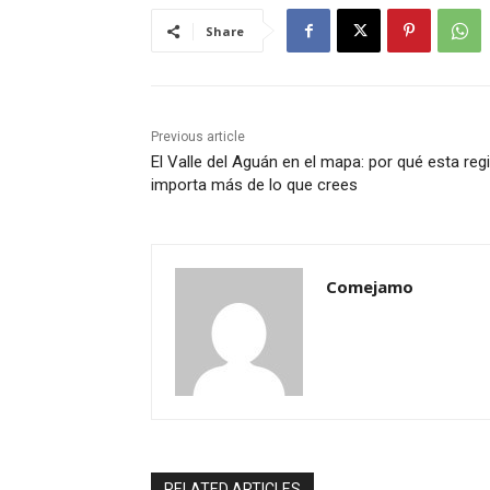
Share
Previous article
El Valle del Aguán en el mapa: por qué esta reg
importa más de lo que crees
Comejamo
RELATED ARTICLES