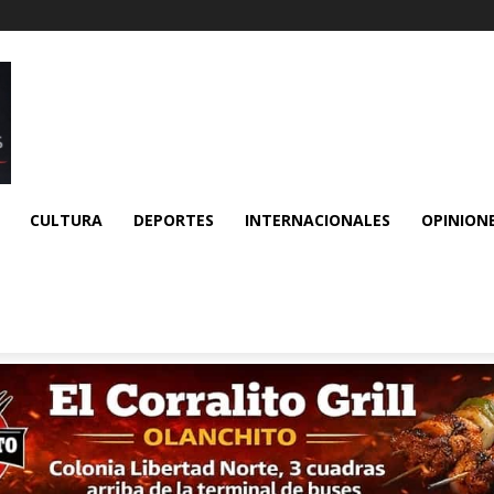
CULTURA
DEPORTES
INTERNACIONALES
OPINION