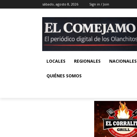
sábado, agosto 8, 2026
Sign in / Join
LOCALES
REGIONALES
NACIONALES
QUIÉNES SOMOS