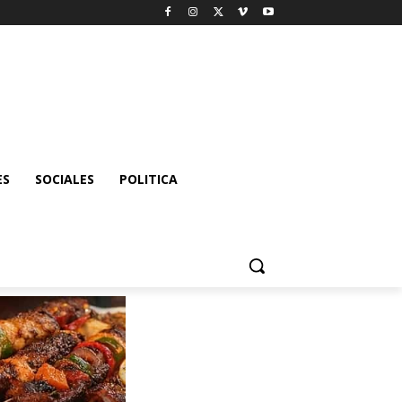
ES
SOCIALES
POLITICA