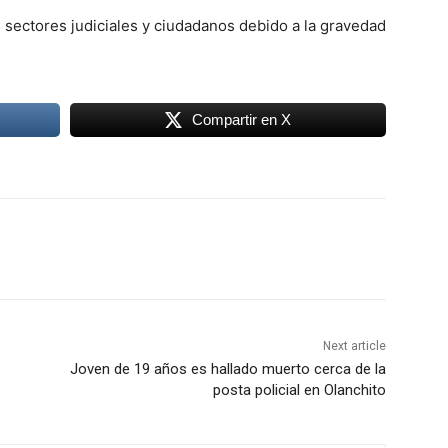
 sectores judiciales y ciudadanos debido a la gravedad
Compartir en X
Next article
Joven de 19 años es hallado muerto cerca de la
posta policial en Olanchito