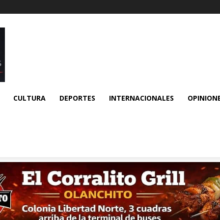
CULTURA
DEPORTES
INTERNACIONALES
OPINION