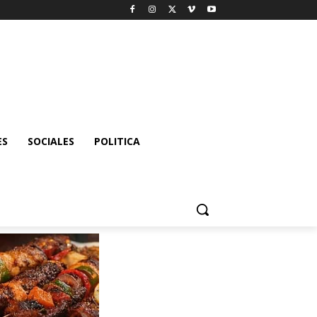
ES
SOCIALES
POLITICA