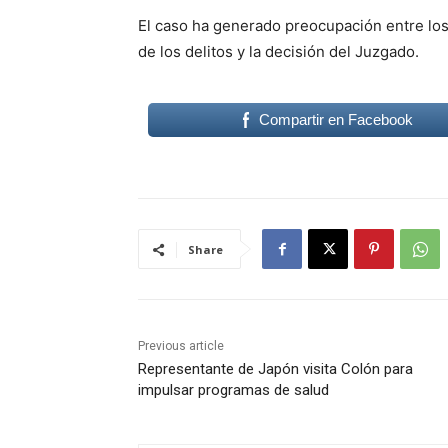
El caso ha generado preocupación entre los
de los delitos y la decisión del Juzgado.
Compartir en Facebook
Share
Previous article
Representante de Japón visita Colón para
impulsar programas de salud