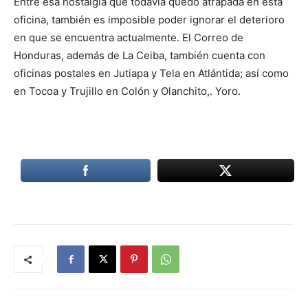
Entre esa nostalgia que todavía quedó atrapada en esta
oficina, también es imposible poder ignorar el deterioro
en que se encuentra actualmente. El Correo de
Honduras, además de La Ceiba, también cuenta con
oficinas postales en Jutiapa y Tela en Atlántida; así como
en Tocoa y Trujillo en Colón y Olanchito,. Yoro.