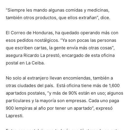
“Siempre les mando algunas comidas y medicinas,
también otros productos, que ellos extrañan”, dice.
El Correo de Honduras, ha quedado operando más con
esos pedidos nostálgicos. “Ya son pocas las personas
que escriben cartas, la gente envía más otras cosas”,
asegura Ricardo La prestó, encargado de esta oficina
postal en La Ceiba.
No solo al extranjero llevan encomiendas, también a
otras ciudades del país. Está oficina tiene más de 1,600
apartados postales, “y más de 90% están en uso; algunos
particulares y la mayoría son empresas. Cada uno paga
900 lempiras al año por tener un apartado”, expresó
Lapresti.