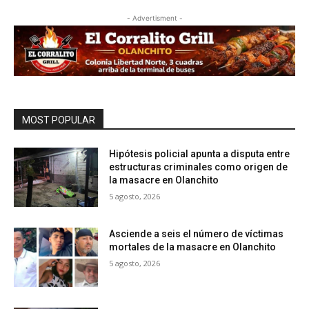
- Advertisment -
MOST POPULAR
Hipótesis policial apunta a disputa entre
estructuras criminales como origen de
la masacre en Olanchito
5 agosto, 2026
Asciende a seis el número de víctimas
mortales de la masacre en Olanchito
5 agosto, 2026