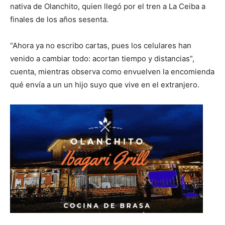
nativa de Olanchito, quien llegó por el tren a La Ceiba a
finales de los años sesenta.
“Ahora ya no escribo cartas, pues los celulares han
venido a cambiar todo: acortan tiempo y distancias”,
cuenta, mientras observa como envuelven la encomienda
qué envía a un un hijo suyo que vive en el extranjero.