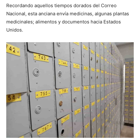
Recordando aquellos tiempos dorados del Correo
Nacional, esta anciana envía medicinas, algunas plantas
medicinales; alimentos y documentos hacia Estados
Unidos.