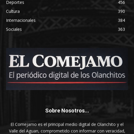
Deportes
456
Cultura
390
Internacionales
384
Sociales
363
Sobre Nosotros...
El Comejamo es el principal medio digital de Olanchito y el
Valle del Aguan, comprometido con informar con veracidad,