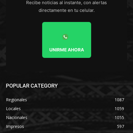
Recibe noticias al instante, con alertas
directamente en tu celular.
UNIRME AHORA
POPULAR CATEGORY
Regionales
1087
Locales
1059
Nacionales
1055
Impresos
597