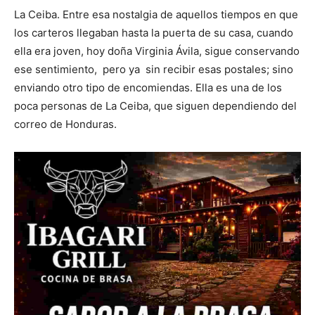
La Ceiba. Entre esa nostalgia de aquellos tiempos en que
los carteros llegaban hasta la puerta de su casa, cuando
ella era joven, hoy doña Virginia Ávila, sigue conservando
ese sentimiento, pero ya sin recibir esas postales; sino
enviando otro tipo de encomiendas. Ella es una de los
poca personas de La Ceiba, que siguen dependiendo del
correo de Honduras.