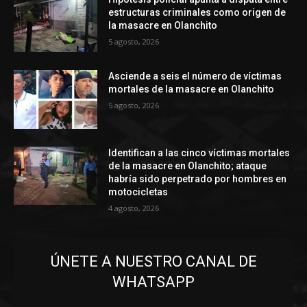
estructuras criminales como origen de
la masacre en Olanchito
5 agosto, 2026
Asciende a seis el número de víctimas
mortales de la masacre en Olanchito
5 agosto, 2026
Identifican a las cinco víctimas mortales
de la masacre en Olanchito; ataque
habría sido perpetrado por hombres en
motocicletas
4 agosto, 2026
ÚNETE A NUESTRO CANAL DE
WHATSAPP