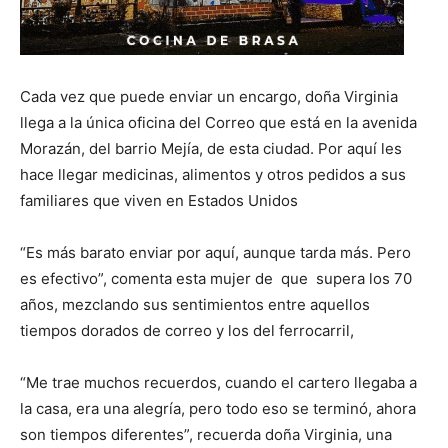
Cada vez que puede enviar un encargo, doña Virginia
llega a la única oficina del Correo que está en la avenida
Morazán, del barrio Mejía, de esta ciudad. Por aquí les
hace llegar medicinas, alimentos y otros pedidos a sus
familiares que viven en Estados Unidos
“Es más barato enviar por aquí, aunque tarda más. Pero
es efectivo”, comenta esta mujer de que supera los 70
años, mezclando sus sentimientos entre aquellos
tiempos dorados de correo y los del ferrocarril,
“Me trae muchos recuerdos, cuando el cartero llegaba a
la casa, era una alegría, pero todo eso se terminó, ahora
son tiempos diferentes”, recuerda doña Virginia, una