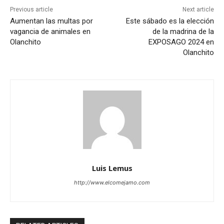
Previous article
Next article
Aumentan las multas por
Este sábado es la elección
vagancia de animales en
de la madrina de la
Olanchito
EXPOSAGO 2024 en
Olanchito
Luis Lemus
http://www.elcomejamo.com