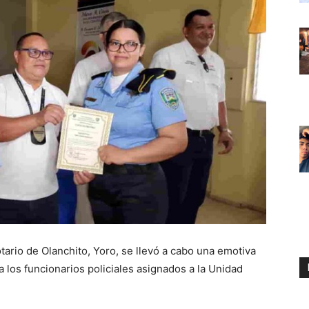
tario de Olanchito, Yoro, se llevó a cabo una emotiva
los funcionarios policiales asignados a la Unidad