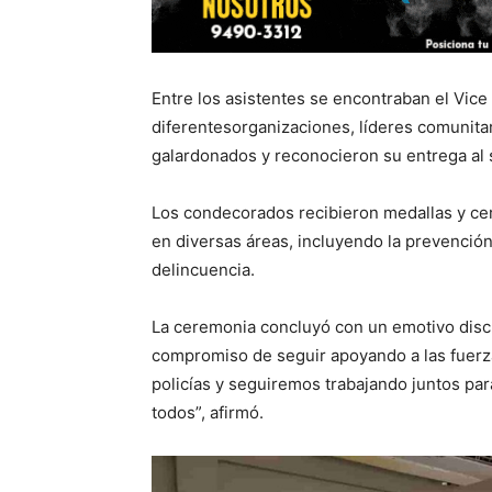
Entre los asistentes se encontraban el Vice
diferentesorganizaciones, líderes comunitari
galardonados y reconocieron su entrega al s
Los condecorados recibieron medallas y cer
en diversas áreas, incluyendo la prevención 
delincuencia.
La ceremonia concluyó con un emotivo discur
compromiso de seguir apoyando a las fuerz
policías y seguiremos trabajando juntos pa
todos”, afirmó.