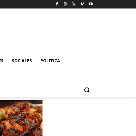
ES
SOCIALES
POLITICA