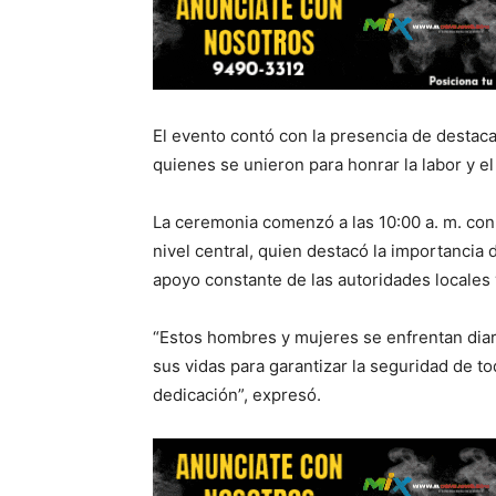
El evento contó con la presencia de destaca
quienes se unieron para honrar la labor y 
La ceremonia comenzó a las 10:00 a. m. con 
nivel central, quien destacó la importancia 
apoyo constante de las autoridades locales 
“Estos hombres y mujeres se enfrentan diari
sus vidas para garantizar la seguridad de t
dedicación”, expresó.