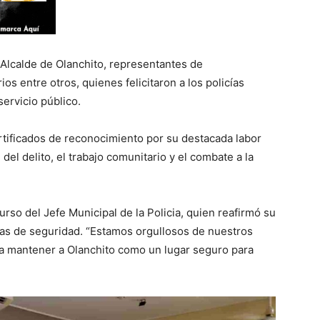
 Alcalde de Olanchito, representantes de
os entre otros, quienes felicitaron a los policías
ervicio público.
tificados de reconocimiento por su destacada labor
del delito, el trabajo comunitario y el combate a la
so del Jefe Municipal de la Policia, quien reafirmó su
as de seguridad. “Estamos orgullosos de nuestros
ra mantener a Olanchito como un lugar seguro para