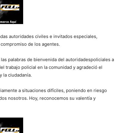
das autoridades civiles e invitados especiales,
el compromiso de los agentes.
las palabras de bienvenida del autoridadespoliciales a
del trabajo policial en la comunidad y agradeció el
y la ciudadanía.
amente a situaciones difíciles, poniendo en riesgo
odos nosotros. Hoy, reconocemos su valentía y