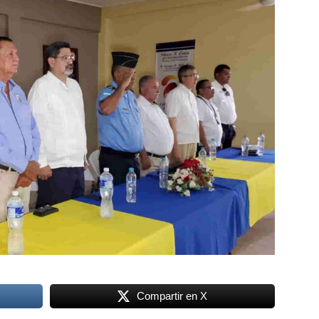
Compartir en X