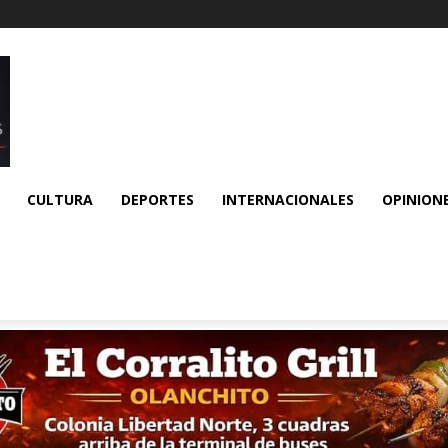
CULTURA
DEPORTES
INTERNACIONALES
OPINION