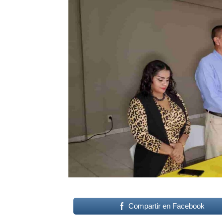
Compartir en Facebook