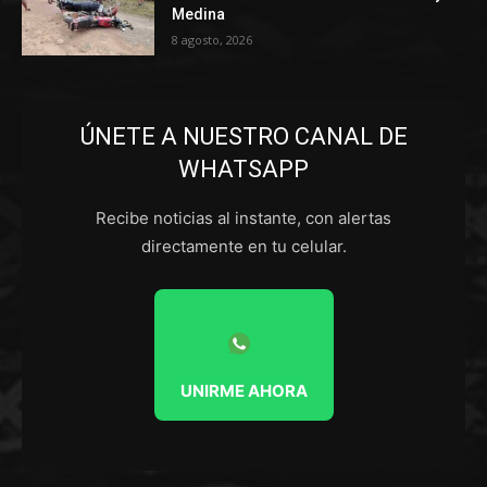
Medina
8 agosto, 2026
ÚNETE A NUESTRO CANAL DE
WHATSAPP
Recibe noticias al instante, con alertas
directamente en tu celular.
UNIRME AHORA