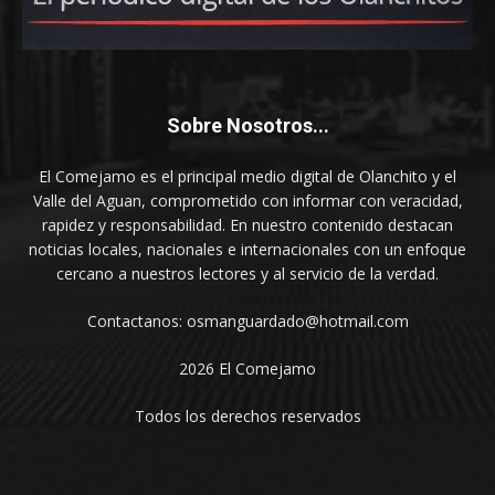
Sobre Nosotros...
El Comejamo es el principal medio digital de Olanchito y el
Valle del Aguan, comprometido con informar con veracidad,
rapidez y responsabilidad. En nuestro contenido destacan
noticias locales, nacionales e internacionales con un enfoque
cercano a nuestros lectores y al servicio de la verdad.
Contactanos: osmanguardado@hotmail.com
2026 El Comejamo
Todos los derechos reservados