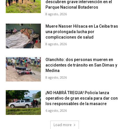
descubren grave intervención en el
Parque Nacional Botaderos
8 agosto, 2026
Muere Nasser Hilsaca en La Ceiba tras
una prolongada lucha por
complicaciones de salud
8 agosto, 2026
Olanchito: dos personas mueren en
accidentes de tránsito en San Dimas y
Medina
8 agosto, 2026
¡NO HABRÁ TREGUA! Policía lanza
operativo de gran escala para dar con
los responsables de la masacre
6 agosto, 2026
Load more