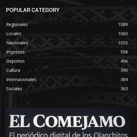
POPULAR CATEGORY
Regionales
1089
Locales
1060
Nacionales
1055
Impresos
598
Deportes
456
Cultura
390
Internacionales
384
Sociales
363