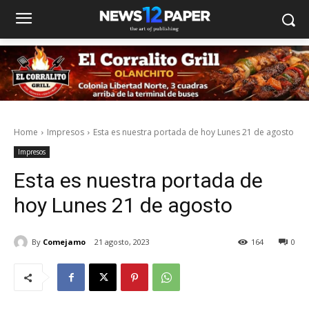
Home
Impresos
Esta es nuestra portada de hoy Lunes 21 de agosto
Impresos
Esta es nuestra portada de
hoy Lunes 21 de agosto
By
Comejamo
21 agosto, 2023
164
0