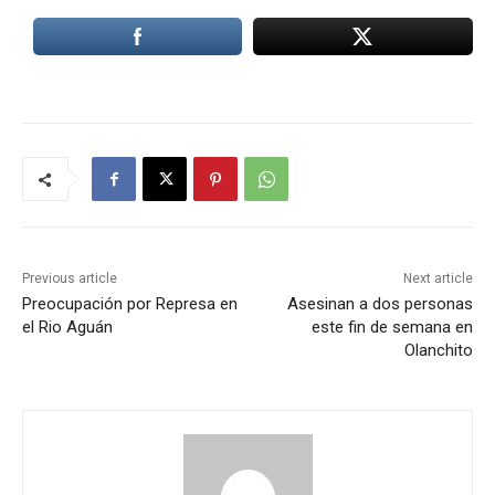
Previous article
Next article
Preocupación por Represa en
Asesinan a dos personas
el Rio Aguán
este fin de semana en
Olanchito