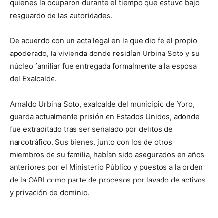
quienes la ocuparon durante el tiempo que estuvo bajo
resguardo de las autoridades.
De acuerdo con un acta legal en la que dio fe el propio
apoderado, la vivienda donde residían Urbina Soto y su
núcleo familiar fue entregada formalmente a la esposa
del Exalcalde.
Arnaldo Urbina Soto, exalcalde del municipio de Yoro,
guarda actualmente prisión en Estados Unidos, adonde
fue extraditado tras ser señalado por delitos de
narcotráfico. Sus bienes, junto con los de otros
miembros de su familia, habían sido asegurados en años
anteriores por el Ministerio Público y puestos a la orden
de la OABI como parte de procesos por lavado de activos
y privación de dominio.