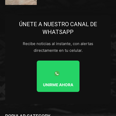
ÚNETE A NUESTRO CANAL DE
WHATSAPP
Recibe noticias al instante, con alertas
directamente en tu celular.
UNIRME AHORA