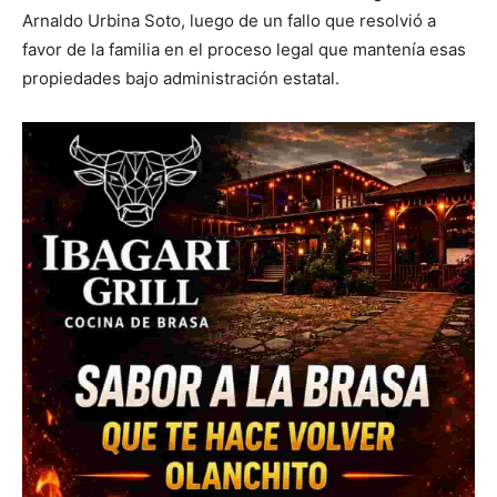
Arnaldo Urbina Soto, luego de un fallo que resolvió a
favor de la familia en el proceso legal que mantenía esas
propiedades bajo administración estatal.