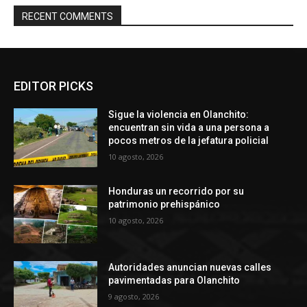
RECENT COMMENTS
EDITOR PICKS
Sigue la violencia en Olanchito:
encuentran sin vida a una persona a
pocos metros de la jefatura policial
10 agosto, 2026
Honduras un recorrido por su
patrimonio prehispánico
10 agosto, 2026
Autoridades anuncian nuevas calles
pavimentadas para Olanchito
9 agosto, 2026