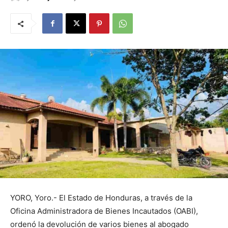
YORO, Yoro.- El Estado de Honduras, a través de la
Oficina Administradora de Bienes Incautados (OABI),
ordenó la devolución de varios bienes al abogado