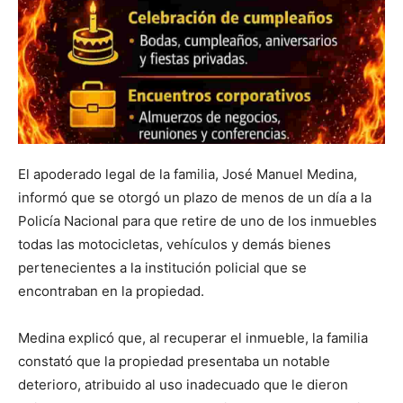
El apoderado legal de la familia, José Manuel Medina,
informó que se otorgó un plazo de menos de un día a la
Policía Nacional para que retire de uno de los inmuebles
todas las motocicletas, vehículos y demás bienes
pertenecientes a la institución policial que se
encontraban en la propiedad.
Medina explicó que, al recuperar el inmueble, la familia
constató que la propiedad presentaba un notable
deterioro, atribuido al uso inadecuado que le dieron