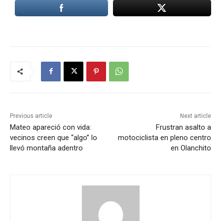
Previous article
Next article
Mateo apareció con vida:
Frustran asalto a
vecinos creen que “algo” lo
motociclista en pleno centro
llevó montaña adentro
en Olanchito