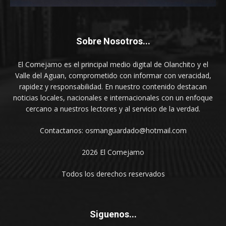
Sobre Nosotros...
El Comejamo es el principal medio digital de Olanchito y el
Valle del Aguan, comprometido con informar con veracidad,
rapidez y responsabilidad. En nuestro contenido destacan
noticias locales, nacionales e internacionales con un enfoque
cercano a nuestros lectores y al servicio de la verdad.
Contactanos: osmanguardado@hotmail.com
2026 El Comejamo
Todos los derechos reservados
Siguenos...