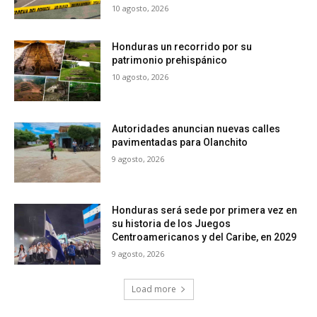
10 agosto, 2026
Honduras un recorrido por su
patrimonio prehispánico
10 agosto, 2026
Autoridades anuncian nuevas calles
pavimentadas para Olanchito
9 agosto, 2026
Honduras será sede por primera vez en
su historia de los Juegos
Centroamericanos y del Caribe, en 2029
9 agosto, 2026
Load more