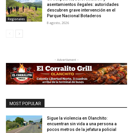
asentamientos ilegales: autoridades
descubren grave intervención en el
Parque Nacional Botaderos
Regionales
8 agosto, 2026
- Advertisment -
MOST POPULAR
Sigue la violencia en Olanchito:
encuentran sin vida a una persona a
pocos metros de la jefatura policial