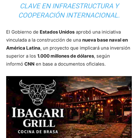
CLAVE EN INFRAESTRUCTURA Y
COOPERACIÓN INTERNACIONAL.
El Gobierno de
Estados Unidos
aprobó una iniciativa
vinculada a la construcción de una
nueva base naval en
América Latina
, un proyecto que implicará una inversión
superior a los
1.000 millones de dólares
, según
informó
CNN
en base a documentos oficiales.