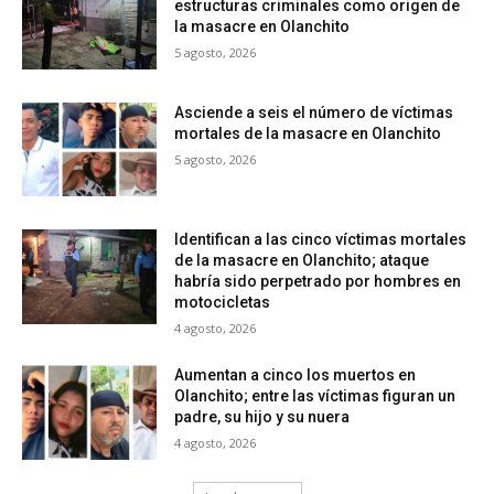
estructuras criminales como origen de
la masacre en Olanchito
5 agosto, 2026
Asciende a seis el número de víctimas
mortales de la masacre en Olanchito
5 agosto, 2026
Identifican a las cinco víctimas mortales
de la masacre en Olanchito; ataque
habría sido perpetrado por hombres en
motocicletas
4 agosto, 2026
Aumentan a cinco los muertos en
Olanchito; entre las víctimas figuran un
padre, su hijo y su nuera
4 agosto, 2026