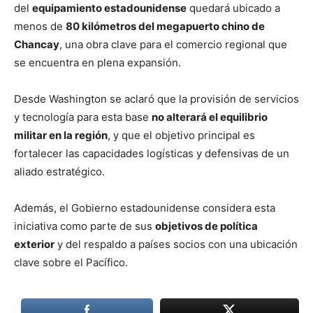
del
equipamiento estadounidense
quedará ubicado a
menos de
80 kilómetros del megapuerto chino de
Chancay
, una obra clave para el comercio regional que
se encuentra en plena expansión.
Desde Washington se aclaró que la provisión de servicios
y tecnología para esta base
no alterará el equilibrio
militar en la región
, y que el objetivo principal es
fortalecer las capacidades logísticas y defensivas de un
aliado estratégico.
Además, el Gobierno estadounidense considera esta
iniciativa como parte de sus
objetivos de política
exterior
y del respaldo a países socios con una ubicación
clave sobre el Pacífico.