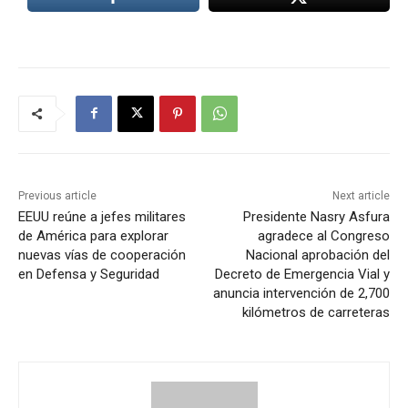
Previous article
Next article
EEUU reúne a jefes militares
Presidente Nasry Asfura
de América para explorar
agradece al Congreso
nuevas vías de cooperación
Nacional aprobación del
en Defensa y Seguridad
Decreto de Emergencia Vial y
anuncia intervención de 2,700
kilómetros de carreteras