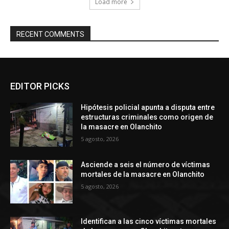
Load more
RECENT COMMENTS
EDITOR PICKS
Hipótesis policial apunta a disputa entre
estructuras criminales como origen de
la masacre en Olanchito
5 agosto, 2026
Asciende a seis el número de víctimas
mortales de la masacre en Olanchito
5 agosto, 2026
Identifican a las cinco víctimas mortales