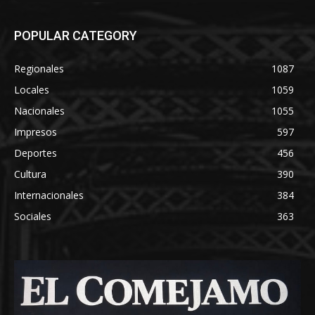
POPULAR CATEGORY
Regionales
1087
Locales
1059
Nacionales
1055
Impresos
597
Deportes
456
Cultura
390
Internacionales
384
Sociales
363