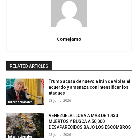
Comejamo
RELATED ARTICLES
Trump acusa de nuevo a Irán de violar el
acuerdo y amenaza con intensificar los
ataques
28 junio, 2026
Internacionales
VENEZUELA LLORA A MÁS DE 1,430
MUERTOS Y BUSCA A 50,000
DESAPARECIDOS BAJO LOS ESCOMBROS
28 junio, 2026
Internacionales