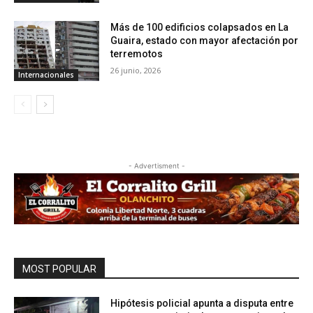
Más de 100 edificios colapsados en La
Guaira, estado con mayor afectación por
terremotos
26 junio, 2026
Internacionales
- Advertisment -
MOST POPULAR
Hipótesis policial apunta a disputa entre