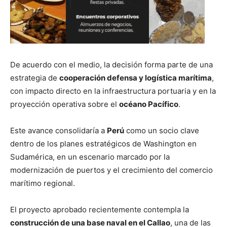
De acuerdo con el medio, la decisión forma parte de una
estrategia de
cooperación defensa y logística marítima
,
con impacto directo en la infraestructura portuaria y en la
proyección operativa sobre el
océano Pacífico
.
Este avance consolidaría a
Perú
como un socio clave
dentro de los planes estratégicos de Washington en
Sudamérica, en un escenario marcado por la
modernización de puertos y el crecimiento del comercio
marítimo regional.
El proyecto aprobado recientemente contempla la
construcción de una base naval en el Callao
, una de las