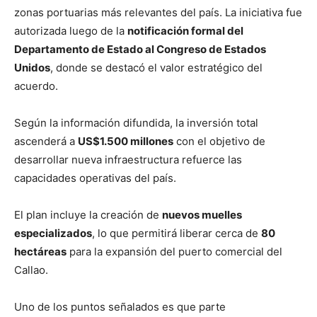
zonas portuarias más relevantes del país. La iniciativa fue
autorizada luego de la
notificación formal del
Departamento de Estado al Congreso de Estados
Unidos
, donde se destacó el valor estratégico del
acuerdo.
Según la información difundida, la inversión total
ascenderá a
US$1.500 millones
con el objetivo de
desarrollar nueva infraestructura refuerce las
capacidades operativas del país.
El plan incluye la creación de
nuevos muelles
especializados
, lo que permitirá liberar cerca de
80
hectáreas
para la expansión del puerto comercial del
Callao.
Uno de los puntos señalados es que parte