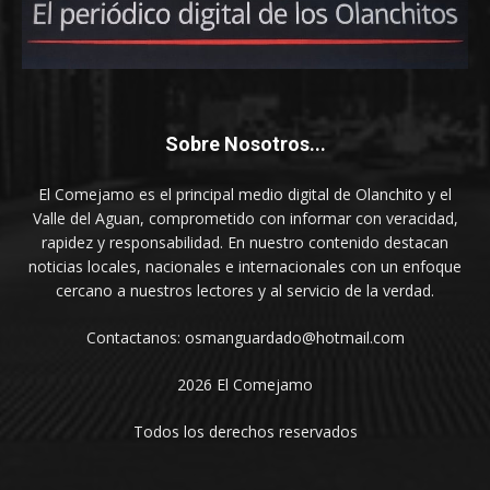
Sobre Nosotros...
El Comejamo es el principal medio digital de Olanchito y el
Valle del Aguan, comprometido con informar con veracidad,
rapidez y responsabilidad. En nuestro contenido destacan
noticias locales, nacionales e internacionales con un enfoque
cercano a nuestros lectores y al servicio de la verdad.
Contactanos: osmanguardado@hotmail.com
2026 El Comejamo
Todos los derechos reservados