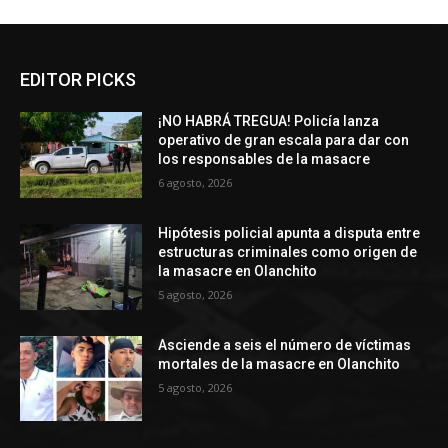
EDITOR PICKS
¡NO HABRÁ TREGUA! Policía lanza
operativo de gran escala para dar con
los responsables de la masacre
6 agosto, 2026
Hipótesis policial apunta a disputa entre
estructuras criminales como origen de
la masacre en Olanchito
5 agosto, 2026
Asciende a seis el número de víctimas
mortales de la masacre en Olanchito
5 agosto, 2026