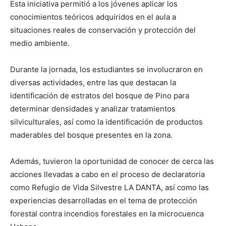
Esta iniciativa permitió a los jóvenes aplicar los
conocimientos teóricos adquiridos en el aula a
situaciones reales de conservación y protección del
medio ambiente.
Durante la jornada, los estudiantes se involucraron en
diversas actividades, entre las que destacan la
identificación de estratos del bosque de Pino para
determinar densidades y analizar tratamientos
silviculturales, así como la identificación de productos
maderables del bosque presentes en la zona.
Además, tuvieron la oportunidad de conocer de cerca las
acciones llevadas a cabo en el proceso de declaratoria
como Refugio de Vida Silvestre LA DANTA, así como las
experiencias desarrolladas en el tema de protección
forestal contra incendios forestales en la microcuenca