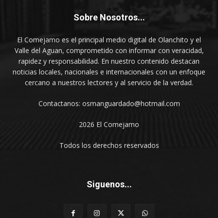
Sobre Nosotros...
El Comejamo es el principal medio digital de Olanchito y el
Valle del Aguan, comprometido con informar con veracidad,
rapidez y responsabilidad. En nuestro contenido destacan
noticias locales, nacionales e internacionales con un enfoque
cercano a nuestros lectores y al servicio de la verdad.
Contactanos: osmanguardado@hotmail.com
2026 El Comejamo
Todos los derechos reservados
Siguenos...