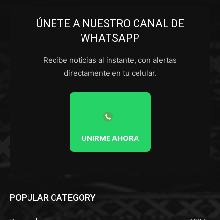
ÚNETE A NUESTRO CANAL DE
WHATSAPP
Recibe noticias al instante, con alertas
directamente en tu celular.
UNIRME AHORA
POPULAR CATEGORY