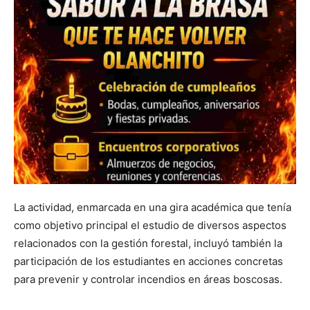
La actividad, enmarcada en una gira académica que tenía
como objetivo principal el estudio de diversos aspectos
relacionados con la gestión forestal, incluyó también la
participación de los estudiantes en acciones concretas
para prevenir y controlar incendios en áreas boscosas.