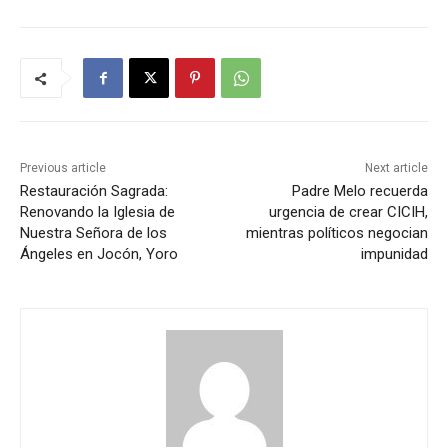
Previous article
Next article
Restauración Sagrada:
Padre Melo recuerda
Renovando la Iglesia de
urgencia de crear CICIH,
Nuestra Señora de los
mientras políticos negocian
Ángeles en Jocón, Yoro
impunidad