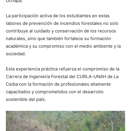
Uchapa.
La participación activa de los estudiantes en estas
labores de prevención de incendios forestales no solo
contribuye al cuidado y conservación de los recursos
naturales, sino que también fortalece su formación
académica y su compromiso con el medio ambiente y la
sociedad.
Esta experiencia práctica refuerza el compromiso de la
Carrera de Ingeniería Forestal del CURLA-UNAH de La
Ceiba con la formación de profesionales altamente
capacitados y comprometidos con el desarrollo
sostenible del país.