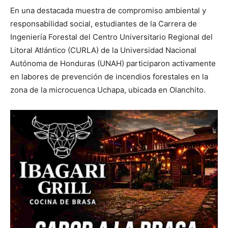
En una destacada muestra de compromiso ambiental y
responsabilidad social, estudiantes de la Carrera de
Ingeniería Forestal del Centro Universitario Regional del
Litoral Atlántico (CURLA) de la Universidad Nacional
Autónoma de Honduras (UNAH) participaron activamente
en labores de prevención de incendios forestales en la
zona de la microcuenca Uchapa, ubicada en Olanchito.