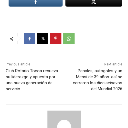
Previous article
Next article
Club Rotario Tocoa renueva
Penales, autogoles y un
su liderazgo y apuesta por
Messi de 39 años: así se
una nueva generación de
cerraron los dieciseisavos
servicio
del Mundial 2026