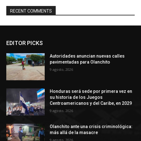
RECENT COMMENTS
EDITOR PICKS
Autoridades anuncian nuevas calles
pavimentadas para Olanchito
9 agosto, 2026
Honduras será sede por primera vez en
su historia de los Juegos
Centroamericanos y del Caribe, en 2029
9 agosto, 2026
Olanchito ante una crisis criminológica:
más allá de la masacre
9 agosto, 2026