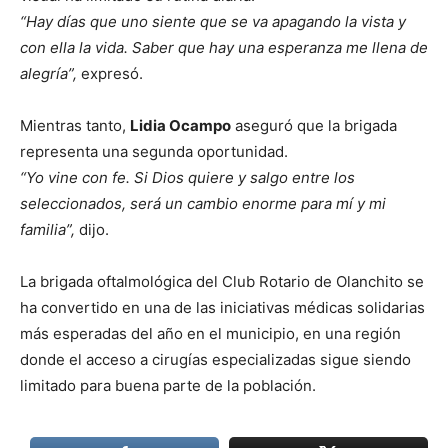
“Hay días que uno siente que se va apagando la vista y
con ella la vida. Saber que hay una esperanza me llena de
alegría”,
expresó.
Mientras tanto,
Lidia Ocampo
aseguró que la brigada
representa una segunda oportunidad.
“Yo vine con fe. Si Dios quiere y salgo entre los
seleccionados, será un cambio enorme para mí y mi
familia”,
dijo.
La brigada oftalmológica del Club Rotario de Olanchito se
ha convertido en una de las iniciativas médicas solidarias
más esperadas del año en el municipio, en una región
donde el acceso a cirugías especializadas sigue siendo
limitado para buena parte de la población.