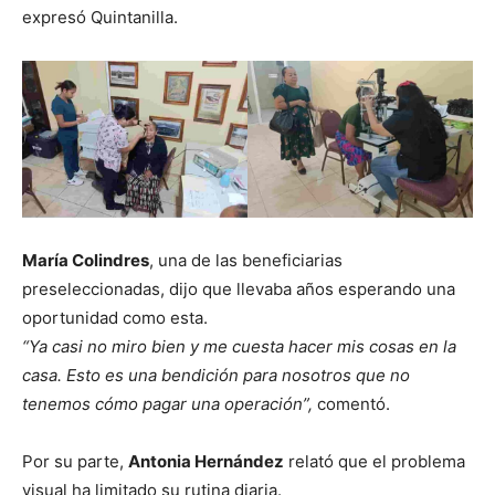
expresó Quintanilla.
María Colindres
, una de las beneficiarias
preseleccionadas, dijo que llevaba años esperando una
oportunidad como esta.
“Ya casi no miro bien y me cuesta hacer mis cosas en la
casa. Esto es una bendición para nosotros que no
tenemos cómo pagar una operación”,
comentó.
Por su parte,
Antonia Hernández
relató que el problema
visual ha limitado su rutina diaria.