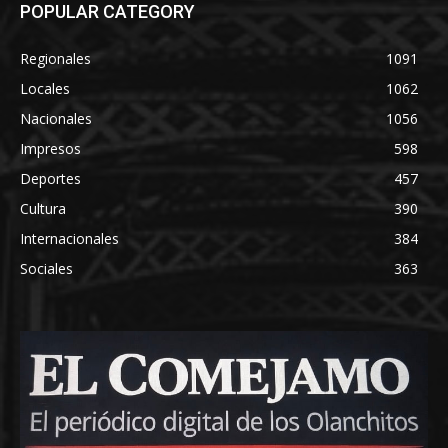
POPULAR CATEGORY
Regionales
1091
Locales
1062
Nacionales
1056
Impresos
598
Deportes
457
Cultura
390
Internacionales
384
Sociales
363