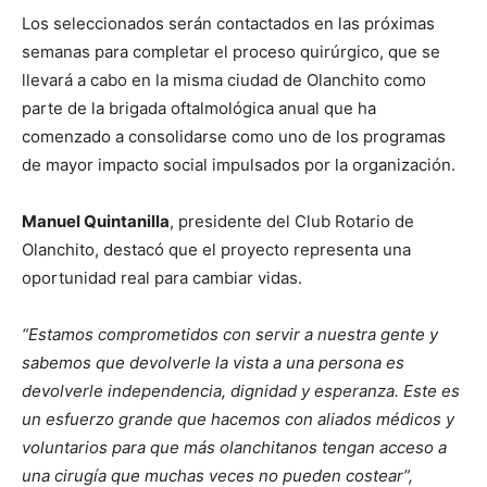
Los seleccionados serán contactados en las próximas
semanas para completar el proceso quirúrgico, que se
llevará a cabo en la misma ciudad de Olanchito como
parte de la brigada oftalmológica anual que ha
comenzado a consolidarse como uno de los programas
de mayor impacto social impulsados por la organización.
Manuel Quintanilla
, presidente del Club Rotario de
Olanchito, destacó que el proyecto representa una
oportunidad real para cambiar vidas.
“Estamos comprometidos con servir a nuestra gente y
sabemos que devolverle la vista a una persona es
devolverle independencia, dignidad y esperanza. Este es
un esfuerzo grande que hacemos con aliados médicos y
voluntarios para que más olanchitanos tengan acceso a
una cirugía que muchas veces no pueden costear”,