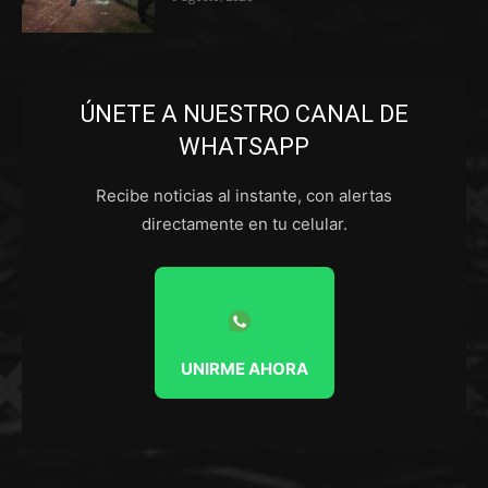
ÚNETE A NUESTRO CANAL DE
WHATSAPP
Recibe noticias al instante, con alertas
directamente en tu celular.
UNIRME AHORA