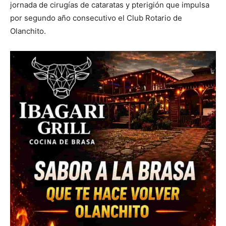
jornada de cirugías de cataratas y pterigión que impulsa
por segundo año consecutivo el Club Rotario de
Olanchito.