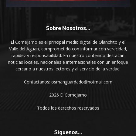
Sobre Nosotros...
El Comejamo es el principal medio digital de Olanchito y el
Valle del Aguan, comprometido con informar con veracidad,
rapidez y responsabilidad. En nuestro contenido destacan
noticias locales, nacionales e internacionales con un enfoque
cercano a nuestros lectores y al servicio de la verdad.
Contactanos: osmanguardado@hotmail.com
2026 El Comejamo
Todos los derechos reservados
Siguenos...