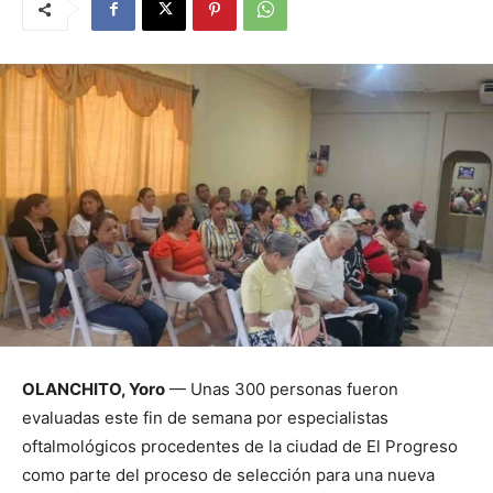
OLANCHITO, Yoro
— Unas 300 personas fueron
evaluadas este fin de semana por especialistas
oftalmológicos procedentes de la ciudad de El Progreso
como parte del proceso de selección para una nueva