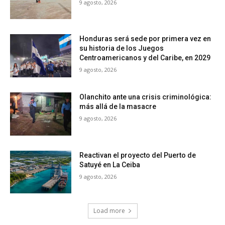
9 agosto, 2026
Honduras será sede por primera vez en
su historia de los Juegos
Centroamericanos y del Caribe, en 2029
9 agosto, 2026
Olanchito ante una crisis criminológica:
más allá de la masacre
9 agosto, 2026
Reactivan el proyecto del Puerto de
Satuyé en La Ceiba
9 agosto, 2026
Load more