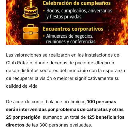
Las valoraciones se realizaron en las instalaciones del
Club Rotario, donde decenas de pacientes llegaron
desde distintos sectores del municipio con la esperanza
de recuperar la visión o mejorar significativamente su
calidad de vida.
De acuerdo con el balance preliminar,
100 personas
serán intervenidas por problemas de cataratas y otras
25 por pterigión
, sumando un total de
125 beneficiarios
directos
de las 300 personas evaluadas.