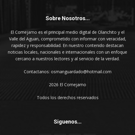
Sobre Nosotros...
El Comejamo es el principal medio digital de Olanchito y el
Valle del Aguan, comprometido con informar con veracidad,
rapidez y responsabilidad. En nuestro contenido destacan
noticias locales, nacionales e internacionales con un enfoque
cercano a nuestros lectores y al servicio de la verdad.
Contactanos: osmanguardado@hotmail.com
2026 El Comejamo
Todos los derechos reservados
Siguenos...