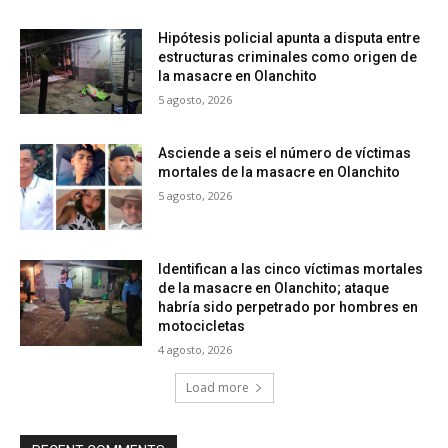
Hipótesis policial apunta a disputa entre
estructuras criminales como origen de
la masacre en Olanchito
5 agosto, 2026
Asciende a seis el número de víctimas
mortales de la masacre en Olanchito
5 agosto, 2026
Identifican a las cinco víctimas mortales
de la masacre en Olanchito; ataque
habría sido perpetrado por hombres en
motocicletas
4 agosto, 2026
Load more