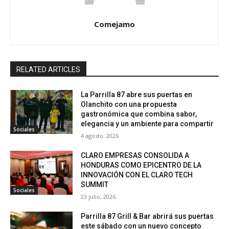
Comejamo
RELATED ARTICLES
La Parrilla 87 abre sus puertas en
Olanchito con una propuesta
gastronómica que combina sabor,
elegancia y un ambiente para compartir
Sociales
4 agosto, 2026
CLARO EMPRESAS CONSOLIDA A
HONDURAS COMO EPICENTRO DE LA
INNOVACIÓN CON EL CLARO TECH
SUMMIT
Sociales
23 julio, 2026
Parrilla 87 Grill & Bar abrirá sus puertas
este sábado con un nuevo concepto