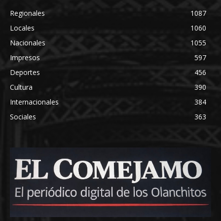
Regionales
1087
Locales
1060
Nacionales
1055
Impresos
597
Deportes
456
Cultura
390
Internacionales
384
Sociales
363