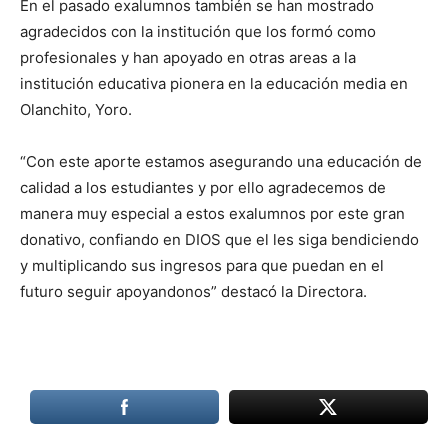
En el pasado exalumnos también se han mostrado
agradecidos con la institución que los formó como
profesionales y han apoyado en otras areas a la
institución educativa pionera en la educación media en
Olanchito, Yoro.
“Con este aporte estamos asegurando una educación de
calidad a los estudiantes y por ello agradecemos de
manera muy especial a estos exalumnos por este gran
donativo, confiando en DIOS que el les siga bendiciendo
y multiplicando sus ingresos para que puedan en el
futuro seguir apoyandonos” destacó la Directora.