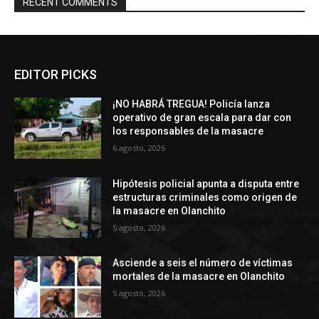
RECENT COMMENTS
EDITOR PICKS
¡NO HABRÁ TREGUA! Policía lanza
operativo de gran escala para dar con
los responsables de la masacre
6 agosto, 2026
Hipótesis policial apunta a disputa entre
estructuras criminales como origen de
la masacre en Olanchito
5 agosto, 2026
Asciende a seis el número de víctimas
mortales de la masacre en Olanchito
5 agosto, 2026