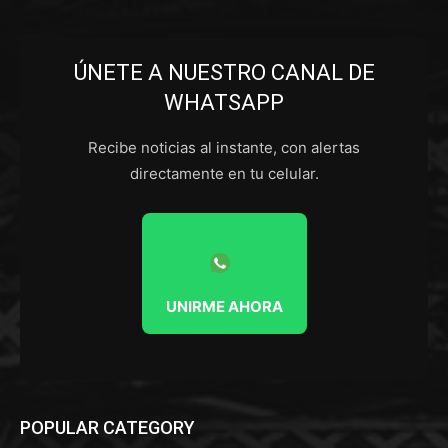
ÚNETE A NUESTRO CANAL DE
WHATSAPP
Recibe noticias al instante, con alertas
directamente en tu celular.
UNIRME AHORA
POPULAR CATEGORY