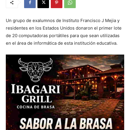
Un grupo de exalumnos de Instituto Francisco J Mejia y
residentes en los Estados Unidos donaron el primer lote
de 20 computadoras portátiles para que sean utilizadas
en el área de informática de esta institución educativa.