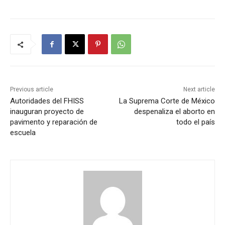
Previous article
Next article
Autoridades del FHISS
La Suprema Corte de México
inauguran proyecto de
despenaliza el aborto en
pavimento y reparación de
todo el país
escuela