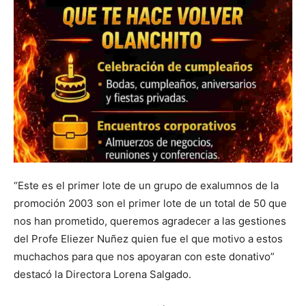
“Este es el primer lote de un grupo de exalumnos de la
promoción 2003 son el primer lote de un total de 50 que
nos han prometido, queremos agradecer a las gestiones
del Profe Eliezer Nuñez quien fue el que motivo a estos
muchachos para que nos apoyaran con este donativo”
destacó la Directora Lorena Salgado.