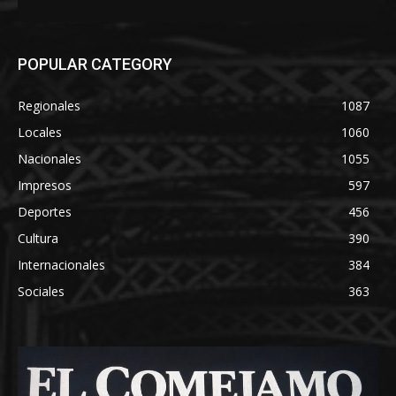
POPULAR CATEGORY
Regionales
1087
Locales
1060
Nacionales
1055
Impresos
597
Deportes
456
Cultura
390
Internacionales
384
Sociales
363