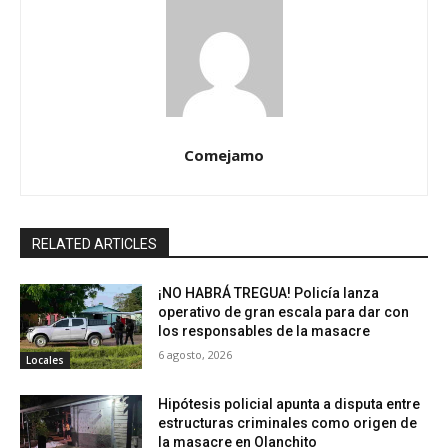
Comejamo
RELATED ARTICLES
¡NO HABRÁ TREGUA! Policía lanza
operativo de gran escala para dar con
los responsables de la masacre
6 agosto, 2026
Locales
Hipótesis policial apunta a disputa entre
estructuras criminales como origen de
la masacre en Olanchito