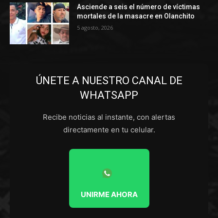
Asciende a seis el número de víctimas
mortales de la masacre en Olanchito
5 agosto, 2026
ÚNETE A NUESTRO CANAL DE
WHATSAPP
Recibe noticias al instante, con alertas
directamente en tu celular.
UNIRME AHORA