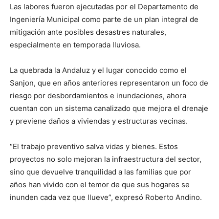
Las labores fueron ejecutadas por el Departamento de
Ingeniería Municipal como parte de un plan integral de
mitigación ante posibles desastres naturales,
especialmente en temporada lluviosa.
La quebrada la Andaluz y el lugar conocido como el
Sanjon, que en años anteriores representaron un foco de
riesgo por desbordamientos e inundaciones, ahora
cuentan con un sistema canalizado que mejora el drenaje
y previene daños a viviendas y estructuras vecinas.
“El trabajo preventivo salva vidas y bienes. Estos
proyectos no solo mejoran la infraestructura del sector,
sino que devuelve tranquilidad a las familias que por
años han vivido con el temor de que sus hogares se
inunden cada vez que llueve”, expresó Roberto Andino.