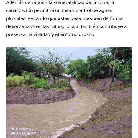
Además de reducir la vulnerabilidad de la zona, la
canalización permitirá un mejor control de aguas
pluviales, evitando que estas desemboquen de forma
desordenada en las calles, lo cual también contribuye a
preservar la vialidad y el entorno urbano.