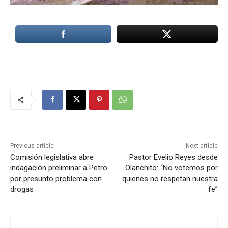
Previous article
Next article
Comisión legislativa abre
Pastor Evelio Reyes desde
indagación preliminar a Petro
Olanchito: “No votemos por
por presunto problema con
quienes no respetan nuestra
drogas
fe”