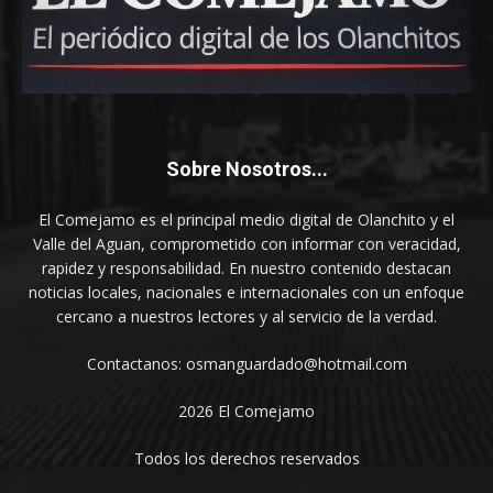
Sobre Nosotros...
El Comejamo es el principal medio digital de Olanchito y el
Valle del Aguan, comprometido con informar con veracidad,
rapidez y responsabilidad. En nuestro contenido destacan
noticias locales, nacionales e internacionales con un enfoque
cercano a nuestros lectores y al servicio de la verdad.
Contactanos: osmanguardado@hotmail.com
2026 El Comejamo
Todos los derechos reservados