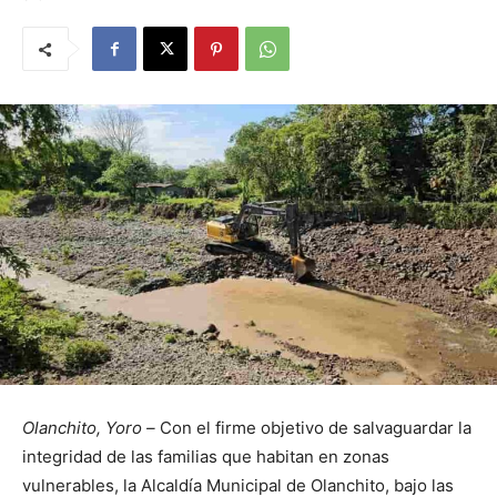
Olanchito, Yoro –
Con el firme objetivo de salvaguardar la
integridad de las familias que habitan en zonas
vulnerables, la Alcaldía Municipal de Olanchito, bajo las