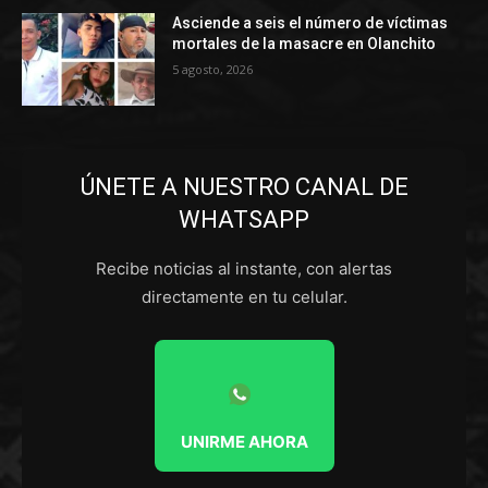
Asciende a seis el número de víctimas
mortales de la masacre en Olanchito
5 agosto, 2026
ÚNETE A NUESTRO CANAL DE
WHATSAPP
Recibe noticias al instante, con alertas
directamente en tu celular.
UNIRME AHORA