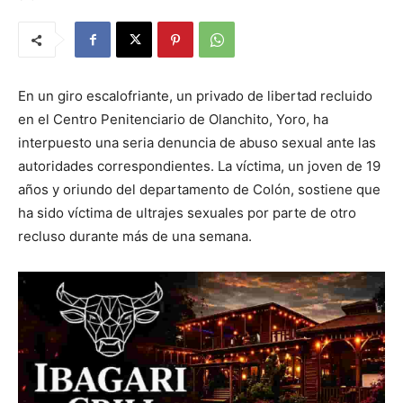
En un giro escalofriante, un privado de libertad recluido
en el Centro Penitenciario de Olanchito, Yoro, ha
interpuesto una seria denuncia de abuso sexual ante las
autoridades correspondientes. La víctima, un joven de 19
años y oriundo del departamento de Colón, sostiene que
ha sido víctima de ultrajes sexuales por parte de otro
recluso durante más de una semana.