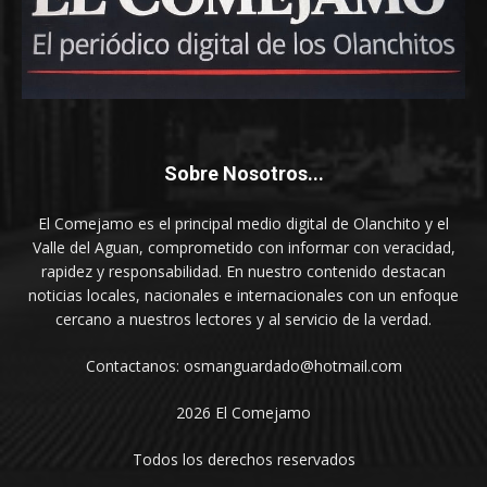
Sobre Nosotros...
El Comejamo es el principal medio digital de Olanchito y el
Valle del Aguan, comprometido con informar con veracidad,
rapidez y responsabilidad. En nuestro contenido destacan
noticias locales, nacionales e internacionales con un enfoque
cercano a nuestros lectores y al servicio de la verdad.
Contactanos: osmanguardado@hotmail.com
2026 El Comejamo
Todos los derechos reservados