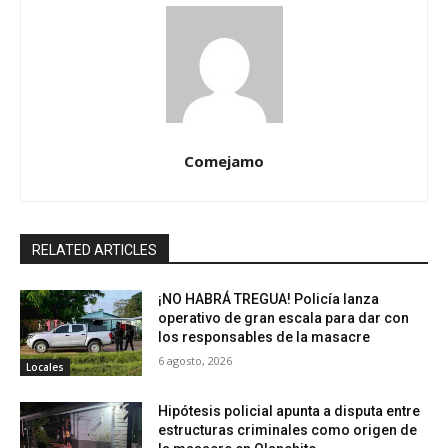
Comejamo
RELATED ARTICLES
¡NO HABRÁ TREGUA! Policía lanza
operativo de gran escala para dar con
los responsables de la masacre
6 agosto, 2026
Locales
Hipótesis policial apunta a disputa entre
estructuras criminales como origen de