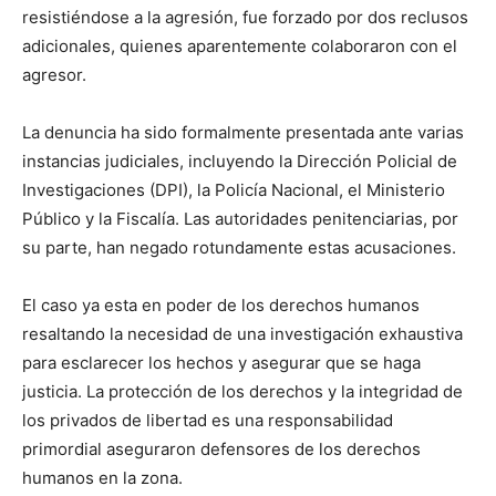
resistiéndose a la agresión, fue forzado por dos reclusos
adicionales, quienes aparentemente colaboraron con el
agresor.
La denuncia ha sido formalmente presentada ante varias
instancias judiciales, incluyendo la Dirección Policial de
Investigaciones (DPI), la Policía Nacional, el Ministerio
Público y la Fiscalía. Las autoridades penitenciarias, por
su parte, han negado rotundamente estas acusaciones.
El caso ya esta en poder de los derechos humanos
resaltando la necesidad de una investigación exhaustiva
para esclarecer los hechos y asegurar que se haga
justicia. La protección de los derechos y la integridad de
los privados de libertad es una responsabilidad
primordial aseguraron defensores de los derechos
humanos en la zona.