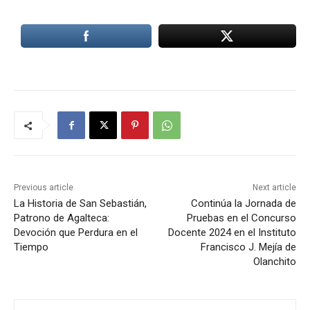
Previous article
Next article
La Historia de San Sebastián,
Continúa la Jornada de
Patrono de Agalteca:
Pruebas en el Concurso
Devoción que Perdura en el
Docente 2024 en el Instituto
Tiempo
Francisco J. Mejía de
Olanchito