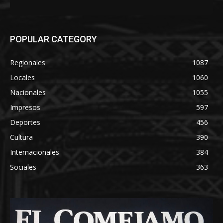
POPULAR CATEGORY
Regionales
1087
Locales
1060
Nacionales
1055
Impresos
597
Deportes
456
Cultura
390
Internacionales
384
Sociales
363