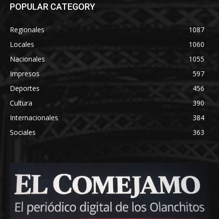
POPULAR CATEGORY
Regionales
1087
Locales
1060
Nacionales
1055
Impresos
597
Deportes
456
Cultura
390
Internacionales
384
Sociales
363