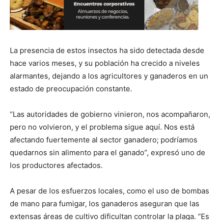
La presencia de estos insectos ha sido detectada desde
hace varios meses, y su población ha crecido a niveles
alarmantes, dejando a los agricultores y ganaderos en un
estado de preocupación constante.
“Las autoridades de gobierno vinieron, nos acompañaron,
pero no volvieron, y el problema sigue aquí. Nos está
afectando fuertemente al sector ganadero; podríamos
quedarnos sin alimento para el ganado”, expresó uno de
los productores afectados.
A pesar de los esfuerzos locales, como el uso de bombas
de mano para fumigar, los ganaderos aseguran que las
extensas áreas de cultivo dificultan controlar la plaga. “Es