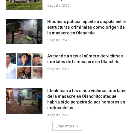
6 agosto, 2026
Hipótesis policial apunta a disputa entre
estructuras criminales como origen de
la masacre en Olanchito
5 agosto, 2026
Asciende a seis el número de víctimas
mortales de la masacre en Olanchito
5 agosto, 2026
Identifican a las cinco víctimas mortales
de la masacre en Olanchito; ataque
habría sido perpetrado por hombres en
motocicletas
4 agosto, 2026
Load more