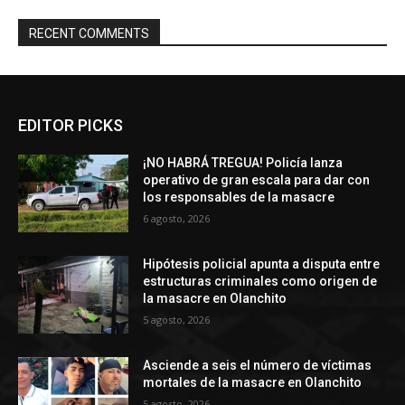
RECENT COMMENTS
EDITOR PICKS
¡NO HABRÁ TREGUA! Policía lanza
operativo de gran escala para dar con
los responsables de la masacre
6 agosto, 2026
Hipótesis policial apunta a disputa entre
estructuras criminales como origen de
la masacre en Olanchito
5 agosto, 2026
Asciende a seis el número de víctimas
mortales de la masacre en Olanchito
5 agosto, 2026