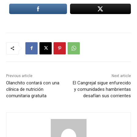
Previous article
Next article
Olanchito contará con una
El Cangrejal sigue enfurecido
clínica de nutrición
y comunidades hambrientas
comunitaria gratuita
desafían sus corrientes