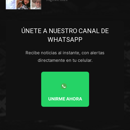
ÚNETE A NUESTRO CANAL DE
WHATSAPP
Recibe noticias al instante, con alertas
directamente en tu celular.
UNIRME AHORA