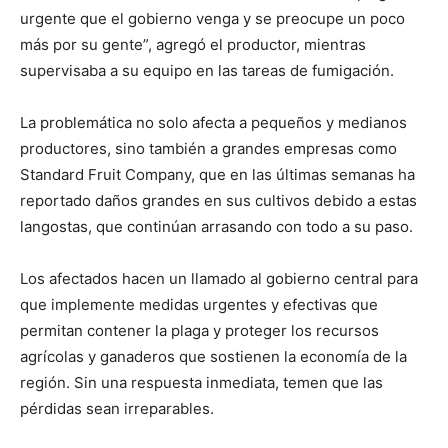
urgente que el gobierno venga y se preocupe un poco
más por su gente”, agregó el productor, mientras
supervisaba a su equipo en las tareas de fumigación.
La problemática no solo afecta a pequeños y medianos
productores, sino también a grandes empresas como
Standard Fruit Company, que en las últimas semanas ha
reportado daños grandes en sus cultivos debido a estas
langostas, que continúan arrasando con todo a su paso.
Los afectados hacen un llamado al gobierno central para
que implemente medidas urgentes y efectivas que
permitan contener la plaga y proteger los recursos
agrícolas y ganaderos que sostienen la economía de la
región. Sin una respuesta inmediata, temen que las
pérdidas sean irreparables.