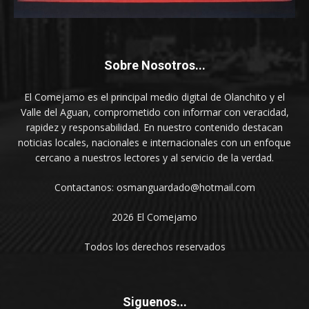
Sobre Nosotros...
El Comejamo es el principal medio digital de Olanchito y el
Valle del Aguan, comprometido con informar con veracidad,
rapidez y responsabilidad. En nuestro contenido destacan
noticias locales, nacionales e internacionales con un enfoque
cercano a nuestros lectores y al servicio de la verdad.
Contactanos: osmanguardado@hotmail.com
2026 El Comejamo
Todos los derechos reservados
Siguenos...