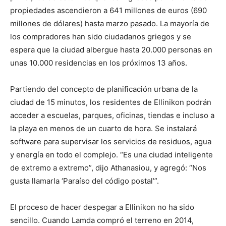
propiedades ascendieron a 641 millones de euros (690
millones de dólares) hasta marzo pasado. La mayoría de
los compradores han sido ciudadanos griegos y se
espera que la ciudad albergue hasta 20.000 personas en
unas 10.000 residencias en los próximos 13 años.
Partiendo del concepto de planificación urbana de la
ciudad de 15 minutos, los residentes de Ellinikon podrán
acceder a escuelas, parques, oficinas, tiendas e incluso a
la playa en menos de un cuarto de hora. Se instalará
software para supervisar los servicios de residuos, agua
y energía en todo el complejo. “Es una ciudad inteligente
de extremo a extremo”, dijo Athanasiou, y agregó: “Nos
gusta llamarla ‘Paraíso del código postal’”.
El proceso de hacer despegar a Ellinikon no ha sido
sencillo. Cuando Lamda compró el terreno en 2014,