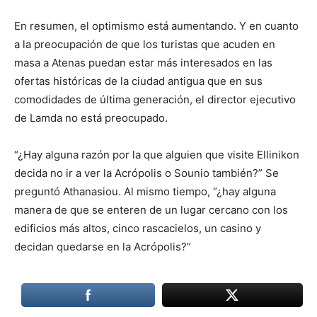
En resumen, el optimismo está aumentando. Y en cuanto
a la preocupación de que los turistas que acuden en
masa a Atenas puedan estar más interesados en las
ofertas históricas de la ciudad antigua que en sus
comodidades de última generación, el director ejecutivo
de Lamda no está preocupado.
“¿Hay alguna razón por la que alguien que visite Ellinikon
decida no ir a ver la Acrópolis o Sounio también?” Se
preguntó Athanasiou. Al mismo tiempo, “¿hay alguna
manera de que se enteren de un lugar cercano con los
edificios más altos, cinco rascacielos, un casino y
decidan quedarse en la Acrópolis?”