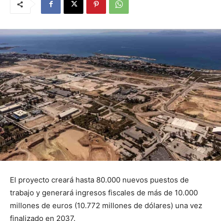
El proyecto creará hasta 80.000 nuevos puestos de
trabajo y generará ingresos fiscales de más de 10.000
millones de euros (10.772 millones de dólares) una vez
finalizado en 2037.