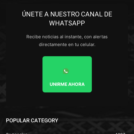
ÚNETE A NUESTRO CANAL DE
WHATSAPP
Recibe noticias al instante, con alertas
directamente en tu celular.
UNIRME AHORA
POPULAR CATEGORY