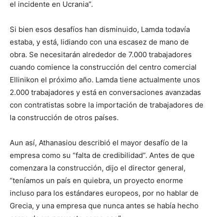
el incidente en Ucrania”.
Si bien esos desafíos han disminuido, Lamda todavía
estaba, y está, lidiando con una escasez de mano de
obra. Se necesitarán alrededor de 7.000 trabajadores
cuando comience la construcción del centro comercial
Ellinikon el próximo año. Lamda tiene actualmente unos
2.000 trabajadores y está en conversaciones avanzadas
con contratistas sobre la importación de trabajadores de
la construcción de otros países.
Aun así, Athanasiou describió el mayor desafío de la
empresa como su “falta de credibilidad”. Antes de que
comenzara la construcción, dijo el director general,
“teníamos un país en quiebra, un proyecto enorme
incluso para los estándares europeos, por no hablar de
Grecia, y una empresa que nunca antes se había hecho