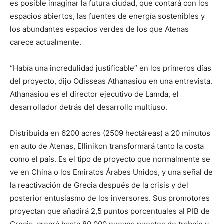
es posible imaginar la futura ciudad, que contará con los
espacios abiertos, las fuentes de energía sostenibles y
los abundantes espacios verdes de los que Atenas
carece actualmente.
“Había una incredulidad justificable” en los primeros días
del proyecto, dijo Odisseas Athanasiou en una entrevista.
Athanasiou es el director ejecutivo de Lamda, el
desarrollador detrás del desarrollo multiuso.
Distribuida en 6200 acres (2509 hectáreas) a 20 minutos
en auto de Atenas, Ellinikon transformará tanto la costa
como el país. Es el tipo de proyecto que normalmente se
ve en China o los Emiratos Árabes Unidos, y una señal de
la reactivación de Grecia después de la crisis y del
posterior entusiasmo de los inversores. Sus promotores
proyectan que añadirá 2,5 puntos porcentuales al PIB de