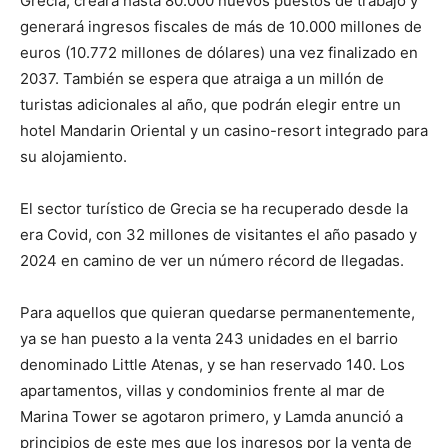
Grecia, creará hasta 80.000 nuevos puestos de trabajo y
generará ingresos fiscales de más de 10.000 millones de
euros (10.772 millones de dólares) una vez finalizado en
2037. También se espera que atraiga a un millón de
turistas adicionales al año, que podrán elegir entre un
hotel Mandarin Oriental y un casino-resort integrado para
su alojamiento.
El sector turístico de Grecia se ha recuperado desde la
era Covid, con 32 millones de visitantes el año pasado y
2024 en camino de ver un número récord de llegadas.
Para aquellos que quieran quedarse permanentemente,
ya se han puesto a la venta 243 unidades en el barrio
denominado Little Atenas, y se han reservado 140. Los
apartamentos, villas y condominios frente al mar de
Marina Tower se agotaron primero, y Lamda anunció a
principios de este mes que los ingresos por la venta de