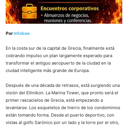
Por
Infobae
En la costa sur de la capital de Grecia, finalmente está
cobrando impulso un plan largamente esperado para
transformar el antiguo aeropuerto de la ciudad en la
ciudad inteligente más grande de Europa.
Después de una década de retrasos, está surgiendo una
visión del Ellinikon. La Marina Tower, que pronto será el
primer rascacielos de Grecia, está empezando a
levantarse. Los esqueletos de hierro de los condominios
están tomando forma. Desde el puerto deportivo, con
vistas al golfo Sarónico por un lado y la torre por el otro,