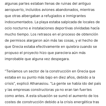
algunas partes estaban llenas de ruinas del antiguo
aeropuerto, incluidos aviones abandonados, mientras
que otras albergaban a refugiados e inmigrantes
indocumentados. La playa estaba salpicada de locales de
ocio nocturno e instalaciones deportivas olvidadas hacía
mucho tiempo. Los retrasos en el proceso de obtención
de permisos alargaron aún más las cosas, y el hecho de
que Grecia estaba efectivamente en quiebra cuando se
propuso el proyecto hizo que pareciera aún más
improbable que alguna vez despegara.
“Teníamos un sector de la construcción en Grecia que
estaba en su punto más bajo en diez años, debido a la
crisis”, explicó Athanasiou. “La gente se había ido del país
y las empresas constructoras ya no eran tan fuertes
como antes. A esta situación se sumó el aumento de los
costes de construcción debido a la crisis energética tras