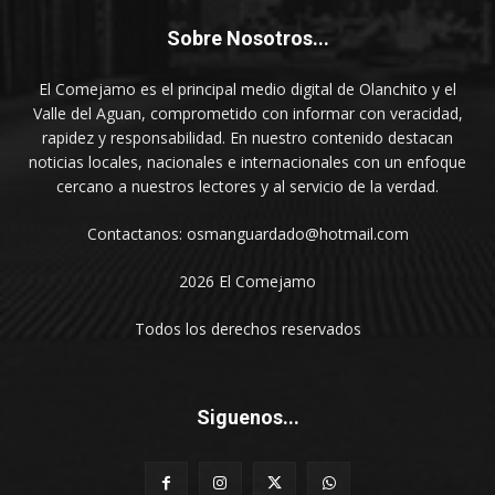
Sobre Nosotros...
El Comejamo es el principal medio digital de Olanchito y el
Valle del Aguan, comprometido con informar con veracidad,
rapidez y responsabilidad. En nuestro contenido destacan
noticias locales, nacionales e internacionales con un enfoque
cercano a nuestros lectores y al servicio de la verdad.
Contactanos: osmanguardado@hotmail.com
2026 El Comejamo
Todos los derechos reservados
Siguenos...