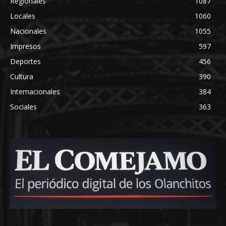
Regionales
1087
Locales
1060
Nacionales
1055
Impresos
597
Deportes
456
Cultura
390
Internacionales
384
Sociales
363