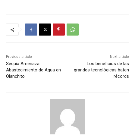
Previous article
Next article
Sequía Amenaza
Los beneficios de las
Abastecimiento de Agua en
grandes tecnológicas baten
Olanchito
récords