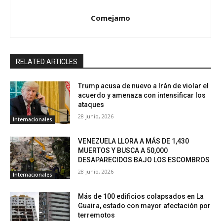
Comejamo
RELATED ARTICLES
Trump acusa de nuevo a Irán de violar el
acuerdo y amenaza con intensificar los
ataques
28 junio, 2026
Internacionales
VENEZUELA LLORA A MÁS DE 1,430
MUERTOS Y BUSCA A 50,000
DESAPARECIDOS BAJO LOS ESCOMBROS
28 junio, 2026
Internacionales
Más de 100 edificios colapsados en La
Guaira, estado con mayor afectación por
terremotos