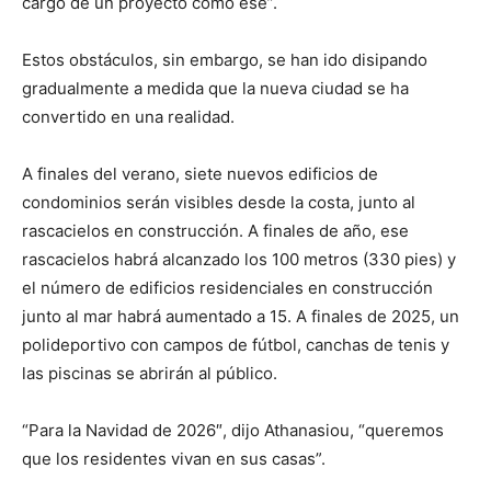
cargo de un proyecto como ese”.
Estos obstáculos, sin embargo, se han ido disipando
gradualmente a medida que la nueva ciudad se ha
convertido en una realidad.
A finales del verano, siete nuevos edificios de
condominios serán visibles desde la costa, junto al
rascacielos en construcción. A finales de año, ese
rascacielos habrá alcanzado los 100 metros (330 pies) y
el número de edificios residenciales en construcción
junto al mar habrá aumentado a 15. A finales de 2025, un
polideportivo con campos de fútbol, canchas de tenis y
las piscinas se abrirán al público.
“Para la Navidad de 2026″, dijo Athanasiou, “queremos
que los residentes vivan en sus casas”.