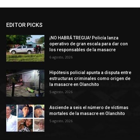
EDITOR PICKS
¡NO HABRÁ TREGUA! Policía lanza
operativo de gran escala para dar con
los responsables de la masacre
6 agosto, 2026
Hipótesis policial apunta a disputa entre
estructuras criminales como origen de
la masacre en Olanchito
5 agosto, 2026
Asciende a seis el número de víctimas
mortales de la masacre en Olanchito
5 agosto, 2026