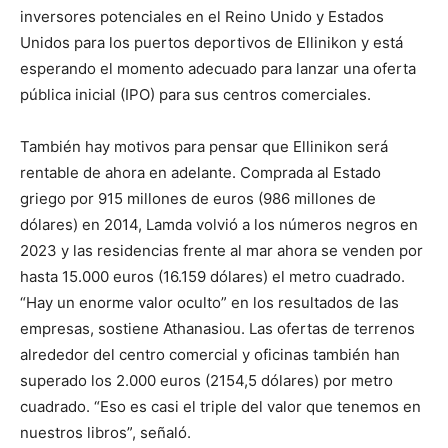
inversores potenciales en el Reino Unido y Estados
Unidos para los puertos deportivos de Ellinikon y está
esperando el momento adecuado para lanzar una oferta
pública inicial (IPO) para sus centros comerciales.
También hay motivos para pensar que Ellinikon será
rentable de ahora en adelante. Comprada al Estado
griego por 915 millones de euros (986 millones de
dólares) en 2014, Lamda volvió a los números negros en
2023 y las residencias frente al mar ahora se venden por
hasta 15.000 euros (16.159 dólares) el metro cuadrado.
“Hay un enorme valor oculto” en los resultados de las
empresas, sostiene Athanasiou. Las ofertas de terrenos
alrededor del centro comercial y oficinas también han
superado los 2.000 euros (2154,5 dólares) por metro
cuadrado. “Eso es casi el triple del valor que tenemos en
nuestros libros”, señaló.