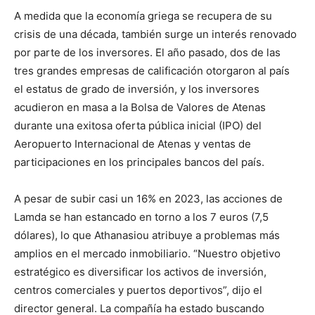
A medida que la economía griega se recupera de su
crisis de una década, también surge un interés renovado
por parte de los inversores. El año pasado, dos de las
tres grandes empresas de calificación otorgaron al país
el estatus de grado de inversión, y los inversores
acudieron en masa a la Bolsa de Valores de Atenas
durante una exitosa oferta pública inicial (IPO) del
Aeropuerto Internacional de Atenas y ventas de
participaciones en los principales bancos del país.
A pesar de subir casi un 16% en 2023, las acciones de
Lamda se han estancado en torno a los 7 euros (7,5
dólares), lo que Athanasiou atribuye a problemas más
amplios en el mercado inmobiliario. “Nuestro objetivo
estratégico es diversificar los activos de inversión,
centros comerciales y puertos deportivos”, dijo el
director general. La compañía ha estado buscando