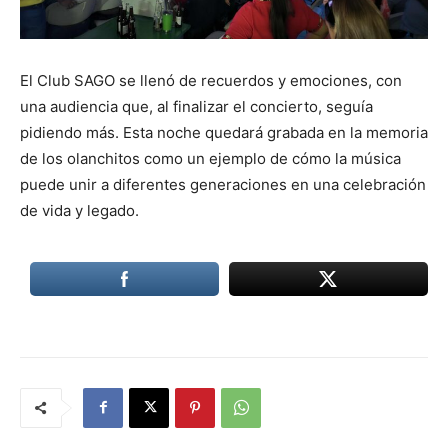
El Club SAGO se llenó de recuerdos y emociones, con
una audiencia que, al finalizar el concierto, seguía
pidiendo más. Esta noche quedará grabada en la memoria
de los olanchitos como un ejemplo de cómo la música
puede unir a diferentes generaciones en una celebración
de vida y legado.