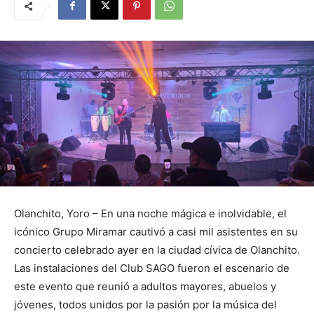
Olanchito, Yoro – En una noche mágica e inolvidable, el
icónico Grupo Miramar cautivó a casi mil asistentes en su
concierto celebrado ayer en la ciudad cívica de Olanchito.
Las instalaciones del Club SAGO fueron el escenario de
este evento que reunió a adultos mayores, abuelos y
jóvenes, todos unidos por la pasión por la música del