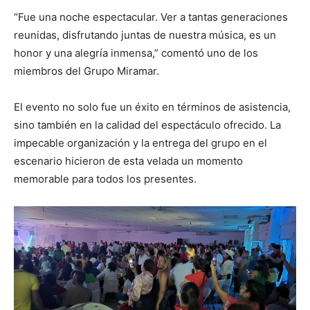
“Fue una noche espectacular. Ver a tantas generaciones
reunidas, disfrutando juntas de nuestra música, es un
honor y una alegría inmensa,” comentó uno de los
miembros del Grupo Miramar.
El evento no solo fue un éxito en términos de asistencia,
sino también en la calidad del espectáculo ofrecido. La
impecable organización y la entrega del grupo en el
escenario hicieron de esta velada un momento
memorable para todos los presentes.