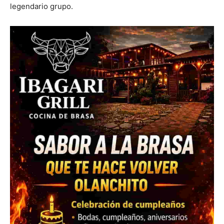
legendario grupo.