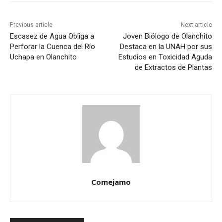
Previous article
Next article
Escasez de Agua Obliga a
Joven Biólogo de Olanchito
Perforar la Cuenca del Río
Destaca en la UNAH por sus
Uchapa en Olanchito
Estudios en Toxicidad Aguda
de Extractos de Plantas
Comejamo