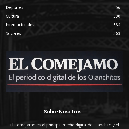
Deportes
456
Cultura
390
Internacionales
384
Sociales
363
Sobre Nosotros...
El Comejamo es el principal medio digital de Olanchito y el