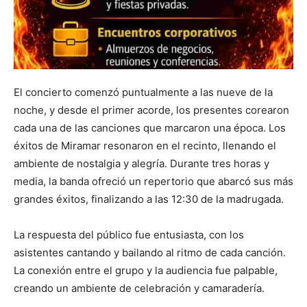
El concierto comenzó puntualmente a las nueve de la
noche, y desde el primer acorde, los presentes corearon
cada una de las canciones que marcaron una época. Los
éxitos de Miramar resonaron en el recinto, llenando el
ambiente de nostalgia y alegría. Durante tres horas y
media, la banda ofreció un repertorio que abarcó sus más
grandes éxitos, finalizando a las 12:30 de la madrugada.
La respuesta del público fue entusiasta, con los
asistentes cantando y bailando al ritmo de cada canción.
La conexión entre el grupo y la audiencia fue palpable,
creando un ambiente de celebración y camaradería.