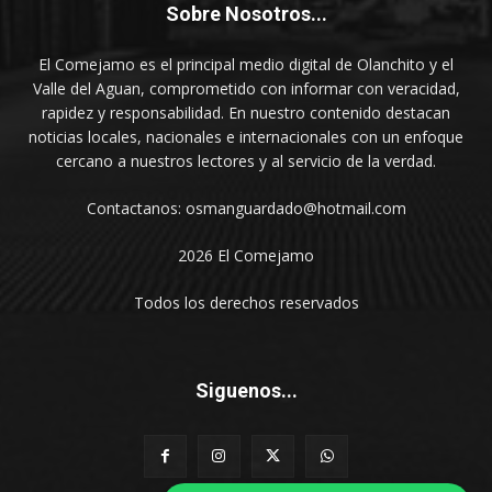
Sobre Nosotros...
El Comejamo es el principal medio digital de Olanchito y el
Valle del Aguan, comprometido con informar con veracidad,
rapidez y responsabilidad. En nuestro contenido destacan
noticias locales, nacionales e internacionales con un enfoque
cercano a nuestros lectores y al servicio de la verdad.
Contactanos: osmanguardado@hotmail.com
2026 El Comejamo
Todos los derechos reservados
Siguenos...