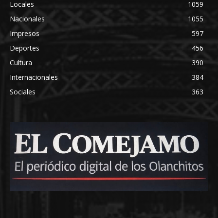
Locales
1059
Nacionales
1055
Impresos
597
Deportes
456
Cultura
390
Internacionales
384
Sociales
363