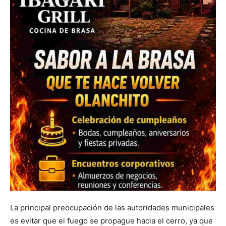
La principal preocupación de las autoridades municipales
es evitar que el fuego se propague hacia el cerro, ya que