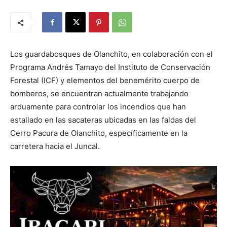
Los guardabosques de Olanchito, en colaboración con el
Programa Andrés Tamayo del Instituto de Conservación
Forestal (ICF) y elementos del benemérito cuerpo de
bomberos, se encuentran actualmente trabajando
arduamente para controlar los incendios que han
estallado en las sacateras ubicadas en las faldas del
Cerro Pacura de Olanchito, específicamente en la
carretera hacia el Juncal.