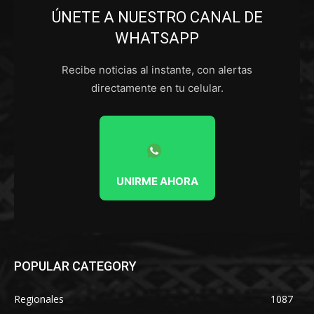
ÚNETE A NUESTRO CANAL DE
WHATSAPP
Recibe noticias al instante, con alertas
directamente en tu celular.
UNIRME AHORA
POPULAR CATEGORY
Regionales
1087