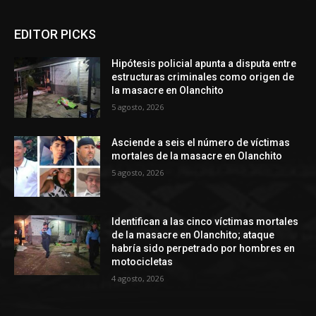
EDITOR PICKS
Hipótesis policial apunta a disputa entre
estructuras criminales como origen de
la masacre en Olanchito
5 agosto, 2026
Asciende a seis el número de víctimas
mortales de la masacre en Olanchito
5 agosto, 2026
Identifican a las cinco víctimas mortales
de la masacre en Olanchito; ataque
habría sido perpetrado por hombres en
motocicletas
4 agosto, 2026