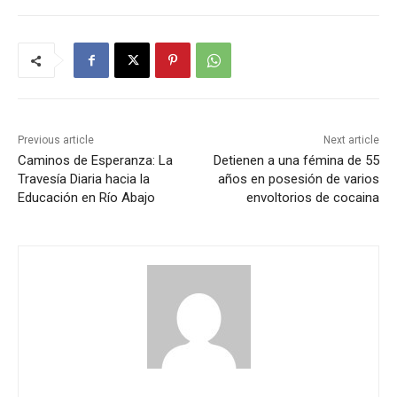
Previous article
Next article
Caminos de Esperanza: La
Detienen a una fémina de 55
Travesía Diaria hacia la
años en posesión de varios
Educación en Río Abajo
envoltorios de cocaina