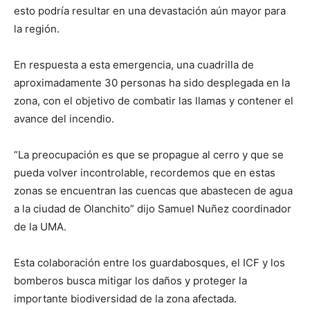
esto podría resultar en una devastación aún mayor para
la región.
En respuesta a esta emergencia, una cuadrilla de
aproximadamente 30 personas ha sido desplegada en la
zona, con el objetivo de combatir las llamas y contener el
avance del incendio.
“La preocupación es que se propague al cerro y que se
pueda volver incontrolable, recordemos que en estas
zonas se encuentran las cuencas que abastecen de agua
a la ciudad de Olanchito” dijo Samuel Nuñez coordinador
de la UMA.
Esta colaboración entre los guardabosques, el ICF y los
bomberos busca mitigar los daños y proteger la
importante biodiversidad de la zona afectada.