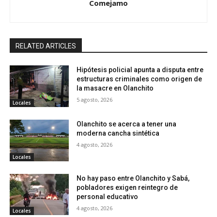
Comejamo
RELATED ARTICLES
Hipótesis policial apunta a disputa entre
estructuras criminales como origen de
la masacre en Olanchito
5 agosto, 2026
Locales
Olanchito se acerca a tener una
moderna cancha sintética
4 agosto, 2026
Locales
No hay paso entre Olanchito y Sabá,
pobladores exigen reintegro de
personal educativo
4 agosto, 2026
Locales