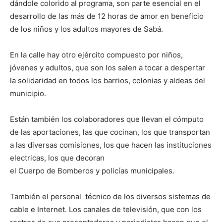
dándole colorido al programa, son parte esencial en el
desarrollo de las más de 12 horas de amor en beneficio
de los niños y los adultos mayores de Sabá.
En la calle hay otro ejército compuesto por niños,
jóvenes y adultos, que son los salen a tocar a despertar
la solidaridad en todos los barrios, colonias y aldeas del
municipio.
Están también los colaboradores que llevan el cómputo
de las aportaciones, las que cocinan, los que transportan
a las diversas comisiones, los que hacen las instituciones
electricas, los que decoran
el Cuerpo de Bomberos y policías municipales.
También el personal técnico de los diversos sistemas de
cable e Internet. Los canales de televisión, que con los