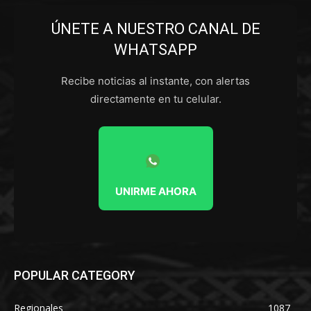
ÚNETE A NUESTRO CANAL DE
WHATSAPP
Recibe noticias al instante, con alertas
directamente en tu celular.
UNIRME AHORA
POPULAR CATEGORY
Regionales
1087