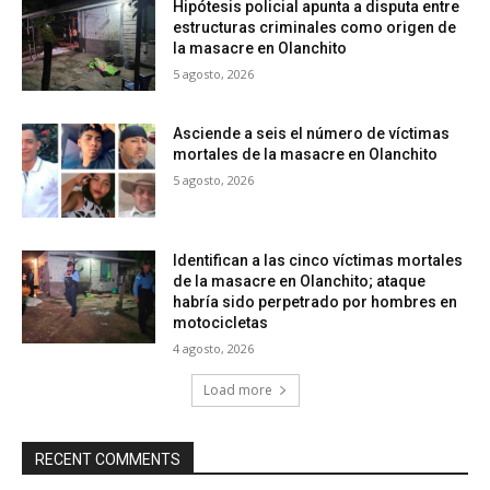
Hipótesis policial apunta a disputa entre
estructuras criminales como origen de
la masacre en Olanchito
5 agosto, 2026
Asciende a seis el número de víctimas
mortales de la masacre en Olanchito
5 agosto, 2026
Identifican a las cinco víctimas mortales
de la masacre en Olanchito; ataque
habría sido perpetrado por hombres en
motocicletas
4 agosto, 2026
Load more
RECENT COMMENTS