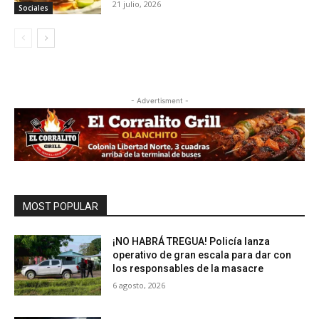
21 julio, 2026
Sociales
- Advertisment -
MOST POPULAR
¡NO HABRÁ TREGUA! Policía lanza
operativo de gran escala para dar con
los responsables de la masacre
6 agosto, 2026