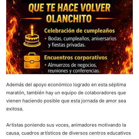
Además del apoyo económico logrado en esta séptima
maratón, también hay un equipo de colaboradores que
vienen haciendo posible que esta jornada de amor sea
exitosa.
Artistas poniendo sus voces, animadores motivando la
causa, cuadros artísticos de diversos centros educativos