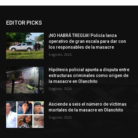
EDITOR PICKS
¡NO HABRÁ TREGUA! Policía lanza
operativo de gran escala para dar con
los responsables de la masacre
6 agosto, 2026
Hipótesis policial apunta a disputa entre
estructuras criminales como origen de
la masacre en Olanchito
5 agosto, 2026
Asciende a seis el número de víctimas
mortales de la masacre en Olanchito
5 agosto, 2026