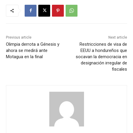
Previous article
Next article
Olimpia derrota a Génesis y
Restricciones de visa de
ahora se medirá ante
EEUU a hondureños que
Motagua en la final
socavan la democracia en
designación irregular de
fiscales