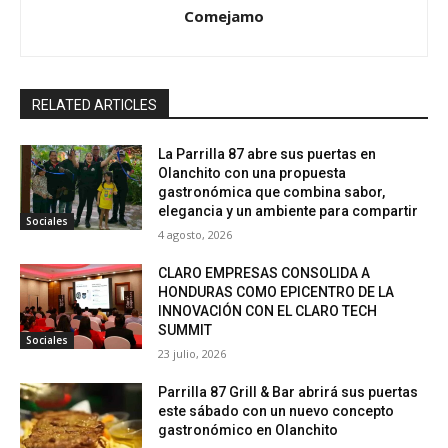
Comejamo
RELATED ARTICLES
La Parrilla 87 abre sus puertas en
Olanchito con una propuesta
gastronómica que combina sabor,
elegancia y un ambiente para compartir
Sociales
4 agosto, 2026
CLARO EMPRESAS CONSOLIDA A
HONDURAS COMO EPICENTRO DE LA
INNOVACIÓN CON EL CLARO TECH
SUMMIT
Sociales
23 julio, 2026
Parrilla 87 Grill & Bar abrirá sus puertas
este sábado con un nuevo concepto
gastronómico en Olanchito