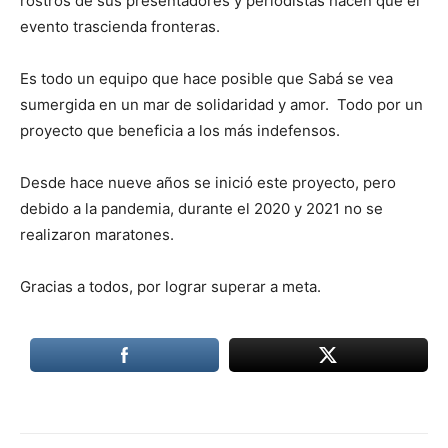
rostros de sus presentadores y periodistas hacen que el
evento trascienda fronteras.
Es todo un equipo que hace posible que Sabá se vea
sumergida en un mar de solidaridad y amor. Todo por un
proyecto que beneficia a los más indefensos.
Desde hace nueve años se inició este proyecto, pero
debido a la pandemia, durante el 2020 y 2021 no se
realizaron maratones.
Gracias a todos, por lograr superar a meta.