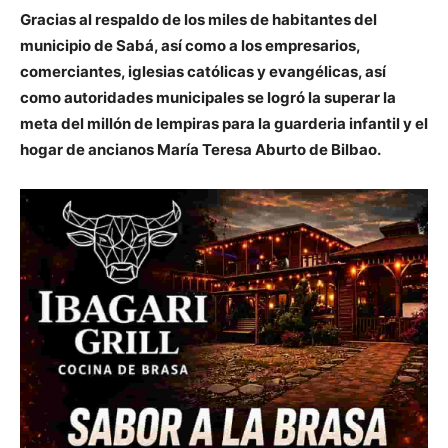
Gracias al respaldo de los miles de habitantes del
municipio de Sabá, así como a los empresarios,
comerciantes, iglesias católicas y evangélicas, así
como autoridades municipales se logró la superar la
meta del millón de lempiras para la guarderia infantil y el
hogar de ancianos María Teresa Aburto de Bilbao.