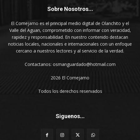
Sobre Nosotros...
El Comejamo es el principal medio digital de Olanchito y el
Valle del Aguan, comprometido con informar con veracidad,
rapidez y responsabilidad. En nuestro contenido destacan
noticias locales, nacionales e internacionales con un enfoque
cercano a nuestros lectores y al servicio de la verdad.
Contactanos: osmanguardado@hotmail.com
2026 El Comejamo
Todos los derechos reservados
Siguenos...