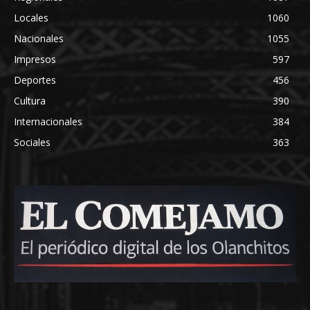
Locales
1060
Nacionales
1055
Impresos
597
Deportes
456
Cultura
390
Internacionales
384
Sociales
363