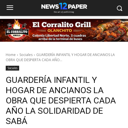
Home
Sociales
GUARDERÍA INFANTIL Y HOGAR DE ANCIANOS LA
OBRA QUE DESPIERTA CADA AÑO...
Sociales
GUARDERÍA INFANTIL Y
HOGAR DE ANCIANOS LA
OBRA QUE DESPIERTA CADA
AÑO LA SOLIDARIDAD DE
SABÁ