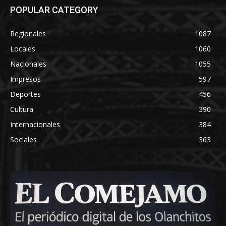
POPULAR CATEGORY
Regionales
1087
Locales
1060
Nacionales
1055
Impresos
597
Deportes
456
Cultura
390
Internacionales
384
Sociales
363