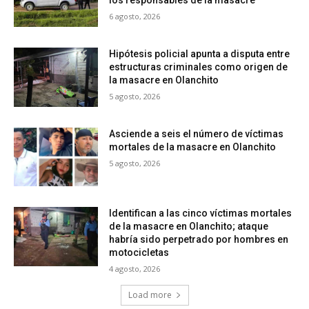
los responsables de la masacre
6 agosto, 2026
Hipótesis policial apunta a disputa entre
estructuras criminales como origen de
la masacre en Olanchito
5 agosto, 2026
Asciende a seis el número de víctimas
mortales de la masacre en Olanchito
5 agosto, 2026
Identifican a las cinco víctimas mortales
de la masacre en Olanchito; ataque
habría sido perpetrado por hombres en
motocicletas
4 agosto, 2026
Load more