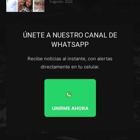
5 agosto, 2026
ÚNETE A NUESTRO CANAL DE
WHATSAPP
Recibe noticias al instante, con alertas
directamente en tu celular.
UNIRME AHORA