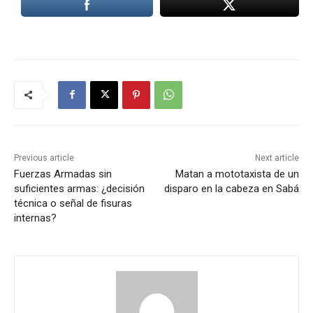
Previous article
Next article
Fuerzas Armadas sin
Matan a mototaxista de un
suficientes armas: ¿decisión
disparo en la cabeza en Sabá
técnica o señal de fisuras
internas?