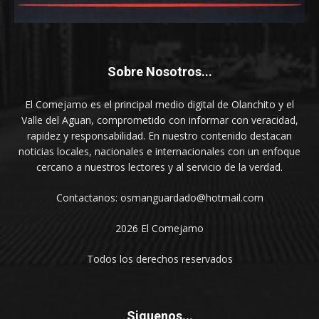
Sobre Nosotros...
El Comejamo es el principal medio digital de Olanchito y el
Valle del Aguan, comprometido con informar con veracidad,
rapidez y responsabilidad. En nuestro contenido destacan
noticias locales, nacionales e internacionales con un enfoque
cercano a nuestros lectores y al servicio de la verdad.
Contactanos: osmanguardado@hotmail.com
2026 El Comejamo
Todos los derechos reservados
Siguenos...