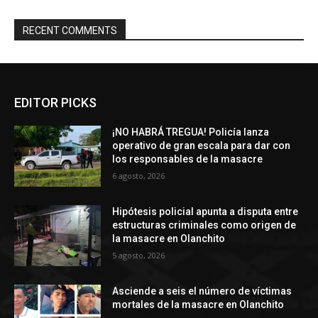
RECENT COMMENTS
EDITOR PICKS
¡NO HABRÁ TREGUA! Policía lanza
operativo de gran escala para dar con
los responsables de la masacre
6 agosto, 2026
Hipótesis policial apunta a disputa entre
estructuras criminales como origen de
la masacre en Olanchito
5 agosto, 2026
Asciende a seis el número de víctimas
mortales de la masacre en Olanchito