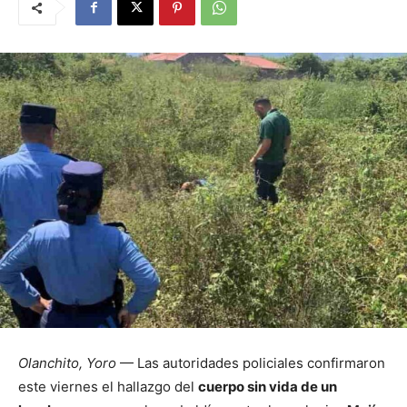
Olanchito, Yoro
— Las autoridades policiales confirmaron
este viernes el hallazgo del
cuerpo sin vida de un