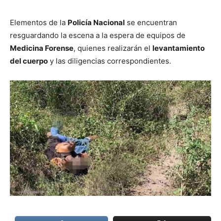
Elementos de la
Policía Nacional
se encuentran
resguardando la escena a la espera de equipos de
Medicina Forense
, quienes realizarán el
levantamiento
del cuerpo
y las diligencias correspondientes.