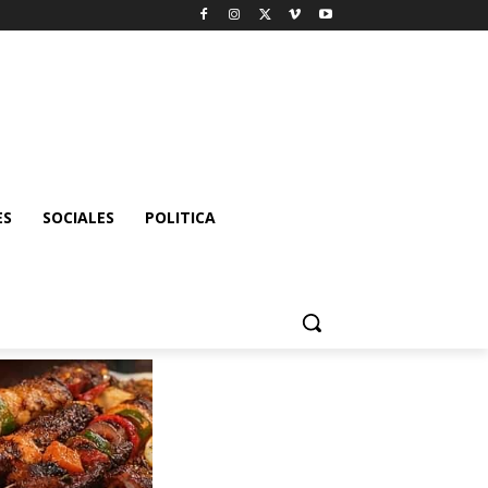
ES
SOCIALES
POLITICA