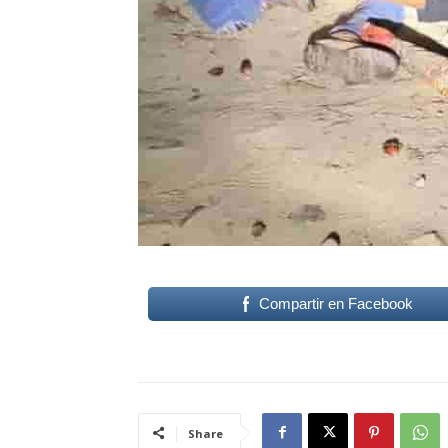
Compartir en Facebook
Share