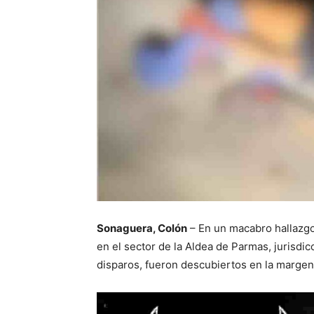
Sonaguera, Colón
– En un macabro hallazgo
en el sector de la Aldea de Parmas, jurisdi
disparos, fueron descubiertos en la margen 