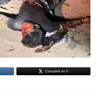
Compartir en X