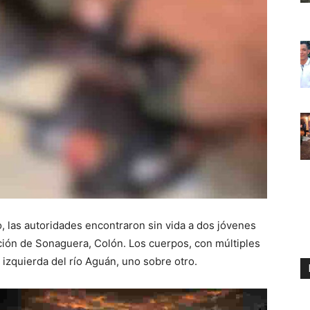
, las autoridades encontraron sin vida a dos jóvenes
cción de Sonaguera, Colón. Los cuerpos, con múltiples
izquierda del río Aguán, uno sobre otro.