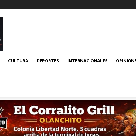
CULTURA
DEPORTES
INTERNACIONALES
OPINION