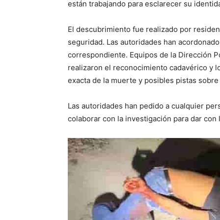
están trabajando para esclarecer su identid
El descubrimiento fue realizado por residen
seguridad. Las autoridades han acordonado e
correspondiente. Equipos de la Dirección Po
realizaron el reconocimiento cadavérico y 
exacta de la muerte y posibles pistas sobre
Las autoridades han pedido a cualquier per
colaborar con la investigación para dar con