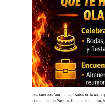
Los cuerpos fueron localizados en la calle 
comunidad de Parmas. Hasta el momento, los