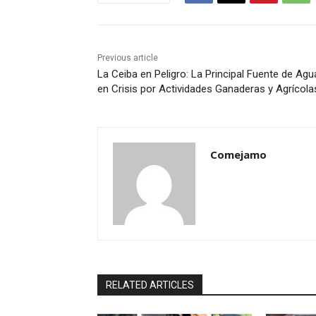
Previous article
La Ceiba en Peligro: La Principal Fuente de Agu
en Crisis por Actividades Ganaderas y Agrícola
Comejamo
RELATED ARTICLES