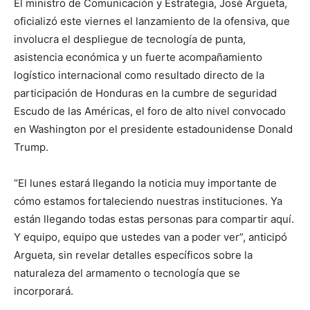
El ministro de Comunicación y Estrategia, José Argueta,
oficializó este viernes el lanzamiento de la ofensiva, que
involucra el despliegue de tecnología de punta,
asistencia económica y un fuerte acompañamiento
logístico internacional como resultado directo de la
participación de Honduras en la cumbre de seguridad
Escudo de las Américas, el foro de alto nivel convocado
en Washington por el presidente estadounidense Donald
Trump.
“El lunes estará llegando la noticia muy importante de
cómo estamos fortaleciendo nuestras instituciones. Ya
están llegando todas estas personas para compartir aquí.
Y equipo, equipo que ustedes van a poder ver”, anticipó
Argueta, sin revelar detalles específicos sobre la
naturaleza del armamento o tecnología que se
incorporará.