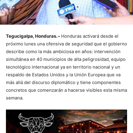
Tegucigalpa, Honduras. –
Honduras activará desde el
próximo lunes una ofensiva de seguridad que el gobierno
describe como la más ambiciosa en años: intervención
simultánea en 40 municipios de alta peligrosidad, equipo
tecnológico internacional ya en territorio nacional y un
respaldo de Estados Unidos y la Unión Europea que va
más allá del discurso diplomático y tiene componentes
concretos que comenzarán a hacerse visibles esta misma
semana.