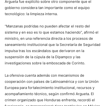
Argueta fue explícito sobre otro componente que el
gobierno considera tan importante como el equipo
tecnológico: la limpieza interna.
“Manzanas podridas no pueden afectar el resto del
sistema y en eso es lo que estamos haciendo”, afirmó el
ministro, en una referencia directa a los procesos de
saneamiento institucional que la Secretaría de Seguridad
impulsa tras los escándalos que derivaron en la
suspensión de la cúpula de la Dipampco y las
investigaciones sobre la emboscada de Corinto.
La ofensiva cuenta además con mecanismos de
cooperación con países de Latinoamérica y con la Unión
Europea para fortalecimiento institucional, recursos y
acompañamiento técnico, según confirmó Argueta. El
crimen organizado que Honduras enfrenta, recordó el