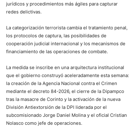
jurídicos y procedimientos más ágiles para capturar
redes delictivas.
La categorización terrorista cambia el tratamiento penal,
los protocolos de captura, las posibilidades de
cooperación judicial internacional y los mecanismos de
financiamiento de las operaciones de combate.
La medida se inscribe en una arquitectura institucional
que el gobierno construyó aceleradamente esta semana:
la creación de la Agencia Nacional contra el Crimen
mediante el decreto 84-2026, el cierre de la Dipampco
tras la masacre de Corinto y la activación de la nueva
División Antiextorsión de la DPI liderada por el
subcomisionado Jorge Daniel Molina y el oficial Cristian
Nolasco como jefe de operaciones.