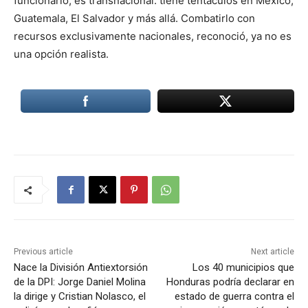
funcionario, es transnacional: tiene tentáculos en México,
Guatemala, El Salvador y más allá. Combatirlo con
recursos exclusivamente nacionales, reconoció, ya no es
una opción realista.
Previous article
Next article
Nace la División Antiextorsión
Los 40 municipios que
de la DPI: Jorge Daniel Molina
Honduras podría declarar en
la dirige y Cristian Nolasco, el
estado de guerra contra el