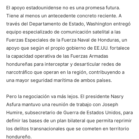
El apoyo estadounidense no es una promesa futura.
Tiene al menos un antecedente concreto reciente. A
través del Departamento de Estado, Washington entregó
equipo especializado de comunicación satelital a las
Fuerzas Especiales de la Fuerza Naval de Honduras, un
apoyo que según el propio gobierno de EE.UU. fortalece
la capacidad operativa de las Fuerzas Armadas
hondureñas para interceptar y desarticular redes de
narcotráfico que operan en la región, contribuyendo a
una mayor seguridad marítima de ambos países.
Pero la negociación va más lejos. El presidente Nasry
Asfura mantuvo una reunión de trabajo con Joseph
Humire, subsecretario de Guerra de Estados Unidos, para
definir las bases de un plan bilateral que permita reprimir
los delitos transnacionales que se cometen en territorio
hondureño.