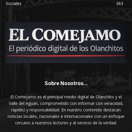
Sociales
363
Sobre Nosotros...
El Comejamo es el principal medio digital de Olanchito y el
Valle del Aguan, comprometido con informar con veracidad,
rapidez y responsabilidad. En nuestro contenido destacan
noticias locales, nacionales e internacionales con un enfoque
cercano a nuestros lectores y al servicio de la verdad.