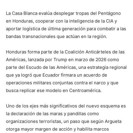
La Casa Blanca evalúa desplegar tropas del Pentágono
en Honduras, cooperar con la inteligencia de la CIA y
aportar logística de última generación para combatir a las
bandas transnacionales que actúan en la región.
Honduras forma parte de la Coalición Anticárteles de las
Américas, lanzada por Trump en marzo de 2026 como
parte del Escudo de las Américas, una estrategia regional
que ya logró que Ecuador firmara un acuerdo de
operaciones militares conjuntas contra el narco y que
busca replicar ese modelo en Centroamérica.
Uno de los ejes más significativos del nuevo esquema es
la declaración de las maras y pandillas como
organizaciones terroristas, un paso que según Argueta
otorga mayor margen de acción y habilita marcos