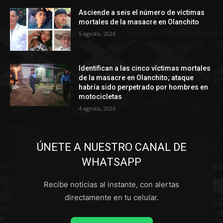
Asciende a seis el número de víctimas
mortales de la masacre en Olanchito
5 agosto, 2026
Identifican a las cinco víctimas mortales
de la masacre en Olanchito; ataque
habría sido perpetrado por hombres en
motocicletas
4 agosto, 2026
ÚNETE A NUESTRO CANAL DE
WHATSAPP
Recibe noticias al instante, con alertas
directamente en tu celular.