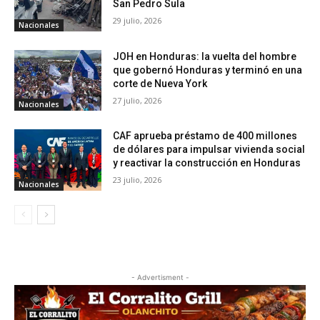
San Pedro Sula
29 julio, 2026
Nacionales
JOH en Honduras: la vuelta del hombre
que gobernó Honduras y terminó en una
corte de Nueva York
27 julio, 2026
Nacionales
CAF aprueba préstamo de 400 millones
de dólares para impulsar vivienda social
y reactivar la construcción en Honduras
23 julio, 2026
Nacionales
- Advertisment -