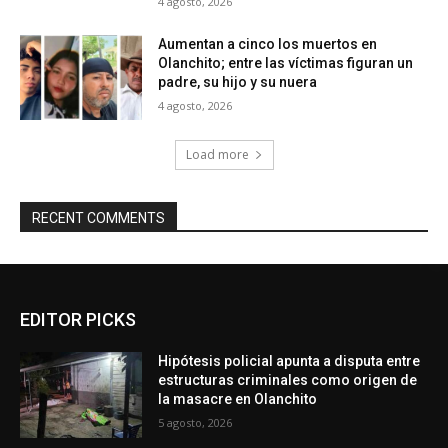
4 agosto, 2026
Aumentan a cinco los muertos en
Olanchito; entre las víctimas figuran un
padre, su hijo y su nuera
4 agosto, 2026
Load more
RECENT COMMENTS
EDITOR PICKS
Hipótesis policial apunta a disputa entre
estructuras criminales como origen de
la masacre en Olanchito
5 agosto, 2026