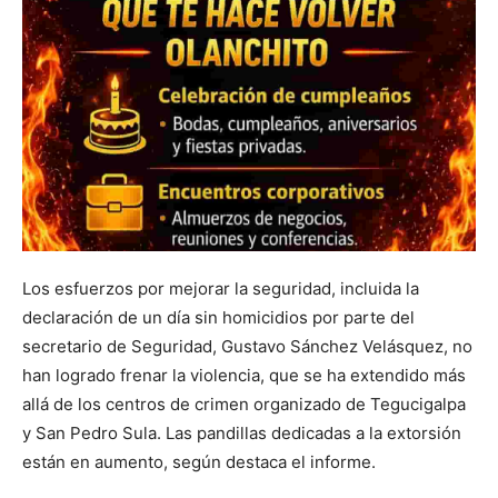
Los esfuerzos por mejorar la seguridad, incluida la
declaración de un día sin homicidios por parte del
secretario de Seguridad, Gustavo Sánchez Velásquez, no
han logrado frenar la violencia, que se ha extendido más
allá de los centros de crimen organizado de Tegucigalpa
y San Pedro Sula. Las pandillas dedicadas a la extorsión
están en aumento, según destaca el informe.