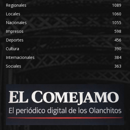
Regionales
1089
Locales
1060
Nacionales
1055
Impresos
598
Deportes
456
Cultura
390
Internacionales
384
Sociales
363