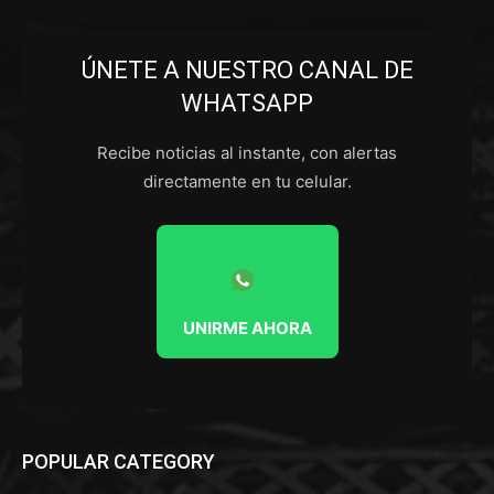
ÚNETE A NUESTRO CANAL DE
WHATSAPP
Recibe noticias al instante, con alertas
directamente en tu celular.
UNIRME AHORA
POPULAR CATEGORY