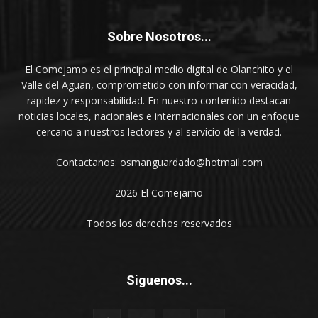
Sobre Nosotros...
El Comejamo es el principal medio digital de Olanchito y el
Valle del Aguan, comprometido con informar con veracidad,
rapidez y responsabilidad. En nuestro contenido destacan
noticias locales, nacionales e internacionales con un enfoque
cercano a nuestros lectores y al servicio de la verdad.
Contactanos: osmanguardado@hotmail.com
2026 El Comejamo
Todos los derechos reservados
Siguenos...