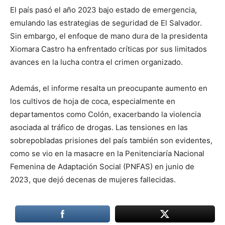
El país pasó el año 2023 bajo estado de emergencia,
emulando las estrategias de seguridad de El Salvador.
Sin embargo, el enfoque de mano dura de la presidenta
Xiomara Castro ha enfrentado críticas por sus limitados
avances en la lucha contra el crimen organizado.
Además, el informe resalta un preocupante aumento en
los cultivos de hoja de coca, especialmente en
departamentos como Colón, exacerbando la violencia
asociada al tráfico de drogas. Las tensiones en las
sobrepobladas prisiones del país también son evidentes,
como se vio en la masacre en la Penitenciaría Nacional
Femenina de Adaptación Social (PNFAS) en junio de
2023, que dejó decenas de mujeres fallecidas.