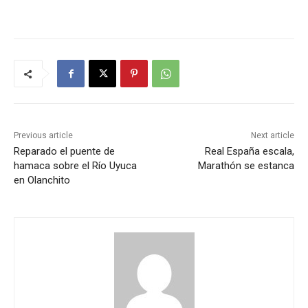
Previous article
Next article
Reparado el puente de
Real España escala,
hamaca sobre el Río Uyuca
Marathón se estanca
en Olanchito