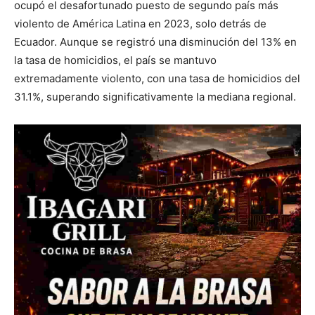
ocupó el desafortunado puesto de segundo país más
violento de América Latina en 2023, solo detrás de
Ecuador. Aunque se registró una disminución del 13% en
la tasa de homicidios, el país se mantuvo
extremadamente violento, con una tasa de homicidios del
31.1%, superando significativamente la mediana regional.