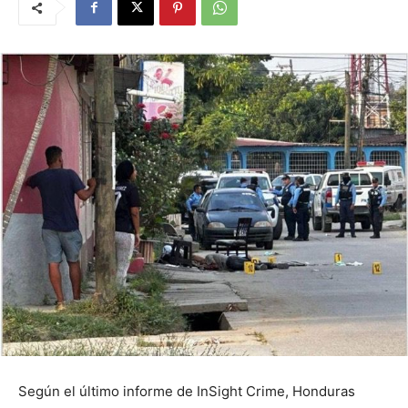
Según el último informe de InSight Crime, Honduras