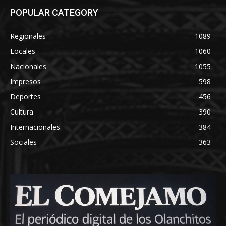
POPULAR CATEGORY
Regionales
1089
Locales
1060
Nacionales
1055
Impresos
598
Deportes
456
Cultura
390
Internacionales
384
Sociales
363