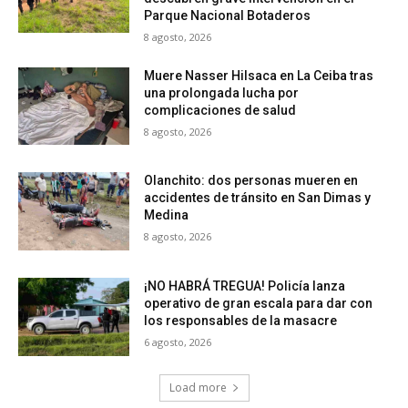
Parque Nacional Botaderos
8 agosto, 2026
Muere Nasser Hilsaca en La Ceiba tras
una prolongada lucha por
complicaciones de salud
8 agosto, 2026
Olanchito: dos personas mueren en
accidentes de tránsito en San Dimas y
Medina
8 agosto, 2026
¡NO HABRÁ TREGUA! Policía lanza
operativo de gran escala para dar con
los responsables de la masacre
6 agosto, 2026
Load more