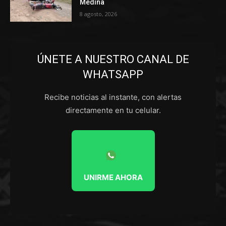
Medina
8 agosto, 2026
ÚNETE A NUESTRO CANAL DE
WHATSAPP
Recibe noticias al instante, con alertas
directamente en tu celular.
UNIRME AHORA