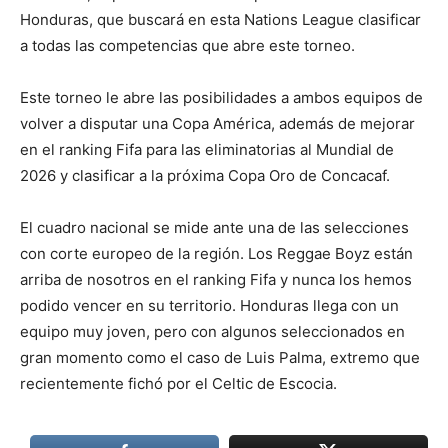
Honduras, que buscará en esta Nations League clasificar
a todas las competencias que abre este torneo.
Este torneo le abre las posibilidades a ambos equipos de
volver a disputar una Copa América, además de mejorar
en el ranking Fifa para las eliminatorias al Mundial de
2026 y clasificar a la próxima Copa Oro de Concacaf.
El cuadro nacional se mide ante una de las selecciones
con corte europeo de la región. Los Reggae Boyz están
arriba de nosotros en el ranking Fifa y nunca los hemos
podido vencer en su territorio. Honduras llega con un
equipo muy joven, pero con algunos seleccionados en
gran momento como el caso de Luis Palma, extremo que
recientemente fichó por el Celtic de Escocia.