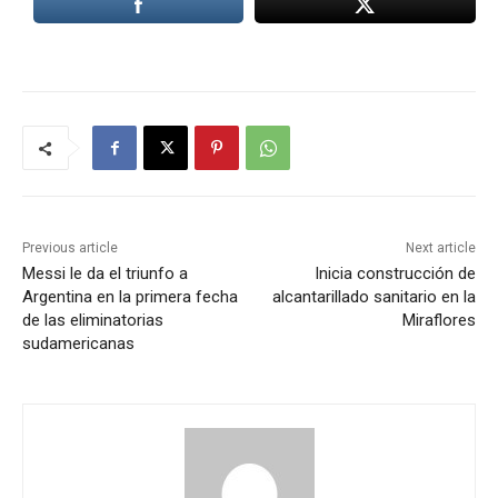
Previous article
Next article
Messi le da el triunfo a
Inicia construcción de
Argentina en la primera fecha
alcantarillado sanitario en la
de las eliminatorias
Miraflores
sudamericanas