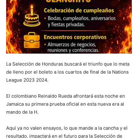
La Selección de Honduras buscará el triunfo que lo meta
de lleno por el boleto a los cuartos de final de la Nations
League 2023 2024.
El colombiano Reinaldo Rueda afrontará esta noche en
Jamaica su primera prueba oficial en esta nueva era al
mando de la H.
Aquí ya no valen ensayos, lo que mande a la cancha y el
resultado, impactará en el futuro para la Selección de