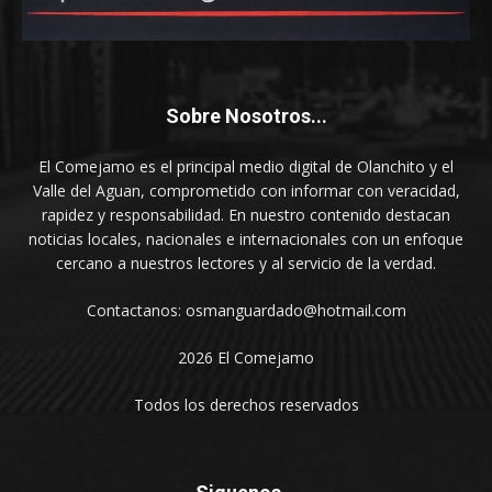
Sobre Nosotros...
El Comejamo es el principal medio digital de Olanchito y el
Valle del Aguan, comprometido con informar con veracidad,
rapidez y responsabilidad. En nuestro contenido destacan
noticias locales, nacionales e internacionales con un enfoque
cercano a nuestros lectores y al servicio de la verdad.
Contactanos: osmanguardado@hotmail.com
2026 El Comejamo
Todos los derechos reservados