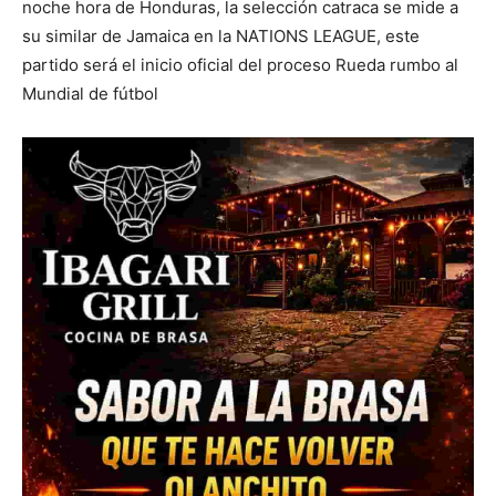
noche hora de Honduras, la selección catraca se mide a
su similar de Jamaica en la NATIONS LEAGUE, este
partido será el inicio oficial del proceso Rueda rumbo al
Mundial de fútbol