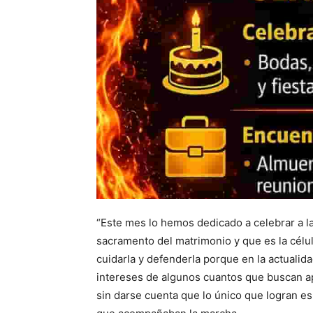
“Este mes lo hemos dedicado a celebrar a la 
sacramento del matrimonio y que es la célul
cuidarla y defenderla porque en la actualida
intereses de algunos cuantos que buscan ap
sin darse cuenta que lo único que logran e