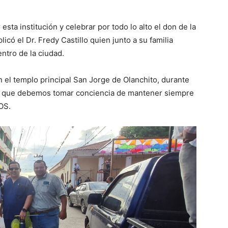
ta institución y celebrar por todo lo alto el don de la
licó el Dr. Fredy Castillo quien junto a su familia
ntro de la ciudad.
n el templo principal San Jorge de Olanchito, durante
de que debemos tomar conciencia de mantener siempre
IOS.