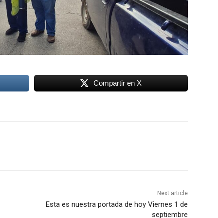
Compartir en X
Next article
Esta es nuestra portada de hoy Viernes 1 de
septiembre