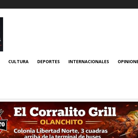
CULTURA
DEPORTES
INTERNACIONALES
OPINION