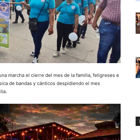
una marcha el cierre del mes de la familia, feligreses e
sica de bandas y cánticos despidiendo el mes
lia.