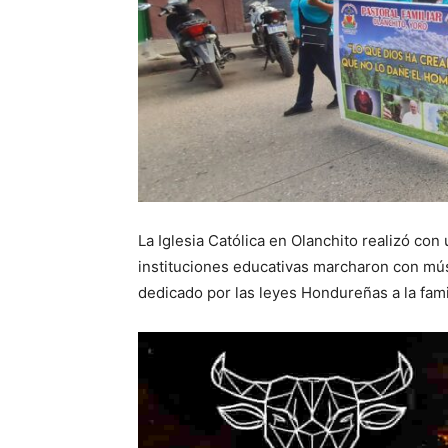
La Iglesia Católica en Olanchito realizó con 
instituciones educativas marcharon con mú
dedicado por las leyes Hondureñas a la fami