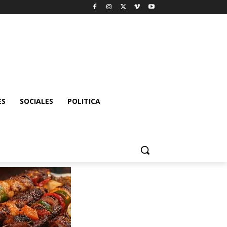
ES
SOCIALES
POLITICA