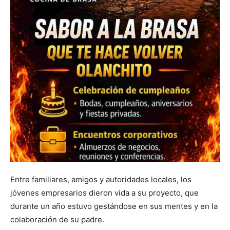
Entre familiares, amigos y autoridades locales, los
jóvenes empresarios dieron vida a su proyecto, que
durante un año estuvo gestándose en sus mentes y en la
colaboración de su padre.