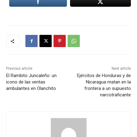
Previous article
Next article
El Rambito Juncaleño: un
Ejércitos de Honduras y de
icono de las ventas
Nicaragua matan en la
ambulantes en Olanchito
frontera a un supuesto
narcotraficante