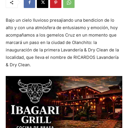
Bajo un cielo lluvioso presajiando una bendicion de lo
alto y con una atmósfera de entusiasmo y emoción, hoy
acompañamos a los gemelos Cruz en un momento que
marcará un paso en la ciudad de Olanchito: la
inauguración de la primera Lavandería & Dry Clean de la
localidad, que lleva el nombre de RICARDOS Lavandería
& Dry Clean.