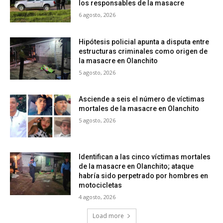
los responsables de la masacre
6 agosto, 2026
Hipótesis policial apunta a disputa entre
estructuras criminales como origen de
la masacre en Olanchito
5 agosto, 2026
Asciende a seis el número de víctimas
mortales de la masacre en Olanchito
5 agosto, 2026
Identifican a las cinco víctimas mortales
de la masacre en Olanchito; ataque
habría sido perpetrado por hombres en
motocicletas
4 agosto, 2026
Load more