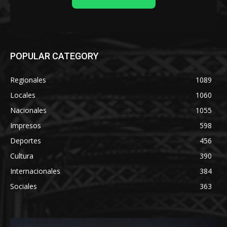
POPULAR CATEGORY
Regionales
1089
Locales
1060
Nacionales
1055
Impresos
598
Deportes
456
Cultura
390
Internacionales
384
Sociales
363