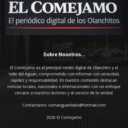
Sobre Nosotros...
El Comejamo es el principal medio digital de Olanchito y el
Valle del Aguan, comprometido con informar con veracidad,
rapidez y responsabilidad. En nuestro contenido destacan
noticias locales, nacionales e internacionales con un enfoque
cercano a nuestros lectores y al servicio de la verdad.
Contactanos: osmanguardado@hotmail.com
2026 El Comejamo