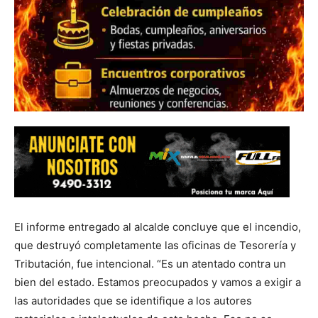
El informe entregado al alcalde concluye que el incendio,
que destruyó completamente las oficinas de Tesorería y
Tributación, fue intencional. “Es un atentado contra un
bien del estado. Estamos preocupados y vamos a exigir a
las autoridades que se identifique a los autores