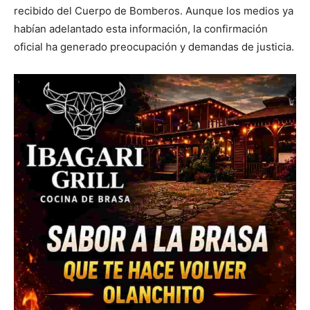
recibido del Cuerpo de Bomberos. Aunque los medios ya
habían adelantado esta información, la confirmación
oficial ha generado preocupación y demandas de justicia.