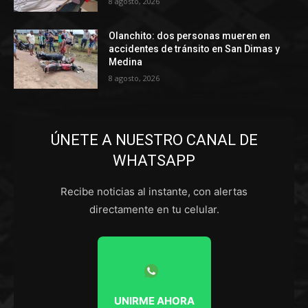
8 agosto, 2026
Olanchito: dos personas mueren en
accidentes de tránsito en San Dimas y
Medina
8 agosto, 2026
ÚNETE A NUESTRO CANAL DE
WHATSAPP
Recibe noticias al instante, con alertas
directamente en tu celular.
UNIRME AHORA