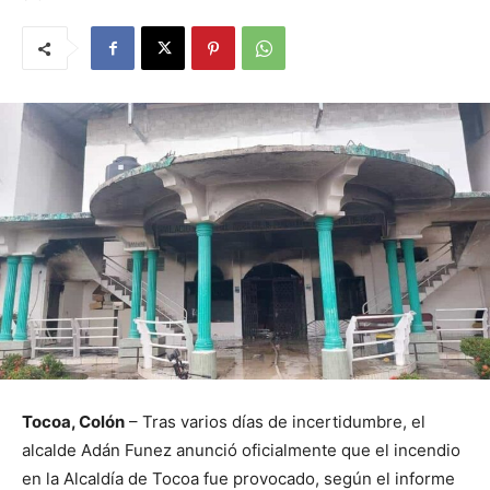
Tocoa, Colón
– Tras varios días de incertidumbre, el
alcalde Adán Funez anunció oficialmente que el incendio
en la Alcaldía de Tocoa fue provocado, según el informe