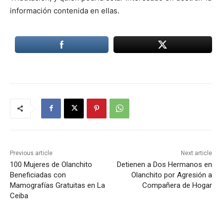
información contenida en ellas.
Previous article
Next article
100 Mujeres de Olanchito
Detienen a Dos Hermanos en
Beneficiadas con
Olanchito por Agresión a
Mamografías Gratuitas en La
Compañera de Hogar
Ceiba