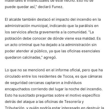
materiales e intelectuales de este hecho. Eso no se
puede quedar así,” declaró Funez.
El alcalde también destacó el impacto del incendio en la
administración municipal, indicando que la parálisis en
los servicios afecta gravemente a la comunidad. “La
población debe conocer de dónde viene esa maldad. Es
un acto criminal que ha dejado a la administración sin
poder atender al público, ya que las oficinas esenciales
quedaron calcinadas,” agregó.
Lo que no se mencionó en el informe oficial, pero que ha
circulado entre los residentes de Tocoa, es que cámaras
de seguridad cercanas captaron a individuos
encapuchados corriendo del lugar la noche del incendio.
Esto ha suscitado preguntas sobre el motivo específico
detrás del ataque a las oficinas de Tesorería y
Tributación, y quién podría estar interesado en destruir la