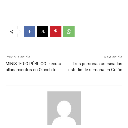
Previous article
Next article
MINISTERIO PÚBLICO ejecuta
Tres personas asesinadas
allanamientos en Olanchito
este fin de semana en Colón