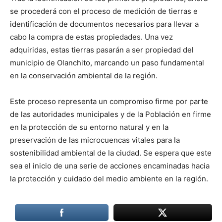
se procederá con el proceso de medición de tierras e
identificación de documentos necesarios para llevar a
cabo la compra de estas propiedades. Una vez
adquiridas, estas tierras pasarán a ser propiedad del
municipio de Olanchito, marcando un paso fundamental
en la conservación ambiental de la región.
Este proceso representa un compromiso firme por parte
de las autoridades municipales y de la Población en firme
en la protección de su entorno natural y en la
preservación de las microcuencas vitales para la
sostenibilidad ambiental de la ciudad. Se espera que este
sea el inicio de una serie de acciones encaminadas hacia
la protección y cuidado del medio ambiente en la región.