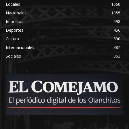
Locales
1060
Nacionales
1055
Impresos
598
Deportes
456
Cultura
390
Internacionales
384
Sociales
363