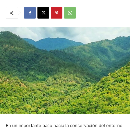
En un importante paso hacia la conservación del entorno