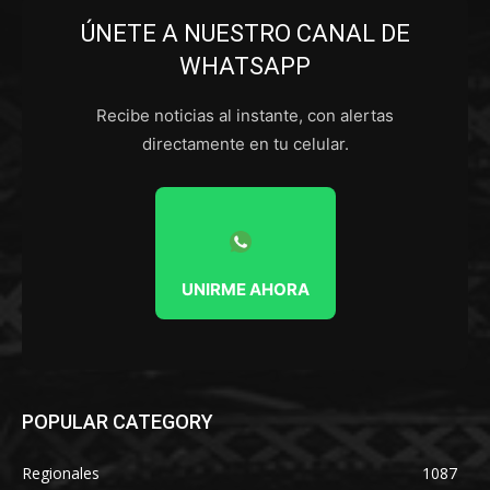
ÚNETE A NUESTRO CANAL DE
WHATSAPP
Recibe noticias al instante, con alertas
directamente en tu celular.
UNIRME AHORA
POPULAR CATEGORY
Regionales
1087