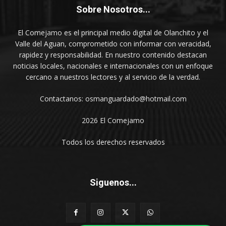
Sobre Nosotros...
El Comejamo es el principal medio digital de Olanchito y el
Valle del Aguan, comprometido con informar con veracidad,
rapidez y responsabilidad. En nuestro contenido destacan
noticias locales, nacionales e internacionales con un enfoque
cercano a nuestros lectores y al servicio de la verdad.
Contactanos: osmanguardado@hotmail.com
2026 El Comejamo
Todos los derechos reservados
Siguenos...