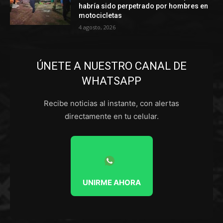
habría sido perpetrado por hombres en
motocicletas
4 agosto, 2026
ÚNETE A NUESTRO CANAL DE
WHATSAPP
Recibe noticias al instante, con alertas
directamente en tu celular.
UNIRME AHORA