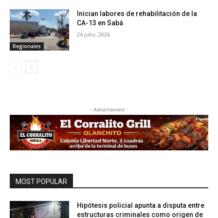
Inician labores de rehabilitación de la
CA-13 en Sabá
24 julio, 2026
Regionales
- Advertisment -
MOST POPULAR
Hipótesis policial apunta a disputa entre
estructuras criminales como origen de