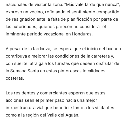
nacionales de visitar la zona. “Más vale tarde que nunca”,
expresó un vecino, reflejando el sentimiento compartido
de resignación ante la falta de planificación por parte de
las autoridades, quienes parecen no considerar el
inminente periodo vacacional en Honduras.
A pesar de la tardanza, se espera que el inicio del bacheo
contribuya a mejorar las condiciones de la carretera y,
con suerte, atraiga a los turistas que deseen disfrutar de
la Semana Santa en estas pintorescas localidades
costeras.
Los residentes y comerciantes esperan que estas
acciones sean el primer paso hacia una mejor
infraestructura vial que beneficie tanto a los visitantes
como a la región del Valle del Aguán.