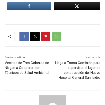
Previous article
Next article
Vecinos de Tres Colonias se
Llega a Tocoa Comisión para
Niegan a Cooperar con
supervisar el lugar de
Técnicos de Salud Ambiental
construcción del Nuevo
Hospital General San Isidro