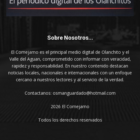
Sobre Nosotros...
El Comejamo es el principal medio digital de Olanchito y el
Valle del Aguan, comprometido con informar con veracidad,
rapidez y responsabilidad. En nuestro contenido destacan
noticias locales, nacionales e internacionales con un enfoque
cercano a nuestros lectores y al servicio de la verdad.
Contactanos: osmanguardado@hotmail.com
2026 El Comejamo
Todos los derechos reservados