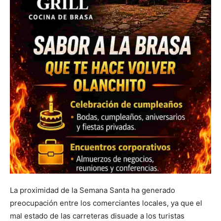
La proximidad de la Semana Santa ha generado
preocupación entre los comerciantes locales, ya que el
mal estado de las carreteras disuade a los turistas