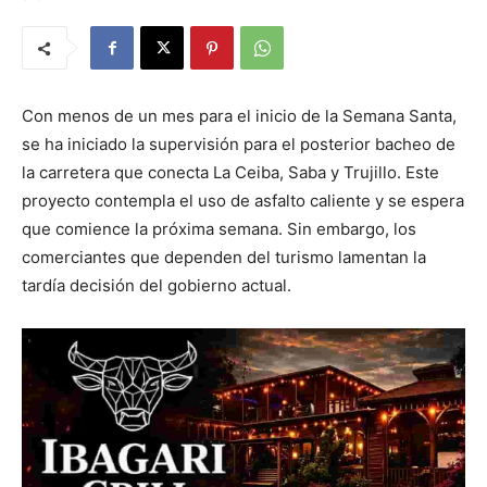
Con menos de un mes para el inicio de la Semana Santa,
se ha iniciado la supervisión para el posterior bacheo de
la carretera que conecta La Ceiba, Saba y Trujillo. Este
proyecto contempla el uso de asfalto caliente y se espera
que comience la próxima semana. Sin embargo, los
comerciantes que dependen del turismo lamentan la
tardía decisión del gobierno actual.