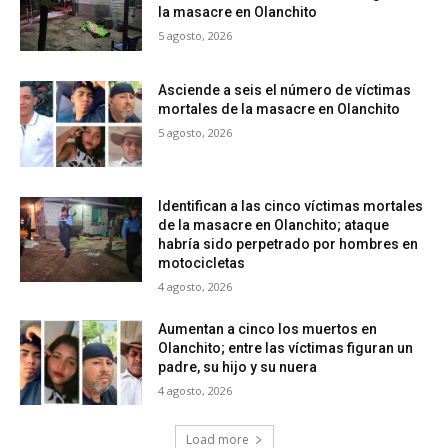
la masacre en Olanchito
5 agosto, 2026
Asciende a seis el número de víctimas
mortales de la masacre en Olanchito
5 agosto, 2026
Identifican a las cinco víctimas mortales
de la masacre en Olanchito; ataque
habría sido perpetrado por hombres en
motocicletas
4 agosto, 2026
Aumentan a cinco los muertos en
Olanchito; entre las víctimas figuran un
padre, su hijo y su nuera
4 agosto, 2026
Load more