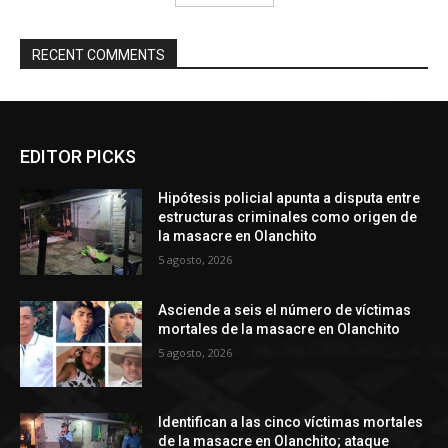
RECENT COMMENTS
EDITOR PICKS
Hipótesis policial apunta a disputa entre
estructuras criminales como origen de
la masacre en Olanchito
5 agosto, 2026
Asciende a seis el número de víctimas
mortales de la masacre en Olanchito
5 agosto, 2026
Identifican a las cinco víctimas mortales
de la masacre en Olanchito; ataque