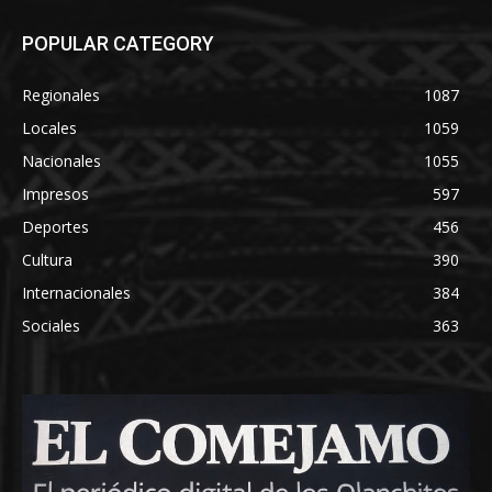
POPULAR CATEGORY
Regionales
1087
Locales
1059
Nacionales
1055
Impresos
597
Deportes
456
Cultura
390
Internacionales
384
Sociales
363