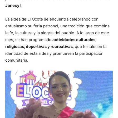
Janexy I
.
La aldea de El Ocote se encuentra celebrando con
entusiasmo su feria patronal, una tradición que combina
la fe, la cultura y la alegría del pueblo. A lo largo de este
mes, se han programado
actividades culturales,
religiosas, deportivas y recreativas
, que fortalecen la
identidad de esta aldea y promueven la participación
comunitaria.