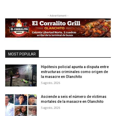
- Advertisment -
MOST POPULAR
Hipótesis policial apunta a disputa entre
estructuras criminales como origen de
la masacre en Olanchito
5 agosto, 2026
Asciende a seis el número de víctimas
mortales de la masacre en Olanchito
5 agosto, 2026