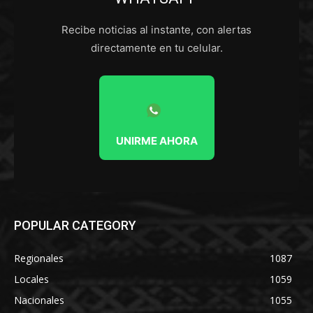
Recibe noticias al instante, con alertas
directamente en tu celular.
UNIRME AHORA
POPULAR CATEGORY
Regionales
1087
Locales
1059
Nacionales
1055