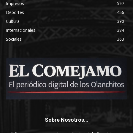
Impresos
597
Deportes
456
Cultura
390
Internacionales
384
Sociales
363
Sobre Nosotros...