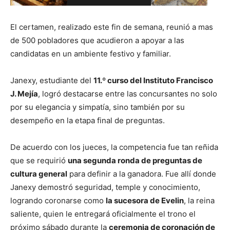
El certamen, realizado este fin de semana, reunió a mas
de 500 pobladores que acudieron a apoyar a las
candidatas en un ambiente festivo y familiar.
Janexy, estudiante del
11.º curso del Instituto Francisco
J. Mejía
, logró destacarse entre las concursantes no solo
por su elegancia y simpatía, sino también por su
desempeño en la etapa final de preguntas.
De acuerdo con los jueces, la competencia fue tan reñida
que se requirió
una segunda ronda de preguntas de
cultura general
para definir a la ganadora. Fue allí donde
Janexy demostró seguridad, temple y conocimiento,
logrando coronarse como
la sucesora de Evelin
, la reina
saliente, quien le entregará oficialmente el trono el
próximo sábado durante la
ceremonia de coronación de