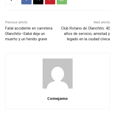
Previous article
Next article
Fatal accidente en carretera
Club Rotario de Olanchito: 42
Olanchito–Sabá deja un
años de servicio, amistad y
muerto y un herido grave
legado en la ciudad cívica
Comejamo