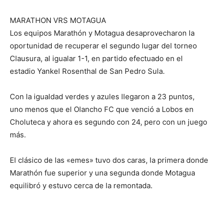
MARATHON VRS MOTAGUA
Los equipos Marathón y Motagua desaprovecharon la
oportunidad de recuperar el segundo lugar del torneo
Clausura, al igualar 1-1, en partido efectuado en el
estadio Yankel Rosenthal de San Pedro Sula.
Con la igualdad verdes y azules llegaron a 23 puntos,
uno menos que el Olancho FC que venció a Lobos en
Choluteca y ahora es segundo con 24, pero con un juego
más.
El clásico de las «emes» tuvo dos caras, la primera donde
Marathón fue superior y una segunda donde Motagua
equilibró y estuvo cerca de la remontada.