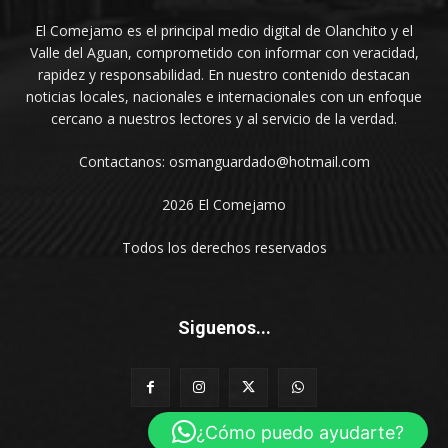
El Comejamo es el principal medio digital de Olanchito y el
Valle del Aguan, comprometido con informar con veracidad,
rapidez y responsabilidad. En nuestro contenido destacan
noticias locales, nacionales e internacionales con un enfoque
cercano a nuestros lectores y al servicio de la verdad.
Contactanos: osmanguardado@hotmail.com
2026 El Comejamo
Todos los derechos reservados
Siguenos...
¿Cómo puedo ayudarte?