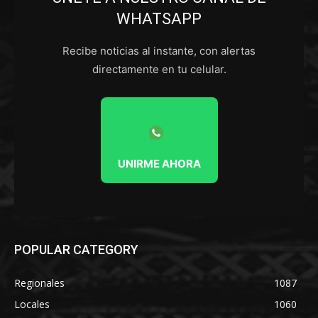
WHATSAPP
Recibe noticias al instante, con alertas
directamente en tu celular.
UNIRME AHORA
POPULAR CATEGORY
Regionales
1087
Locales
1060