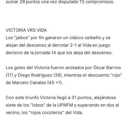
sumar 29 puntos una vez disputado 13 compromisos.
VICTORIA VRS VIDA
Los “jaibos” por fin ganaron un clásico ceibeño y se
alejan del descenso al derrotar 2-1 al Vida en juego
decisivo de la jornada 14 que los aleja del descenso.
Los goles del Victoria fueron anotados por Óscar Barrios
(17) y Diego Rodríguez (36), mientras el descuento “rojo”
de Marcelo Canales (45 +1).
Con este triunfo Victoria llegó a 31 puntos, alejándose
siete de los “lobos” de la UPNFM y superando en dos al
vecino, los “rojos cocoteros” del Vida.