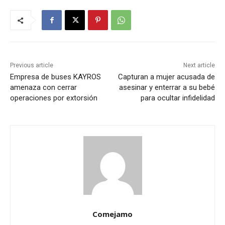
Previous article
Next article
Empresa de buses KAYROS
Capturan a mujer acusada de
amenaza con cerrar
asesinar y enterrar a su bebé
operaciones por extorsión
para ocultar infidelidad
Comejamo