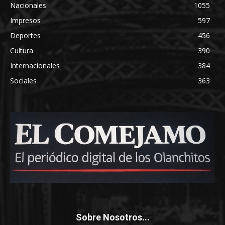
Nacionales
1055
Impresos
597
Deportes
456
Cultura
390
Internacionales
384
Sociales
363
Sobre Nosotros...