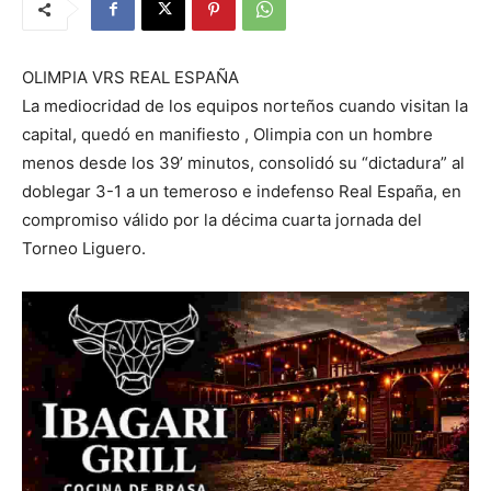
OLIMPIA VRS REAL ESPAÑA
La mediocridad de los equipos norteños cuando visitan la
capital, quedó en manifiesto , Olimpia con un hombre
menos desde los 39’ minutos, consolidó su “dictadura” al
doblegar 3-1 a un temeroso e indefenso Real España, en
compromiso válido por la décima cuarta jornada del
Torneo Liguero.