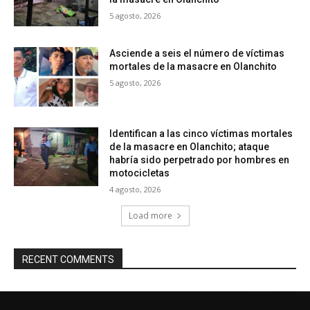
5 agosto, 2026
Asciende a seis el número de víctimas
mortales de la masacre en Olanchito
5 agosto, 2026
Identifican a las cinco víctimas mortales
de la masacre en Olanchito; ataque
habría sido perpetrado por hombres en
motocicletas
4 agosto, 2026
Load more
RECENT COMMENTS