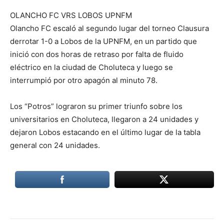
OLANCHO FC VRS LOBOS UPNFM
Olancho FC escaló al segundo lugar del torneo Clausura
derrotar 1-0 a Lobos de la UPNFM, en un partido que
inició con dos horas de retraso por falta de fluido
eléctrico en la ciudad de Choluteca y luego se
interrumpió por otro apagón al minuto 78.
Los “Potros” lograron su primer triunfo sobre los
universitarios en Choluteca, llegaron a 24 unidades y
dejaron Lobos estacando en el último lugar de la tabla
general con 24 unidades.