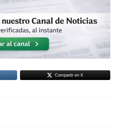
Compartir en X