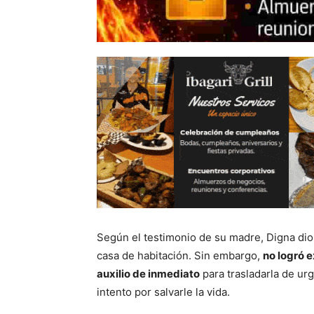
Según el testimonio de su madre, Digna dio 
casa de habitación. Sin embargo,
no logró e
auxilio de inmediato
para trasladarla de ur
intento por salvarle la vida.