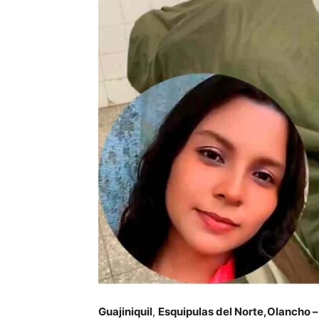
Guajiniquil
,
Esquipulas del Norte,
Olancho 