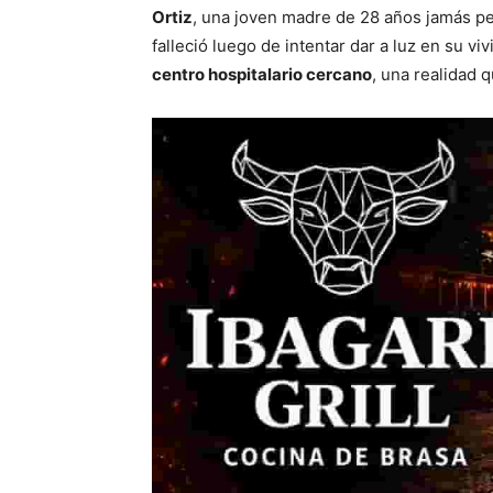
Ortiz
, una joven madre de 28 años jamás pe
falleció luego de intentar dar a luz en su v
centro hospitalario cercano
, una realidad 