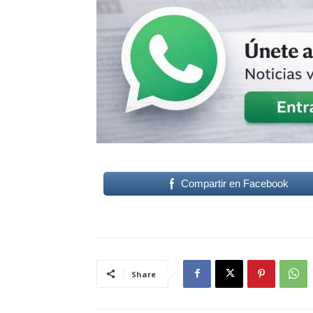
Compartir en Facebook
Share