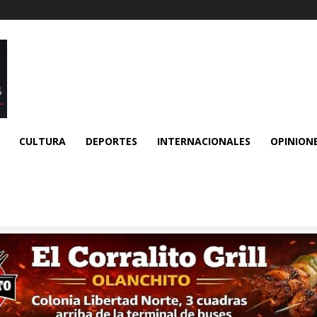
CULTURA
DEPORTES
INTERNACIONALES
OPINION