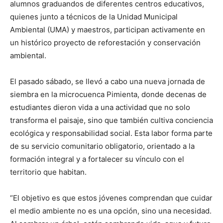
alumnos graduandos de diferentes centros educativos,
quienes junto a técnicos de la Unidad Municipal
Ambiental (UMA) y maestros, participan activamente en
un histórico proyecto de reforestación y conservación
ambiental.
El pasado sábado, se llevó a cabo una nueva jornada de
siembra en la microcuenca Pimienta, donde decenas de
estudiantes dieron vida a una actividad que no solo
transforma el paisaje, sino que también cultiva conciencia
ecológica y responsabilidad social. Esta labor forma parte
de su servicio comunitario obligatorio, orientado a la
formación integral y a fortalecer su vínculo con el
territorio que habitan.
“El objetivo es que estos jóvenes comprendan que cuidar
el medio ambiente no es una opción, sino una necesidad.