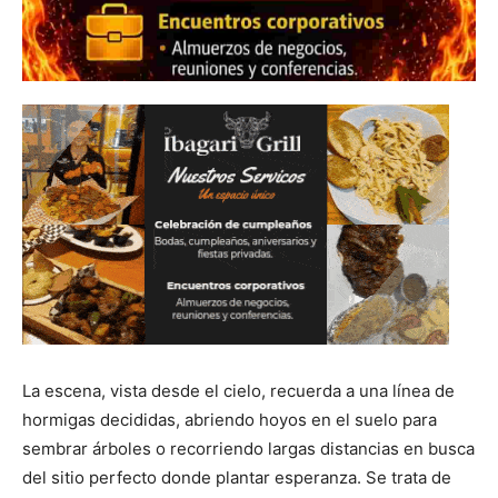
La escena, vista desde el cielo, recuerda a una línea de
hormigas decididas, abriendo hoyos en el suelo para
sembrar árboles o recorriendo largas distancias en busca
del sitio perfecto donde plantar esperanza. Se trata de