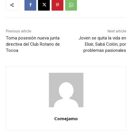
Previous article
Next article
Toma posesión nueva junta
Joven se quita la vida en
directiva del Club Rotario de
Elixir, Sabá Colón, por
Tocoa
problemas pasionales
Comejamo