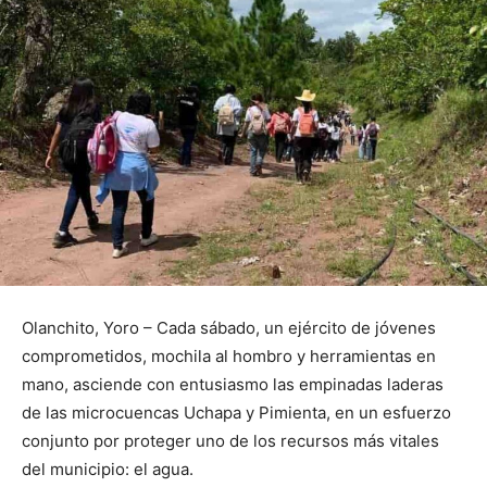
Olanchito, Yoro – Cada sábado, un ejército de jóvenes
comprometidos, mochila al hombro y herramientas en
mano, asciende con entusiasmo las empinadas laderas
de las microcuencas Uchapa y Pimienta, en un esfuerzo
conjunto por proteger uno de los recursos más vitales
del municipio: el agua.