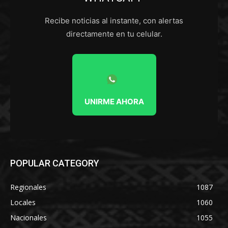
Recibe noticias al instante, con alertas
directamente en tu celular.
UNIRME AHORA
POPULAR CATEGORY
Regionales
1087
Locales
1060
Nacionales
1055