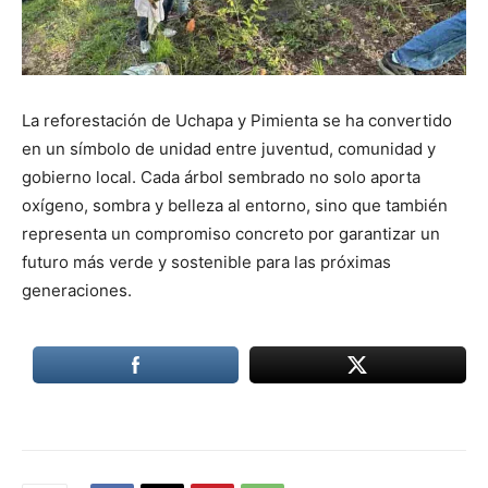
La reforestación de Uchapa y Pimienta se ha convertido
en un símbolo de unidad entre juventud, comunidad y
gobierno local. Cada árbol sembrado no solo aporta
oxígeno, sombra y belleza al entorno, sino que también
representa un compromiso concreto por garantizar un
futuro más verde y sostenible para las próximas
generaciones.