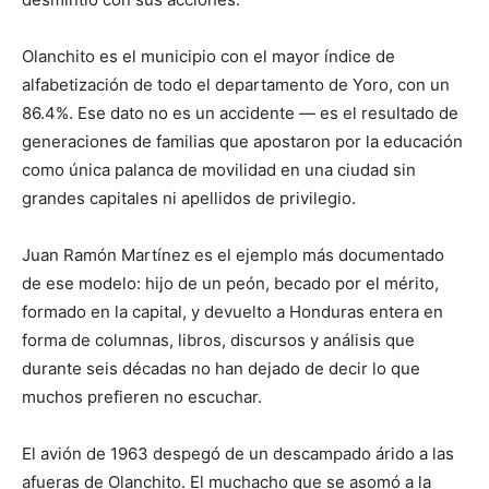
Olanchito es el municipio con el mayor índice de
alfabetización de todo el departamento de Yoro, con un
86.4%. Ese dato no es un accidente — es el resultado de
generaciones de familias que apostaron por la educación
como única palanca de movilidad en una ciudad sin
grandes capitales ni apellidos de privilegio.
Juan Ramón Martínez es el ejemplo más documentado
de ese modelo: hijo de un peón, becado por el mérito,
formado en la capital, y devuelto a Honduras entera en
forma de columnas, libros, discursos y análisis que
durante seis décadas no han dejado de decir lo que
muchos prefieren no escuchar.
El avión de 1963 despegó de un descampado árido a las
afueras de Olanchito. El muchacho que se asomó a la