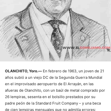
OLANCHITO, Yoro.—
En febrero de 1963, un joven de 21
años subió a un viejo DC de la Segunda Guerra Mundial
en el improvisado aeropuerto de El Arrayán, en las
afueras de Olanchito, con un baúl de metal comprado por
26 lempiras, sesenta en el bolsillo prestados por su
padre peón de la Standard Fruit Company – y una beca
de cien lempiras mensuales que no admitía errores: