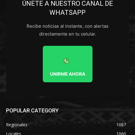
ÚNETE A NUESTRO CANAL DE
WHATSAPP
Recibe noticias al instante, con alertas
directamente en tu celular.
UNIRME AHORA
POPULAR CATEGORY
Regionales
1087
Locales
1060