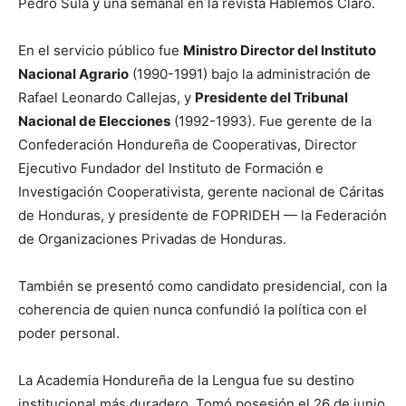
Pedro Sula y una semanal en la revista Hablemos Claro.
En el servicio público fue
Ministro Director del Instituto
Nacional Agrario
(1990-1991) bajo la administración de
Rafael Leonardo Callejas, y
Presidente del Tribunal
Nacional de Elecciones
(1992-1993). Fue gerente de la
Confederación Hondureña de Cooperativas, Director
Ejecutivo Fundador del Instituto de Formación e
Investigación Cooperativista, gerente nacional de Cáritas
de Honduras, y presidente de FOPRIDEH — la Federación
de Organizaciones Privadas de Honduras.
También se presentó como candidato presidencial, con la
coherencia de quien nunca confundió la política con el
poder personal.
La Academia Hondureña de la Lengua fue su destino
institucional más duradero. Tomó posesión el 26 de junio