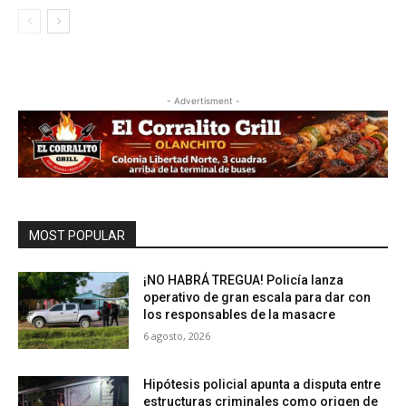
- Advertisment -
MOST POPULAR
¡NO HABRÁ TREGUA! Policía lanza
operativo de gran escala para dar con
los responsables de la masacre
6 agosto, 2026
Hipótesis policial apunta a disputa entre
estructuras criminales como origen de