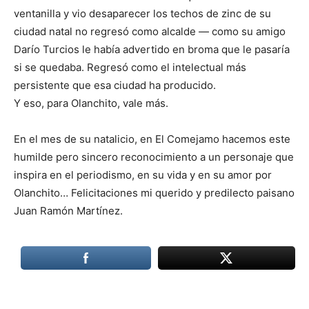
ventanilla y vio desaparecer los techos de zinc de su
ciudad natal no regresó como alcalde — como su amigo
Darío Turcios le había advertido en broma que le pasaría
si se quedaba. Regresó como el intelectual más
persistente que esa ciudad ha producido.
Y eso, para Olanchito, vale más.
En el mes de su natalicio, en El Comejamo hacemos este
humilde pero sincero reconocimiento a un personaje que
inspira en el periodismo, en su vida y en su amor por
Olanchito… Felicitaciones mi querido y predilecto paisano
Juan Ramón Martínez.