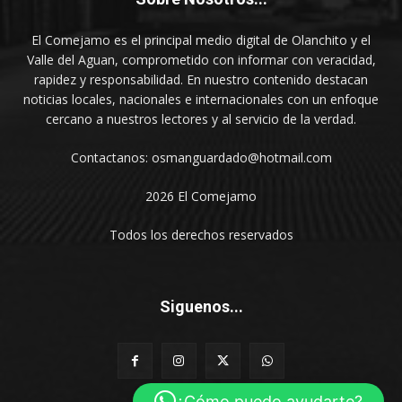
El Comejamo es el principal medio digital de Olanchito y el
Valle del Aguan, comprometido con informar con veracidad,
rapidez y responsabilidad. En nuestro contenido destacan
noticias locales, nacionales e internacionales con un enfoque
cercano a nuestros lectores y al servicio de la verdad.
Contactanos: osmanguardado@hotmail.com
2026 El Comejamo
Todos los derechos reservados
Siguenos...
¿Cómo puedo ayudarte?