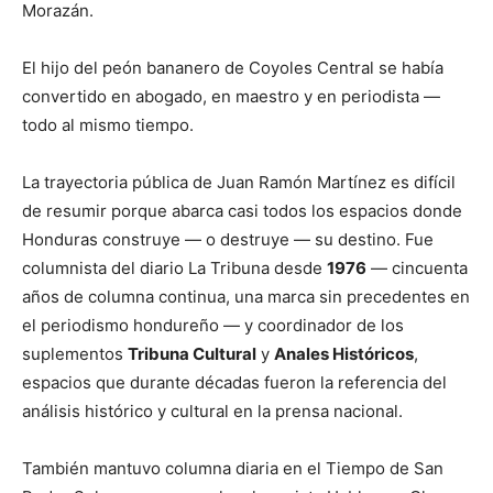
Morazán.
El hijo del peón bananero de Coyoles Central se había
convertido en abogado, en maestro y en periodista —
todo al mismo tiempo.
La trayectoria pública de Juan Ramón Martínez es difícil
de resumir porque abarca casi todos los espacios donde
Honduras construye — o destruye — su destino. Fue
columnista del diario La Tribuna desde
1976
— cincuenta
años de columna continua, una marca sin precedentes en
el periodismo hondureño — y coordinador de los
suplementos
Tribuna Cultural
y
Anales Históricos
,
espacios que durante décadas fueron la referencia del
análisis histórico y cultural en la prensa nacional.
También mantuvo columna diaria en el Tiempo de San