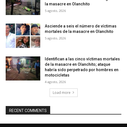
la masacre en Olanchito
5 agosto, 2026
Asciende a seis el número de víctimas
mortales de la masacre en Olanchito
5 agosto, 2026
Identifican a las cinco víctimas mortales
de la masacre en Olanchito; ataque
habría sido perpetrado por hombres en
motocicletas
4 agosto, 2026
Load more
RECENT COMMENTS