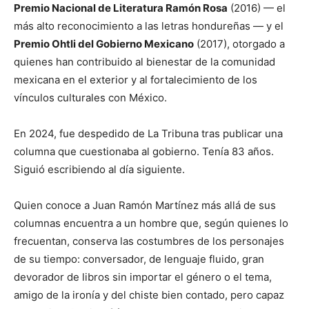
Premio Nacional de Literatura Ramón Rosa
(2016) — el
más alto reconocimiento a las letras hondureñas — y el
Premio Ohtli del Gobierno Mexicano
(2017), otorgado a
quienes han contribuido al bienestar de la comunidad
mexicana en el exterior y al fortalecimiento de los
vínculos culturales con México.
En 2024, fue despedido de La Tribuna tras publicar una
columna que cuestionaba al gobierno. Tenía 83 años.
Siguió escribiendo al día siguiente.
Quien conoce a Juan Ramón Martínez más allá de sus
columnas encuentra a un hombre que, según quienes lo
frecuentan, conserva las costumbres de los personajes
de su tiempo: conversador, de lenguaje fluido, gran
devorador de libros sin importar el género o el tema,
amigo de la ironía y del chiste bien contado, pero capaz