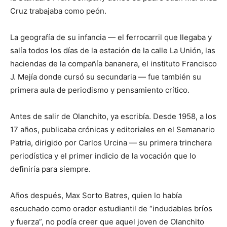
Cruz trabajaba como peón.
La geografía de su infancia — el ferrocarril que llegaba y
salía todos los días de la estación de la calle La Unión, las
haciendas de la compañía bananera, el instituto Francisco
J. Mejía donde cursó su secundaria — fue también su
primera aula de periodismo y pensamiento crítico.
Antes de salir de Olanchito, ya escribía. Desde 1958, a los
17 años, publicaba crónicas y editoriales en el Semanario
Patria, dirigido por Carlos Urcina — su primera trinchera
periodística y el primer indicio de la vocación que lo
definiría para siempre.
Años después, Max Sorto Batres, quien lo había
escuchado como orador estudiantil de “indudables bríos
y fuerza”, no podía creer que aquel joven de Olanchito