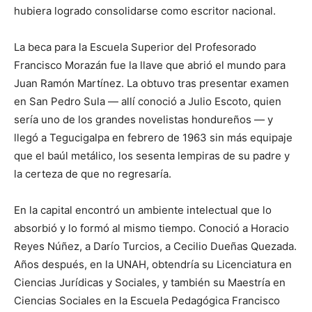
hubiera logrado consolidarse como escritor nacional.
La beca para la Escuela Superior del Profesorado
Francisco Morazán fue la llave que abrió el mundo para
Juan Ramón Martínez. La obtuvo tras presentar examen
en San Pedro Sula — allí conoció a Julio Escoto, quien
sería uno de los grandes novelistas hondureños — y
llegó a Tegucigalpa en febrero de 1963 sin más equipaje
que el baúl metálico, los sesenta lempiras de su padre y
la certeza de que no regresaría.
En la capital encontró un ambiente intelectual que lo
absorbió y lo formó al mismo tiempo. Conoció a Horacio
Reyes Núñez, a Darío Turcios, a Cecilio Dueñas Quezada.
Años después, en la UNAH, obtendría su Licenciatura en
Ciencias Jurídicas y Sociales, y también su Maestría en
Ciencias Sociales en la Escuela Pedagógica Francisco