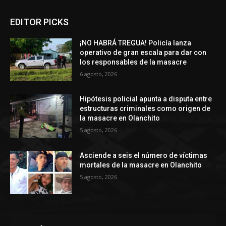
EDITOR PICKS
¡NO HABRÁ TREGUA! Policía lanza
operativo de gran escala para dar con
los responsables de la masacre
6 agosto, 2026
Hipótesis policial apunta a disputa entre
estructuras criminales como origen de
la masacre en Olanchito
5 agosto, 2026
Asciende a seis el número de víctimas
mortales de la masacre en Olanchito
5 agosto, 2026