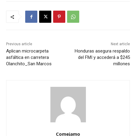
Previous article
Next article
Aplican microcarpeta
Honduras asegura respaldo
asfáltica en carretera
del FMI y accederá a $245
Olanchito_San Marcos
millones
Comejamo