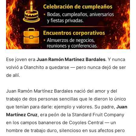
Ese joven era
Juan Ramón Martínez Bardales
. Y nunca
volvió a Olanchito a quedarse — pero nunca dejó de ser
de allí.
Juan Ramón Martínez Bardales nació del amor y del
trabajo de dos personas sencillas que le dieron lo único
que tenían para darle: ejemplo y valores. Su padre,
Juan
Martínez Cruz
, era peón de la Standard Fruit Company
en los campos bananeros de Coyoles Central — un
hombre de trabajo duro, silencioso en sus afectos pero