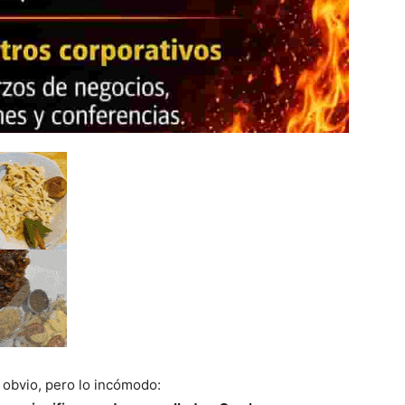
 obvio, pero lo incómodo: