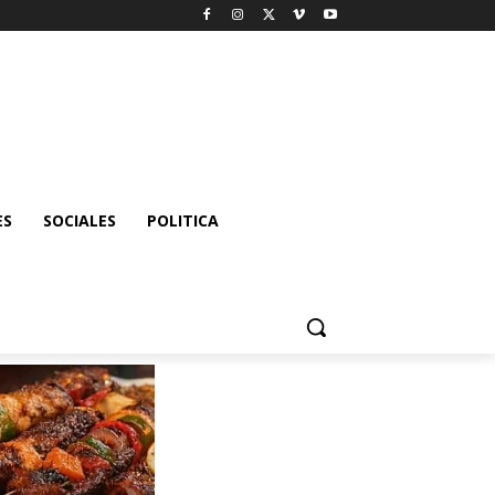
ES
SOCIALES
POLITICA