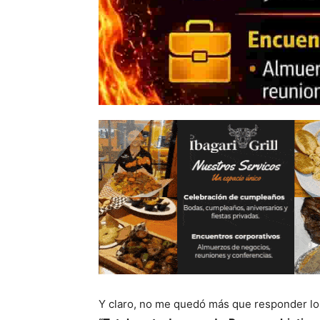
Y claro, no me quedó más que responder lo