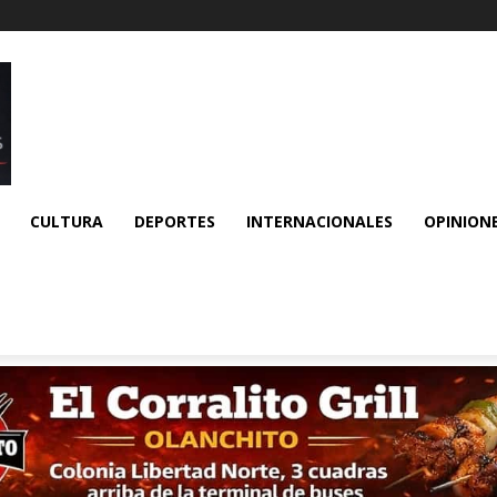
CULTURA
DEPORTES
INTERNACIONALES
OPINION