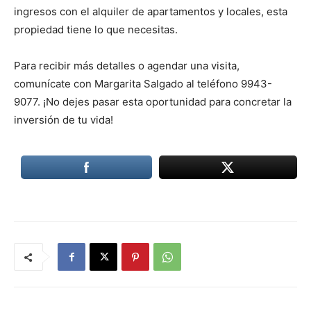
ingresos con el alquiler de apartamentos y locales, esta
propiedad tiene lo que necesitas.
Para recibir más detalles o agendar una visita,
comunícate con Margarita Salgado al teléfono 9943-
9077. ¡No dejes pasar esta oportunidad para concretar la
inversión de tu vida!