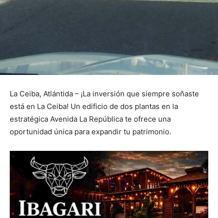
La Ceiba, Atlántida – ¡La inversión que siempre soñaste
está en La Ceiba! Un edificio de dos plantas en la
estratégica Avenida La República te ofrece una
oportunidad única para expandir tu patrimonio.