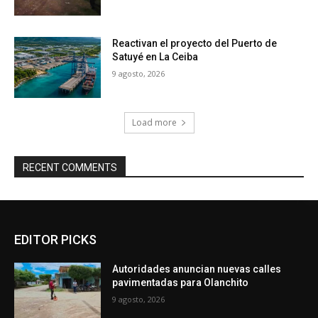
Reactivan el proyecto del Puerto de
Satuyé en La Ceiba
9 agosto, 2026
Load more
RECENT COMMENTS
EDITOR PICKS
Autoridades anuncian nuevas calles
pavimentadas para Olanchito
9 agosto, 2026