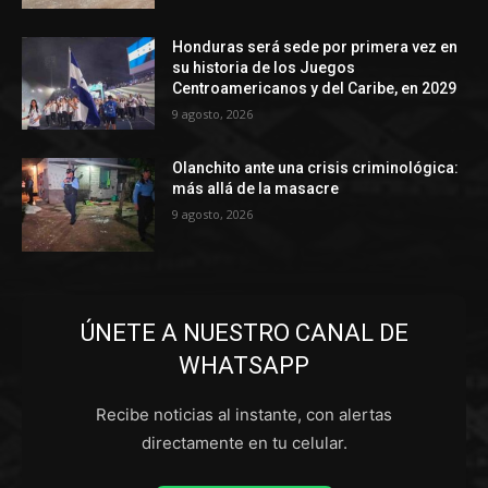
Honduras será sede por primera vez en
su historia de los Juegos
Centroamericanos y del Caribe, en 2029
9 agosto, 2026
Olanchito ante una crisis criminológica:
más allá de la masacre
9 agosto, 2026
ÚNETE A NUESTRO CANAL DE
WHATSAPP
Recibe noticias al instante, con alertas
directamente en tu celular.