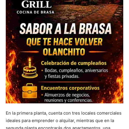
En la primera planta, cuenta con tres locales comerciales
ideales para emprender o alquilar, mientras que en la
segunda planta encontrarás dos apartamentos, una