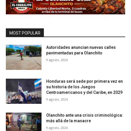
MOST POPULAR
Autoridades anuncian nuevas calles
pavimentadas para Olanchito
9 agosto, 2026
Honduras será sede por primera vez en
su historia de los Juegos
Centroamericanos y del Caribe, en 2029
9 agosto, 2026
Olanchito ante una crisis criminológica:
más allá de la masacre
9 agosto, 2026