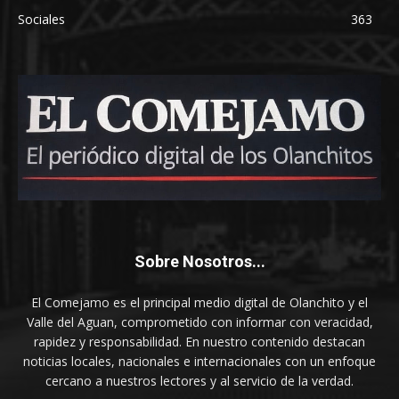
Sociales
363
Sobre Nosotros...
El Comejamo es el principal medio digital de Olanchito y el
Valle del Aguan, comprometido con informar con veracidad,
rapidez y responsabilidad. En nuestro contenido destacan
noticias locales, nacionales e internacionales con un enfoque
cercano a nuestros lectores y al servicio de la verdad.