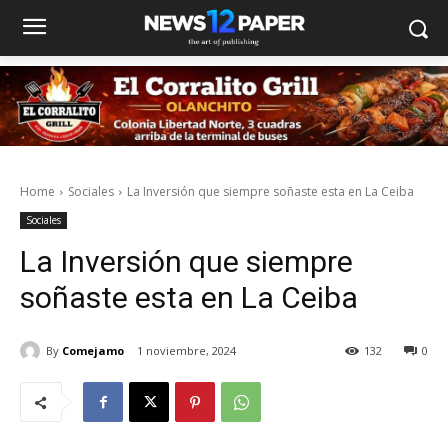
Home
Sociales
La Inversión que siempre soñaste esta en La Ceiba
Sociales
La Inversión que siempre
soñaste esta en La Ceiba
By
Comejamo
1 noviembre, 2024
132
0