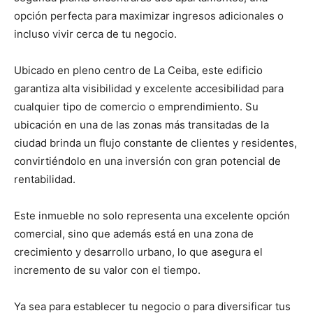
opción perfecta para maximizar ingresos adicionales o
incluso vivir cerca de tu negocio.
Ubicado en pleno centro de La Ceiba, este edificio
garantiza alta visibilidad y excelente accesibilidad para
cualquier tipo de comercio o emprendimiento. Su
ubicación en una de las zonas más transitadas de la
ciudad brinda un flujo constante de clientes y residentes,
convirtiéndolo en una inversión con gran potencial de
rentabilidad.
Este inmueble no solo representa una excelente opción
comercial, sino que además está en una zona de
crecimiento y desarrollo urbano, lo que asegura el
incremento de su valor con el tiempo.
Ya sea para establecer tu negocio o para diversificar tus