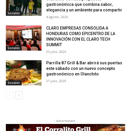
gastronómica que combina sabor,
elegancia y un ambiente para compartir
Sociales
4 agosto, 2026
CLARO EMPRESAS CONSOLIDA A
HONDURAS COMO EPICENTRO DE LA
INNOVACIÓN CON EL CLARO TECH
SUMMIT
Sociales
23 julio, 2026
Parrilla 87 Grill & Bar abrirá sus puertas
este sábado con un nuevo concepto
gastronómico en Olanchito
21 julio, 2026
Sociales
- Advertisment -