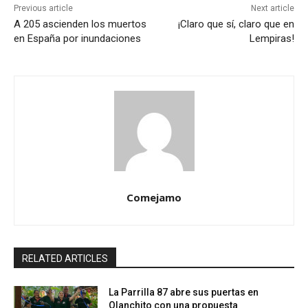
Previous article
Next article
A 205 ascienden los muertos
¡Claro que sí, claro que en
en España por inundaciones
Lempiras!
Comejamo
RELATED ARTICLES
La Parrilla 87 abre sus puertas en
Olanchito con una propuesta