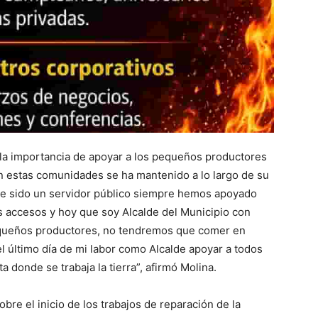
o la importancia de apoyar a los pequeños productores
 estas comunidades se ha mantenido a lo largo de su
 he sido un servidor público siempre hemos apoyado
 accesos y hoy que soy Alcalde del Municipio con
queños productores, no tendremos que comer en
l último día de mi labor como Alcalde apoyar a todos
ta donde se trabaja la tierra”, afirmó Molina.
obre el inicio de los trabajos de reparación de la