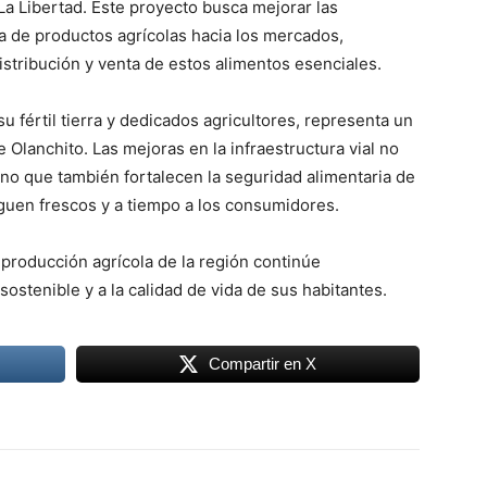
La Libertad. Este proyecto busca mejorar las
ida de productos agrícolas hacia los mercados,
istribución y venta de estos alimentos esenciales.
 fértil tierra y dedicados agricultores, representa un
 Olanchito. Las mejoras en la infraestructura vial no
sino que también fortalecen la seguridad alimentaria de
leguen frescos y a tiempo a los consumidores.
producción agrícola de la región continúe
ostenible y a la calidad de vida de sus habitantes.
Compartir en X