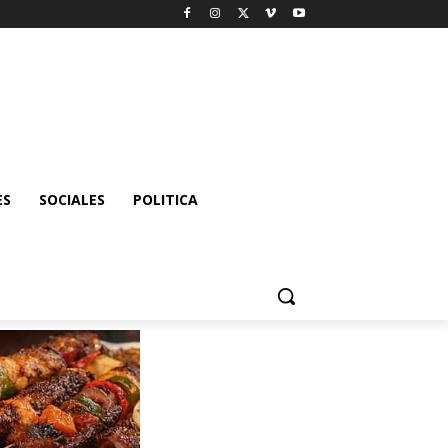
ES
SOCIALES
POLITICA