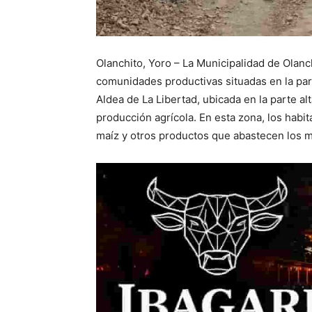
Olanchito, Yoro – La Municipalidad de Olanc
comunidades productivas situadas en la par
Aldea de La Libertad, ubicada en la parte a
producción agrícola. En esta zona, los habitan
maíz y otros productos que abastecen los m