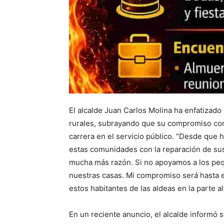
El alcalde Juan Carlos Molina ha enfatizad
rurales, subrayando que su compromiso con
carrera en el servicio público. “Desde que
estas comunidades con la reparación de sus
mucha más razón. Si no apoyamos a los pe
nuestras casas. Mi compromiso será hasta e
estos habitantes de las aldeas en la parte al
En un reciente anuncio, el alcalde informó s