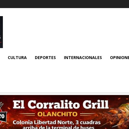
CULTURA
DEPORTES
INTERNACIONALES
OPINION