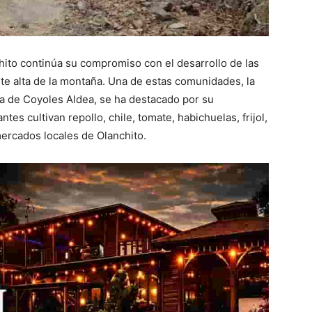
hito continúa su compromiso con el desarrollo de las
te alta de la montaña. Una de estas comunidades, la
lta de Coyoles Aldea, se ha destacado por su
tes cultivan repollo, chile, tomate, habichuelas, frijol,
ercados locales de Olanchito.