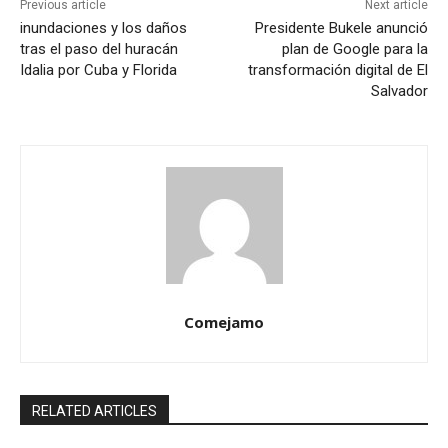
Previous article
Next article
inundaciones y los daños
Presidente Bukele anunció
tras el paso del huracán
plan de Google para la
Idalia por Cuba y Florida
transformación digital de El
Salvador
Comejamo
RELATED ARTICLES