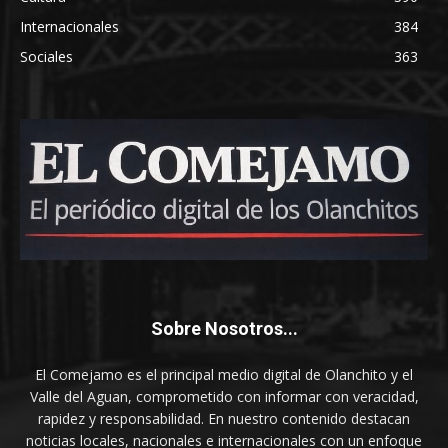
Internacionales
384
Sociales
363
Sobre Nosotros...
El Comejamo es el principal medio digital de Olanchito y el
Valle del Aguan, comprometido con informar con veracidad,
rapidez y responsabilidad. En nuestro contenido destacan
noticias locales, nacionales e internacionales con un enfoque