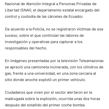
Nacional de Atención Integral a Personas Privadas de
Libertad (SNAI), el departamento estatal encargado del
control y custodia de las cárceles de Ecuador.
De acuerdo a la Policía, no se registraron víctimas de ese
suceso, sobre el que continúan las labores de
investigación y operativas para capturar a los
responsables del hecho.
En imágenes presentadas por la televisión Teleamazonas
se apreció una camioneta incinerada, con los cilindros de
gas, frente a una universidad, en una zona cercana al
sitio donde anoche explotó un primer vehículo.
Ciudadanos que viven por el sector alertaron en la
madrugada sobre la explosión, ocurrida unas dos horas
después del estallido del primer coche bomba.