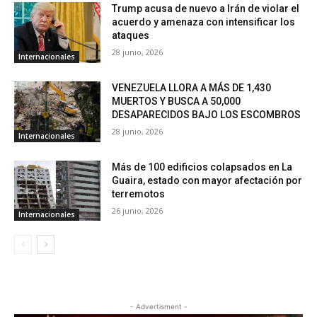
Trump acusa de nuevo a Irán de violar el
acuerdo y amenaza con intensificar los
ataques
28 junio, 2026
Internacionales
VENEZUELA LLORA A MÁS DE 1,430
MUERTOS Y BUSCA A 50,000
DESAPARECIDOS BAJO LOS ESCOMBROS
28 junio, 2026
Internacionales
Más de 100 edificios colapsados en La
Guaira, estado con mayor afectación por
terremotos
26 junio, 2026
Internacionales
- Advertisment -