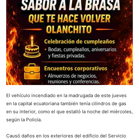
El vehículo incendiado en la madrugada de este jueves
en la capital ecuatoriana también tenía cilindros de gas
en su interior, como el que estalló la noche del miércoles,
según la Policía.
Causó daños en los exteriores del edificio del Servicio