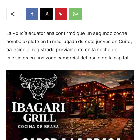
La Policía ecuatoriana confirmó que un segundo coche
bomba explotó en la madrugada de este jueves en Quito,
parecido al registrado previamente en la noche del
miércoles en una zona comercial del norte de la capital.