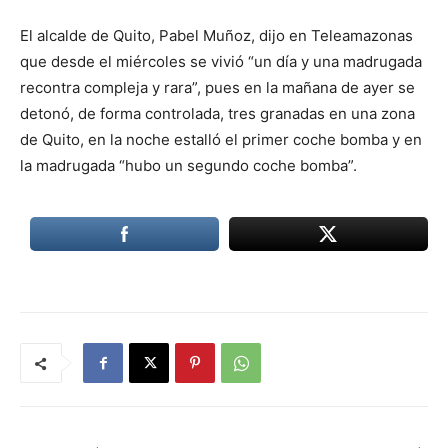
El alcalde de Quito, Pabel Muñoz, dijo en Teleamazonas
que desde el miércoles se vivió “un día y una madrugada
recontra compleja y rara”, pues en la mañana de ayer se
detonó, de forma controlada, tres granadas en una zona
de Quito, en la noche estalló el primer coche bomba y en
la madrugada “hubo un segundo coche bomba”.