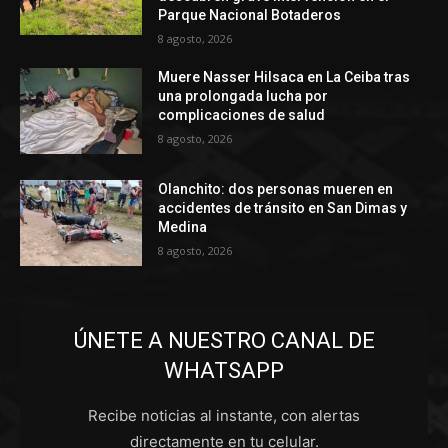
Parque Nacional Botaderos
8 agosto, 2026
Muere Nasser Hilsaca en La Ceiba tras
una prolongada lucha por
complicaciones de salud
8 agosto, 2026
Olanchito: dos personas mueren en
accidentes de tránsito en San Dimas y
Medina
8 agosto, 2026
ÚNETE A NUESTRO CANAL DE
WHATSAPP
Recibe noticias al instante, con alertas
directamente en tu celular.