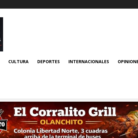
CULTURA
DEPORTES
INTERNACIONALES
OPINION