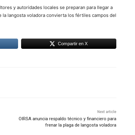
ltores y autoridades locales se preparan para llegar a
la langosta voladora convierta los fértiles campos del
Compartir en X
Next article
OIRSA anuncia respaldo técnico y financiero para
frenar la plaga de langosta voladora