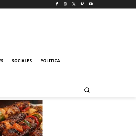
ES
SOCIALES
POLITICA