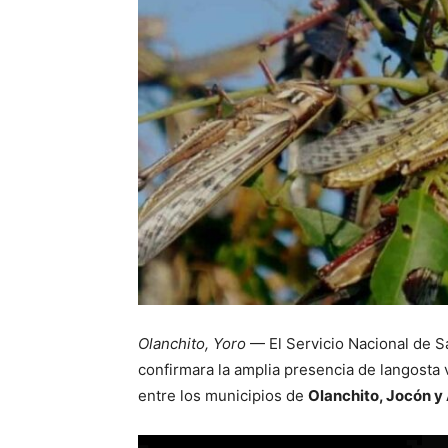
Olanchito, Yoro
— El Servicio Nacional de S
confirmara la amplia presencia de langosta
entre los municipios de
Olanchito, Jocón y