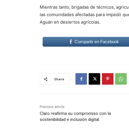
Mientras tanto, brigadas de técnicos, agricu
las comunidades afectadas para impedir que 
Aguán en desiertos agrícolas.
Compartir en Facebook
Share
Previous article
Claro reafirma su compromiso con la
sostenibilidad e inclusión digital