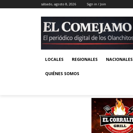
sábado, agosto 8, 2026
Sign in / Join
LOCALES
REGIONALES
NACIONALES
QUIÉNES SOMOS