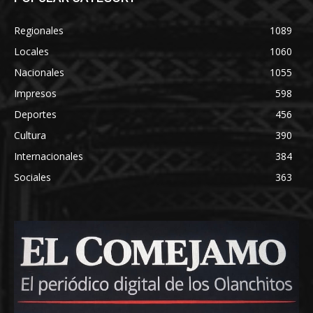
Regionales
1089
Locales
1060
Nacionales
1055
Impresos
598
Deportes
456
Cultura
390
Internacionales
384
Sociales
363