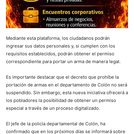
Mediante esta plataforma, los ciudadanos podrán
ingresar sus datos personales y, si cumplen con los
requisitos establecidos, podrán obtener el permiso
correspondiente para portar un arma de manera legal.
Es importante destacar que el decreto que prohíbe la
portación de armas en el departamento de Colón no será
suspendido. Sin embargo, esta nueva iniciativa ofrecerá a
los pobladores la posibilidad de obtener un permiso
especial a través de un proceso digitalizado.
El jefe de la policía departamental de Colón, ha
confirmado que en los próximos días se informará sobre