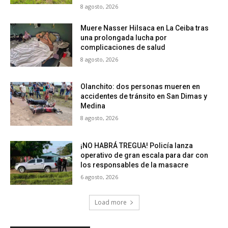
8 agosto, 2026
Muere Nasser Hilsaca en La Ceiba tras
una prolongada lucha por
complicaciones de salud
8 agosto, 2026
Olanchito: dos personas mueren en
accidentes de tránsito en San Dimas y
Medina
8 agosto, 2026
¡NO HABRÁ TREGUA! Policía lanza
operativo de gran escala para dar con
los responsables de la masacre
6 agosto, 2026
Load more