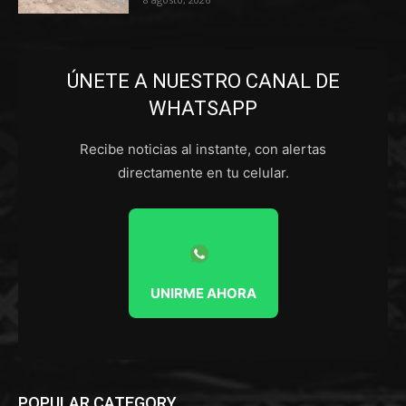
ÚNETE A NUESTRO CANAL DE
WHATSAPP
Recibe noticias al instante, con alertas
directamente en tu celular.
UNIRME AHORA
POPULAR CATEGORY