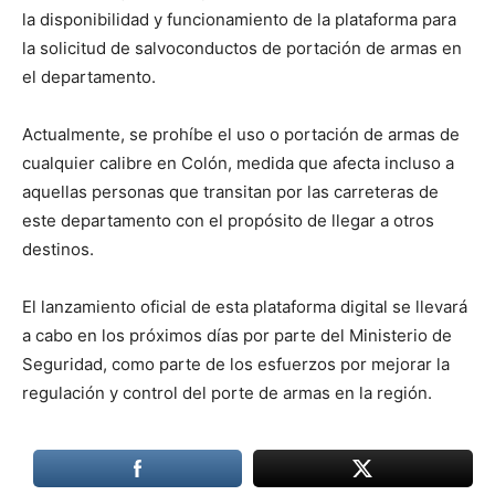
la disponibilidad y funcionamiento de la plataforma para
la solicitud de salvoconductos de portación de armas en
el departamento.
Actualmente, se prohíbe el uso o portación de armas de
cualquier calibre en Colón, medida que afecta incluso a
aquellas personas que transitan por las carreteras de
este departamento con el propósito de llegar a otros
destinos.
El lanzamiento oficial de esta plataforma digital se llevará
a cabo en los próximos días por parte del Ministerio de
Seguridad, como parte de los esfuerzos por mejorar la
regulación y control del porte de armas en la región.