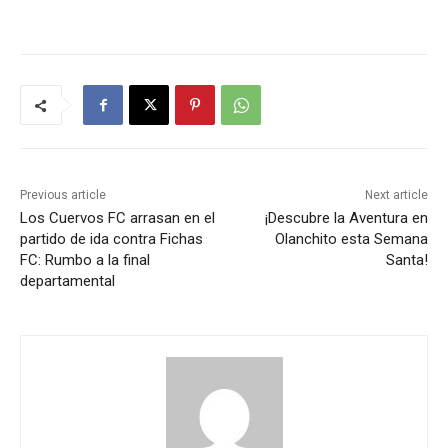
Previous article
Next article
Los Cuervos FC arrasan en el
¡Descubre la Aventura en
partido de ida contra Fichas
Olanchito esta Semana
FC: Rumbo a la final
Santa!
departamental