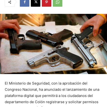
El Ministerio de Seguridad, con la aprobación del
Congreso Nacional, ha anunciado el lanzamiento de una
plataforma digital que permitirá a los ciudadanos del
departamento de Colón registrarse y solicitar permisos