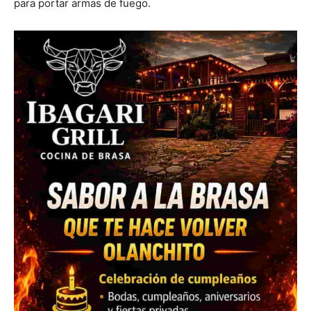
para portar armas de fuego.