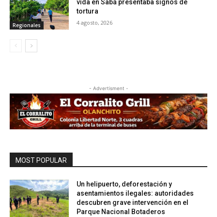
vida en Sabá presentaba signos de
tortura
4 agosto, 2026
Regionales
- Advertisment -
MOST POPULAR
Un helipuerto, deforestación y
asentamientos ilegales: autoridades
descubren grave intervención en el
Parque Nacional Botaderos