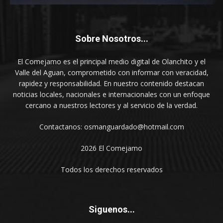
Sobre Nosotros...
El Comejamo es el principal medio digital de Olanchito y el
Valle del Aguan, comprometido con informar con veracidad,
rapidez y responsabilidad. En nuestro contenido destacan
noticias locales, nacionales e internacionales con un enfoque
cercano a nuestros lectores y al servicio de la verdad.
Contactanos: osmanguardado@hotmail.com
2026 El Comejamo
Todos los derechos reservados
Siguenos...