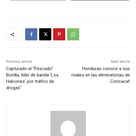
Previous article
Next article
Capturado el “Pescado”
Honduras conoce a sus
Bonilla, líder de banda ‘Los
rivales en las eliminatorias de
Halcones’ por tráfico de
Concacaf
drogas”