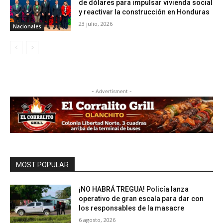
de dólares para impulsar vivienda social
y reactivar la construcción en Honduras
23 julio, 2026
Nacionales
- Advertisment -
MOST POPULAR
¡NO HABRÁ TREGUA! Policía lanza
operativo de gran escala para dar con
los responsables de la masacre
6 agosto, 2026