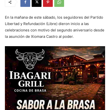
En la mañana de este sábado, los seguidores del Partido
Libertad y Refundación (Libre) dieron inicio a las
celebraciones con motivo del segundo aniversario desde
la asunción de Xiomara Castro al poder.