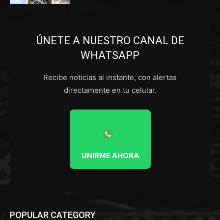
ÚNETE A NUESTRO CANAL DE
WHATSAPP
Recibe noticias al instante, con alertas
directamente en tu celular.
UNIRME AHORA
POPULAR CATEGORY