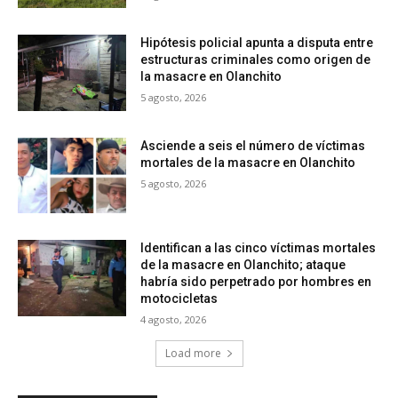
Hipótesis policial apunta a disputa entre
estructuras criminales como origen de
la masacre en Olanchito
5 agosto, 2026
Asciende a seis el número de víctimas
mortales de la masacre en Olanchito
5 agosto, 2026
Identifican a las cinco víctimas mortales
de la masacre en Olanchito; ataque
habría sido perpetrado por hombres en
motocicletas
4 agosto, 2026
Load more