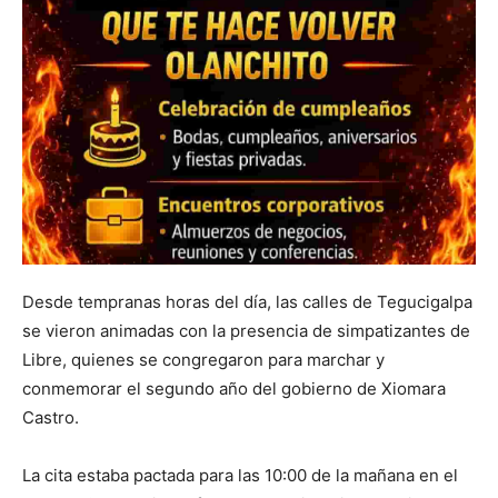
Desde tempranas horas del día, las calles de Tegucigalpa
se vieron animadas con la presencia de simpatizantes de
Libre, quienes se congregaron para marchar y
conmemorar el segundo año del gobierno de Xiomara
Castro.
La cita estaba pactada para las 10:00 de la mañana en el