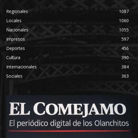
Regionales
1087
Locales
1060
Nacionales
1055
Impresos
597
Deportes
456
Cultura
390
Internacionales
384
Sociales
363