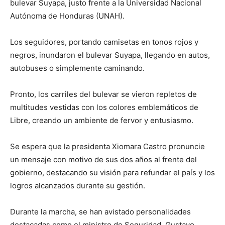
bulevar Suyapa, justo frente a la Universidad Nacional
Autónoma de Honduras (UNAH).
Los seguidores, portando camisetas en tonos rojos y
negros, inundaron el bulevar Suyapa, llegando en autos,
autobuses o simplemente caminando.
Pronto, los carriles del bulevar se vieron repletos de
multitudes vestidas con los colores emblemáticos de
Libre, creando un ambiente de fervor y entusiasmo.
Se espera que la presidenta Xiomara Castro pronuncie
un mensaje con motivo de sus dos años al frente del
gobierno, destacando su visión para refundar el país y los
logros alcanzados durante su gestión.
Durante la marcha, se han avistado personalidades
destacadas como el ministro de Seguridad, Gustavo