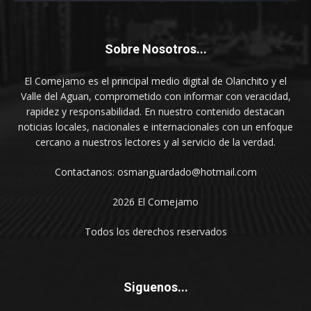
Sobre Nosotros...
El Comejamo es el principal medio digital de Olanchito y el
Valle del Aguan, comprometido con informar con veracidad,
rapidez y responsabilidad. En nuestro contenido destacan
noticias locales, nacionales e internacionales con un enfoque
cercano a nuestros lectores y al servicio de la verdad.
Contactanos: osmanguardado@hotmail.com
2026 El Comejamo
Todos los derechos reservados
Siguenos...