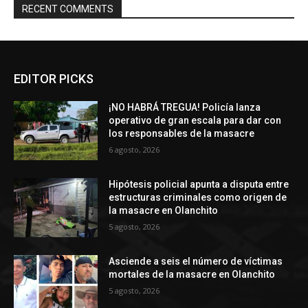
RECENT COMMENTS
EDITOR PICKS
¡NO HABRÁ TREGUA! Policía lanza
operativo de gran escala para dar con
los responsables de la masacre
6 agosto, 2026
Hipótesis policial apunta a disputa entre
estructuras criminales como origen de
la masacre en Olanchito
5 agosto, 2026
Asciende a seis el número de víctimas
mortales de la masacre en Olanchito
5 agosto, 2026