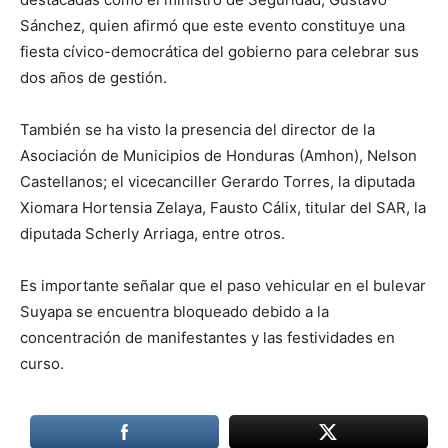
Sánchez, quien afirmó que este evento constituye una
fiesta cívico-democrática del gobierno para celebrar sus
dos años de gestión.
También se ha visto la presencia del director de la
Asociación de Municipios de Honduras (Amhon), Nelson
Castellanos; el vicecanciller Gerardo Torres, la diputada
Xiomara Hortensia Zelaya, Fausto Cálix, titular del SAR, la
diputada Scherly Arriaga, entre otros.
Es importante señalar que el paso vehicular en el bulevar
Suyapa se encuentra bloqueado debido a la
concentración de manifestantes y las festividades en
curso.