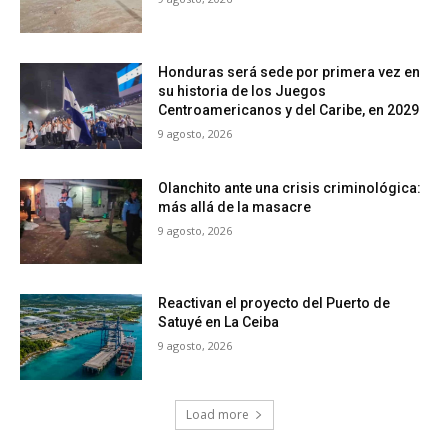
Honduras será sede por primera vez en
su historia de los Juegos
Centroamericanos y del Caribe, en 2029
9 agosto, 2026
Olanchito ante una crisis criminológica:
más allá de la masacre
9 agosto, 2026
Reactivan el proyecto del Puerto de
Satuyé en La Ceiba
9 agosto, 2026
Load more