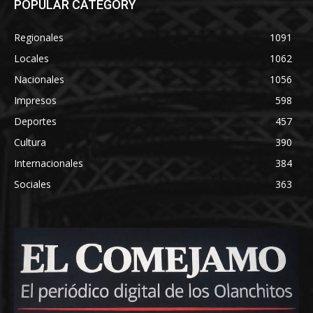
POPULAR CATEGORY
Regionales
1091
Locales
1062
Nacionales
1056
Impresos
598
Deportes
457
Cultura
390
Internacionales
384
Sociales
363