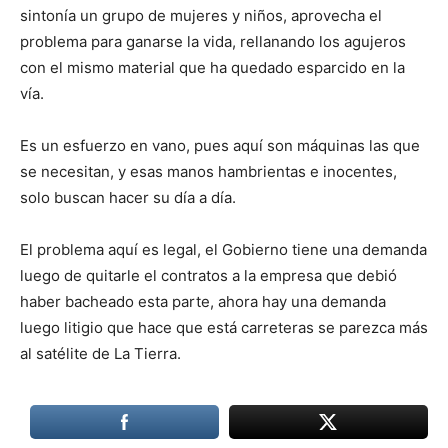
sintonía un grupo de mujeres y niños, aprovecha el
problema para ganarse la vida, rellanando los agujeros
con el mismo material que ha quedado esparcido en la
vía.
Es un esfuerzo en vano, pues aquí son máquinas las que
se necesitan, y esas manos hambrientas e inocentes,
solo buscan hacer su día a día.
El problema aquí es legal, el Gobierno tiene una demanda
luego de quitarle el contratos a la empresa que debió
haber bacheado esta parte, ahora hay una demanda
luego litigio que hace que está carreteras se parezca más
al satélite de La Tierra.