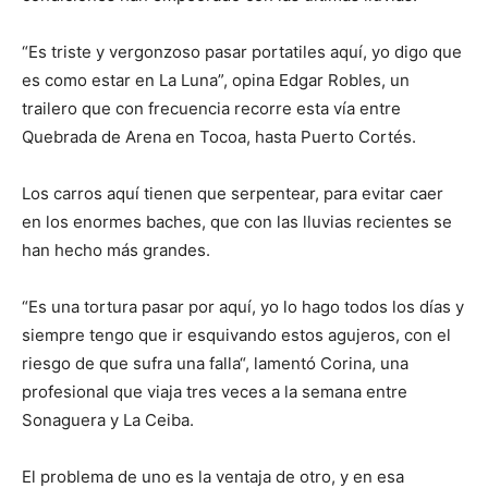
“Es triste y vergonzoso pasar portatiles aquí, yo digo que
es como estar en La Luna”, opina Edgar Robles, un
trailero que con frecuencia recorre esta vía entre
Quebrada de Arena en Tocoa, hasta Puerto Cortés.
Los carros aquí tienen que serpentear, para evitar caer
en los enormes baches, que con las lluvias recientes se
han hecho más grandes.
“Es una tortura pasar por aquí, yo lo hago todos los días y
siempre tengo que ir esquivando estos agujeros, con el
riesgo de que sufra una falla“, lamentó Corina, una
profesional que viaja tres veces a la semana entre
Sonaguera y La Ceiba.
El problema de uno es la ventaja de otro, y en esa