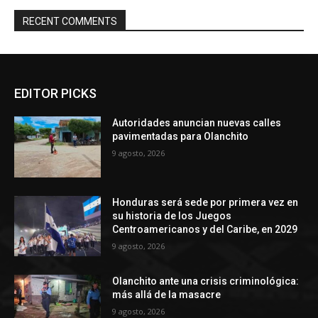
RECENT COMMENTS
EDITOR PICKS
Autoridades anuncian nuevas calles
pavimentadas para Olanchito
9 agosto, 2026
Honduras será sede por primera vez en
su historia de los Juegos
Centroamericanos y del Caribe, en 2029
9 agosto, 2026
Olanchito ante una crisis criminológica:
más allá de la masacre
9 agosto, 2026