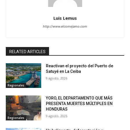
Luis Lemus
http://www.elcomejamo.com
RELATED ARTICLES
Reactivan el proyecto del Puerto de
Satuyé en La Ceiba
9 agosto, 2026
Regionales
YORO, EL DEPARTAMENTO QUE MÁS
PRESENTA MUERTES MÚLTIPLES EN
HONDURAS
9 agosto, 2026
Regionales