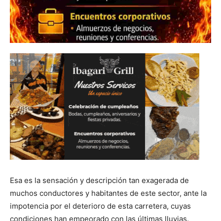
Esa es la sensación y descripción tan exagerada de
muchos conductores y habitantes de este sector, ante la
impotencia por el deterioro de esta carretera, cuyas
condiciones han empeorado con las últimas lluvias.