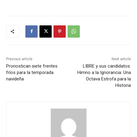
Previous article
Next article
Pronostican siete frentes
LIBRE y sus candidatos.
fríos para la temporada
Himno a la Ignorancia: Una
navideña
Octava Estrofa para la
Historia