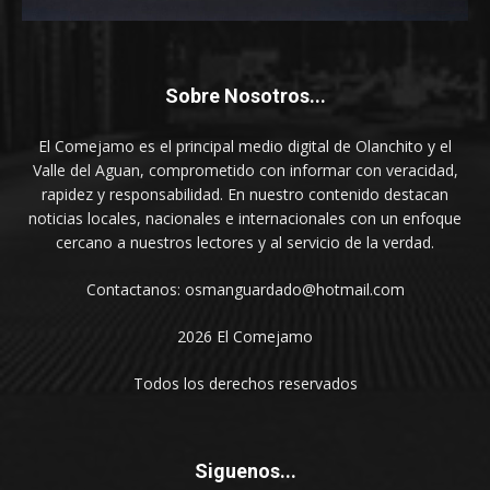
Sobre Nosotros...
El Comejamo es el principal medio digital de Olanchito y el
Valle del Aguan, comprometido con informar con veracidad,
rapidez y responsabilidad. En nuestro contenido destacan
noticias locales, nacionales e internacionales con un enfoque
cercano a nuestros lectores y al servicio de la verdad.
Contactanos: osmanguardado@hotmail.com
2026 El Comejamo
Todos los derechos reservados
Siguenos...