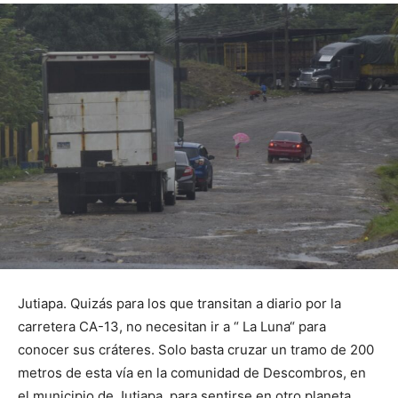
Jutiapa. Quizás para los que transitan a diario por la
carretera CA-13, no necesitan ir a “ La Luna“ para
conocer sus cráteres. Solo basta cruzar un tramo de 200
metros de esta vía en la comunidad de Descombros, en
el municipio de Jutiapa, para sentirse en otro planeta.