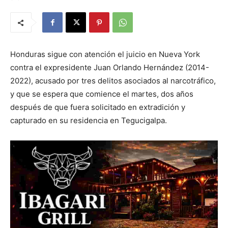
Honduras sigue con atención el juicio en Nueva York
contra el expresidente Juan Orlando Hernández (2014-
2022), acusado por tres delitos asociados al narcotráfico,
y que se espera que comience el martes, dos años
después de que fuera solicitado en extradición y
capturado en su residencia en Tegucigalpa.