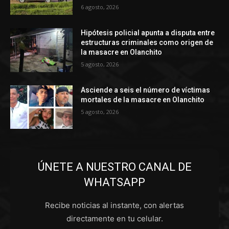
6 agosto, 2026
Hipótesis policial apunta a disputa entre
estructuras criminales como origen de
la masacre en Olanchito
5 agosto, 2026
Asciende a seis el número de víctimas
mortales de la masacre en Olanchito
5 agosto, 2026
ÚNETE A NUESTRO CANAL DE
WHATSAPP
Recibe noticias al instante, con alertas
directamente en tu celular.