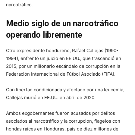
narcotráfico.
Medio siglo de un narcotráfico
operando libremente
Otro expresidente hondureño, Rafael Callejas (1990-
1994), enfrentó un juicio en EE.UU., que trascendió en
2015, por un millonario escándalo de corrupción en la
Federación Internacional de Fútbol Asociado (FIFA).
Con libertad condicionada y afectado por una leucemia,
Callejas murió en EE.UU. en abril de 2020.
Ambos exgobernantes fueron acusados por delitos
asociados al narcotráfico y la corrupción, flagelos con
hondas raíces en Honduras, país de diez millones de