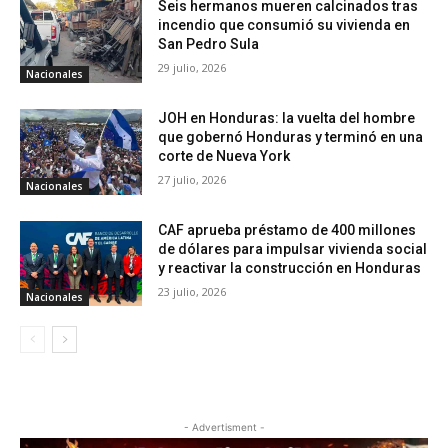
Seis hermanos mueren calcinados tras
incendio que consumió su vivienda en
San Pedro Sula
29 julio, 2026
Nacionales
JOH en Honduras: la vuelta del hombre
que gobernó Honduras y terminó en una
corte de Nueva York
27 julio, 2026
Nacionales
CAF aprueba préstamo de 400 millones
de dólares para impulsar vivienda social
y reactivar la construcción en Honduras
23 julio, 2026
Nacionales
- Advertisment -