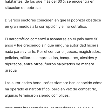
habitantes, de los que más del 60 % se encuentra en
situación de pobreza.
Diversos sectores coinciden en que la pobreza obedece
en gran medida a la corrupción y el narcotráfico.
El narcotráfico comenzó a asomarse en el país hace 50
años y fue creciendo sin que ninguna autoridad hiciera
nada para evitarlo. Por el contrario, jueces, magistrados,
policías, militares, empresarios, banqueros, alcaldes y
diputados, entre otros, fueron salpicados de manera
gradual.
Las autoridades hondureñas siempre han conocido cómo
ha operado el narcotráfico, pero en vez de combatirlo,
algunas terminaron siendo cómplices.
Ante tanta inoperancia de las autoridades, ha sido la