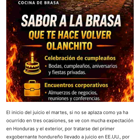
El inicio del juicio el martes, si no se aplaza como ya ha
ocurrido en tres ocasiones, se ve con mucha expectación
en Honduras y el exterior, por tratarse del primer
exgobernante hondureño llevado a juicio en EE.UU., por