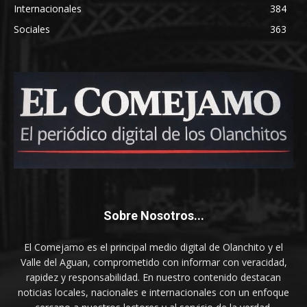
Internacionales
384
Sociales
363
Sobre Nosotros...
El Comejamo es el principal medio digital de Olanchito y el
Valle del Aguan, comprometido con informar con veracidad,
rapidez y responsabilidad. En nuestro contenido destacan
noticias locales, nacionales e internacionales con un enfoque