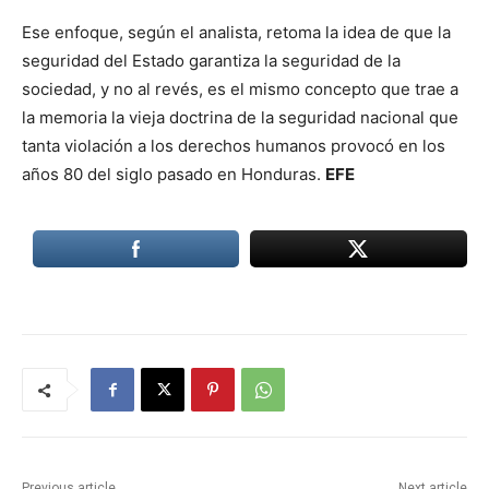
Ese enfoque, según el analista, retoma la idea de que la
seguridad del Estado garantiza la seguridad de la
sociedad, y no al revés, es el mismo concepto que trae a
la memoria la vieja doctrina de la seguridad nacional que
tanta violación a los derechos humanos provocó en los
años 80 del siglo pasado en Honduras.
EFE
Previous article
Next article