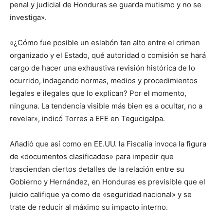
penal y judicial de Honduras se guarda mutismo y no se
investiga».
«¿Cómo fue posible un eslabón tan alto entre el crimen
organizado y el Estado, qué autoridad o comisión se hará
cargo de hacer una exhaustiva revisión histórica de lo
ocurrido, indagando normas, medios y procedimientos
legales e ilegales que lo explican? Por el momento,
ninguna. La tendencia visible más bien es a ocultar, no a
revelar», indicó Torres a EFE en Tegucigalpa.
Añadió que así como en EE.UU. la Fiscalía invoca la figura
de «documentos clasificados» para impedir que
trasciendan ciertos detalles de la relación entre su
Gobierno y Hernández, en Honduras es previsible que el
juicio califique ya como de «seguridad nacional» y se
trate de reducir al máximo su impacto interno.