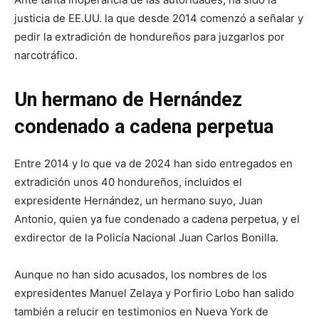
justicia de EE.UU. la que desde 2014 comenzó a señalar y
pedir la extradición de hondureños para juzgarlos por
narcotráfico.
Un hermano de Hernández
condenado a cadena perpetua
Entre 2014 y lo que va de 2024 han sido entregados en
extradición unos 40 hondureños, incluidos el
expresidente Hernández, un hermano suyo, Juan
Antonio, quien ya fue condenado a cadena perpetua, y el
exdirector de la Policía Nacional Juan Carlos Bonilla.
Aunque no han sido acusados, los nombres de los
expresidentes Manuel Zelaya y Porfirio Lobo han salido
también a relucir en testimonios en Nueva York de