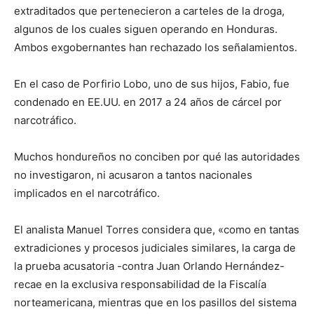
extraditados que pertenecieron a carteles de la droga,
algunos de los cuales siguen operando en Honduras.
Ambos exgobernantes han rechazado los señalamientos.
En el caso de Porfirio Lobo, uno de sus hijos, Fabio, fue
condenado en EE.UU. en 2017 a 24 años de cárcel por
narcotráfico.
Muchos hondureños no conciben por qué las autoridades
no investigaron, ni acusaron a tantos nacionales
implicados en el narcotráfico.
El analista Manuel Torres considera que, «como en tantas
extradiciones y procesos judiciales similares, la carga de
la prueba acusatoria -contra Juan Orlando Hernández-
recae en la exclusiva responsabilidad de la Fiscalía
norteamericana, mientras que en los pasillos del sistema