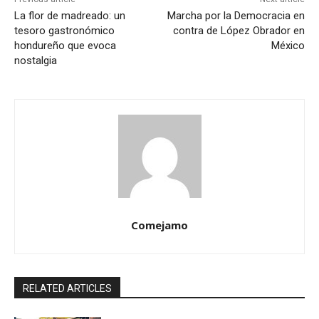
La flor de madreado: un
Marcha por la Democracia en
tesoro gastronómico
contra de López Obrador en
hondureño que evoca
México
nostalgia
Comejamo
RELATED ARTICLES