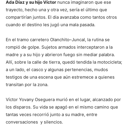
Ada Díaz y su hijo Víctor
nunca imaginaron que ese
trayecto, hecho una y otra vez, sería el último que
compartirían juntos. El dia avanzaba como tantos otros
cuando el destino les jugó una mala pasada.
En el tramo carretero Olanchito–Juncal, la rutina se
rompió de golpe. Sujetos armados interceptaron a la
madre y a su hijo y abrieron fuego sin mediar palabra.
Allí, sobre la calle de tierra, quedó tendida la motocicleta;
a un lado, el casco y algunas pertenencias, mudos
testigos de una escena que aún estremece a quienes
transitan por la zona.
Víctor Yovany Oseguera murió en el lugar, alcanzado por
los disparos. Su vida se apagó en el mismo camino que
tantas veces recorrió junto a su madre, entre
conversaciones y silencios.