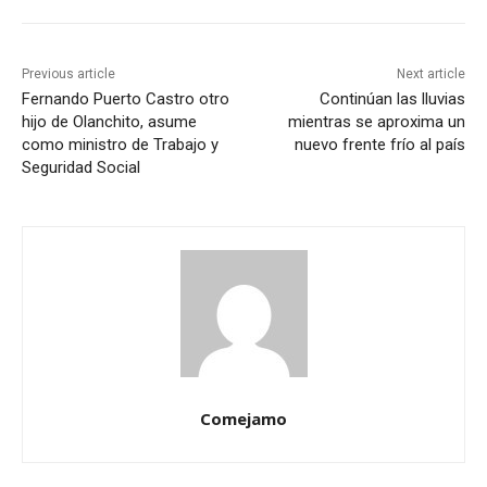
Previous article
Next article
Fernando Puerto Castro otro
Continúan las lluvias
hijo de Olanchito, asume
mientras se aproxima un
como ministro de Trabajo y
nuevo frente frío al país
Seguridad Social
Comejamo