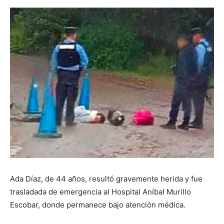
Ada Díaz, de 44 años, resultó gravemente herida y fue
trasladada de emergencia al Hospital Aníbal Murillo
Escobar, donde permanece bajo atención médica.