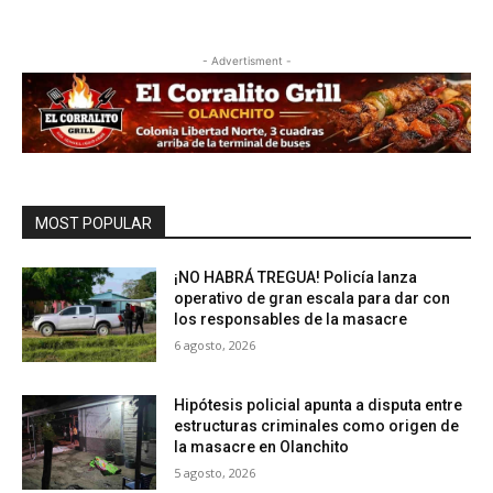
- Advertisment -
MOST POPULAR
¡NO HABRÁ TREGUA! Policía lanza
operativo de gran escala para dar con
los responsables de la masacre
6 agosto, 2026
Hipótesis policial apunta a disputa entre
estructuras criminales como origen de
la masacre en Olanchito
5 agosto, 2026