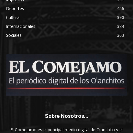
Deportes
456
Cultura
390
Internacionales
384
Sociales
363
Sobre Nosotros...
El Comejamo es el principal medio digital de Olanchito y el