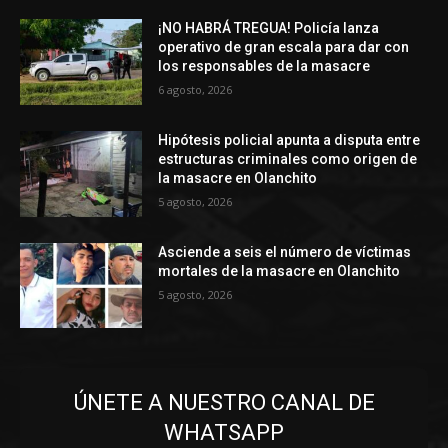
¡NO HABRÁ TREGUA! Policía lanza
operativo de gran escala para dar con
los responsables de la masacre
6 agosto, 2026
Hipótesis policial apunta a disputa entre
estructuras criminales como origen de
la masacre en Olanchito
5 agosto, 2026
Asciende a seis el número de víctimas
mortales de la masacre en Olanchito
5 agosto, 2026
ÚNETE A NUESTRO CANAL DE
WHATSAPP