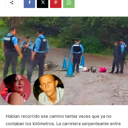
Habían recorrido ese camino tantas veces que ya no
contaban los kilómetros. La carretera serpenteante entre