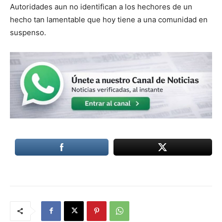
Autoridades aun no identifican a los hechores de un
hecho tan lamentable que hoy tiene a una comunidad en
suspenso.