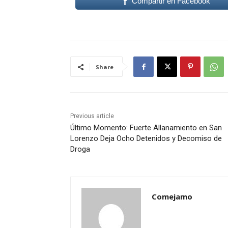
Compartir en Facebook
Share
Previous article
Último Momento: Fuerte Allanamiento en San
Lorenzo Deja Ocho Detenidos y Decomiso de
Droga
Comejamo