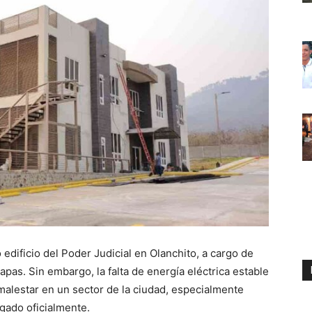
edificio del Poder Judicial en Olanchito, a cargo de
pas. Sin embargo, la falta de energía eléctrica estable
malestar en un sector de la ciudad, especialmente
egado oficialmente.