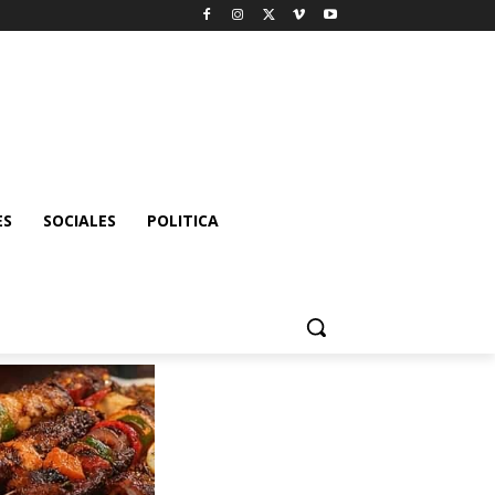
ES
SOCIALES
POLITICA