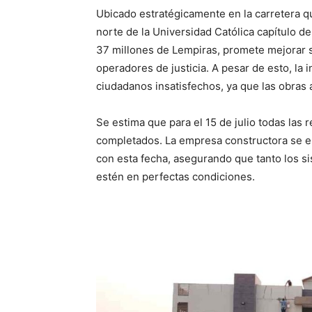
Ubicado estratégicamente en la carretera q
norte de la Universidad Católica capítulo de
37 millones de Lempiras, promete mejorar s
operadores de justicia. A pesar de esto, l
ciudadanos insatisfechos, ya que las obras
Se estima que para el 15 de julio todas las
completados. La empresa constructora se e
con esta fecha, asegurando que tanto los sis
estén en perfectas condiciones.