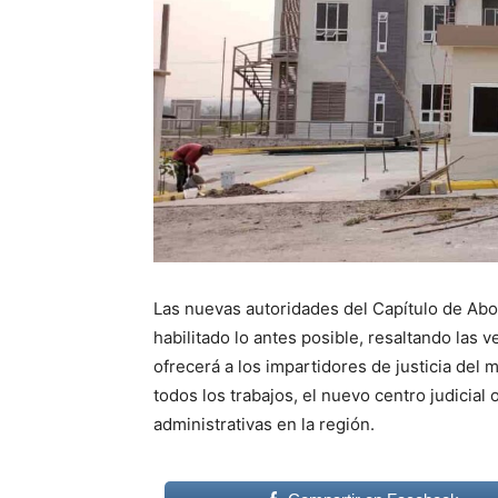
Las nuevas autoridades del Capítulo de Abog
habilitado lo antes posible, resaltando las
ofrecerá a los impartidores de justicia del 
todos los trabajos, el nuevo centro judicial
administrativas en la región.