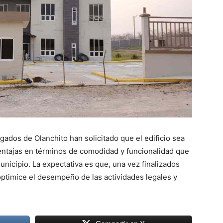
ados de Olanchito han solicitado que el edificio sea
 ventajas en términos de comodidad y funcionalidad que
municipio. La expectativa es que, una vez finalizados
 optimice el desempeño de las actividades legales y