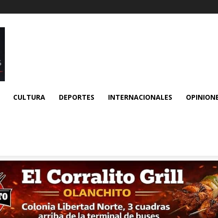
CULTURA
DEPORTES
INTERNACIONALES
OPINION