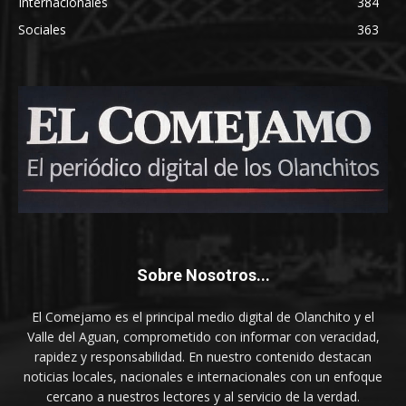
Internacionales
384
Sociales
363
Sobre Nosotros...
El Comejamo es el principal medio digital de Olanchito y el
Valle del Aguan, comprometido con informar con veracidad,
rapidez y responsabilidad. En nuestro contenido destacan
noticias locales, nacionales e internacionales con un enfoque
cercano a nuestros lectores y al servicio de la verdad.