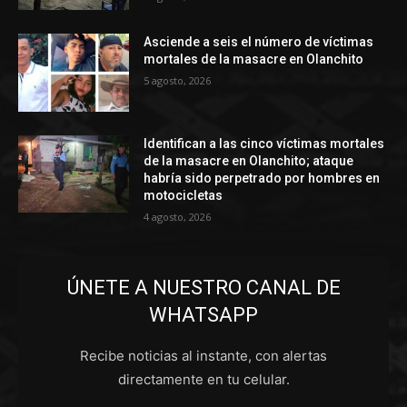
Asciende a seis el número de víctimas
mortales de la masacre en Olanchito
5 agosto, 2026
Identifican a las cinco víctimas mortales
de la masacre en Olanchito; ataque
habría sido perpetrado por hombres en
motocicletas
4 agosto, 2026
ÚNETE A NUESTRO CANAL DE
WHATSAPP
Recibe noticias al instante, con alertas
directamente en tu celular.