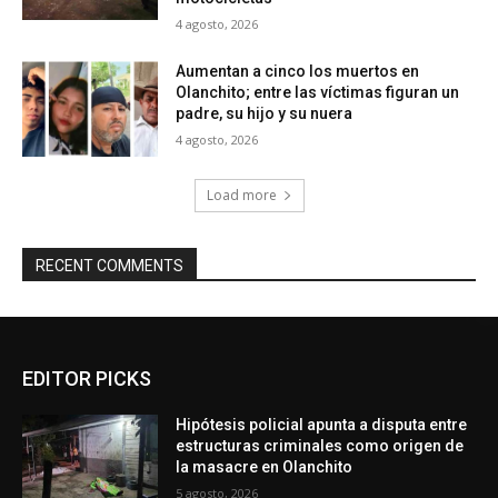
4 agosto, 2026
Aumentan a cinco los muertos en
Olanchito; entre las víctimas figuran un
padre, su hijo y su nuera
4 agosto, 2026
Load more
RECENT COMMENTS
EDITOR PICKS
Hipótesis policial apunta a disputa entre
estructuras criminales como origen de
la masacre en Olanchito
5 agosto, 2026