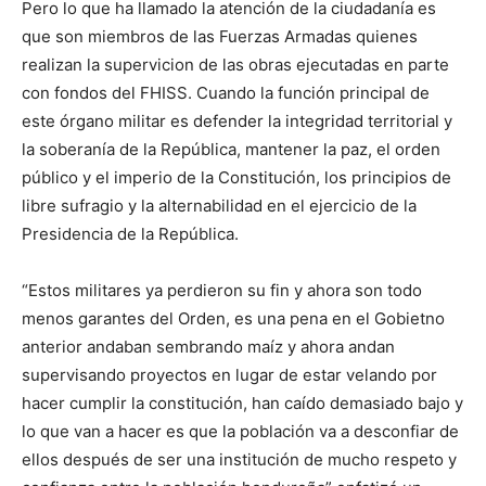
Pero lo que ha llamado la atención de la ciudadanía es
que son miembros de las Fuerzas Armadas quienes
realizan la supervicion de las obras ejecutadas en parte
con fondos del FHISS. Cuando la función principal de
este órgano militar es defender la integridad territorial y
la soberanía de la República, mantener la paz, el orden
público y el imperio de la Constitución, los principios de
libre sufragio y la alternabilidad en el ejercicio de la
Presidencia de la República.
“Estos militares ya perdieron su fin y ahora son todo
menos garantes del Orden, es una pena en el Gobietno
anterior andaban sembrando maíz y ahora andan
supervisando proyectos en lugar de estar velando por
hacer cumplir la constitución, han caído demasiado bajo y
lo que van a hacer es que la población va a desconfiar de
ellos después de ser una institución de mucho respeto y