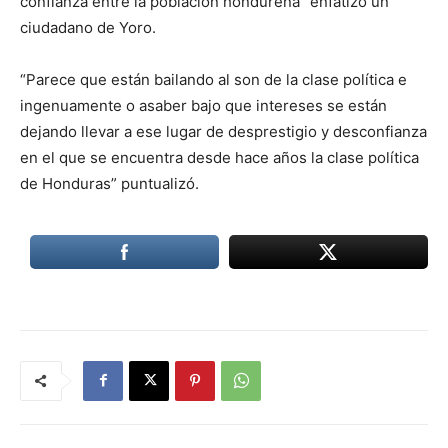
confianza entre la población hondureña” enfatizó un
ciudadano de Yoro.
“Parece que están bailando al son de la clase política e
ingenuamente o asaber bajo que intereses se están
dejando llevar a ese lugar de desprestigio y desconfianza
en el que se encuentra desde hace años la clase política
de Honduras” puntualizó.