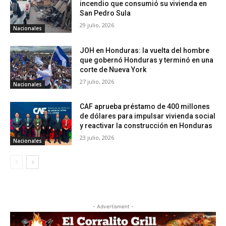
incendio que consumió su vivienda en
San Pedro Sula
29 julio, 2026
Nacionales
JOH en Honduras: la vuelta del hombre
que gobernó Honduras y terminó en una
corte de Nueva York
27 julio, 2026
Nacionales
CAF aprueba préstamo de 400 millones
de dólares para impulsar vivienda social
y reactivar la construcción en Honduras
23 julio, 2026
Nacionales
- Advertisment -