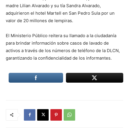
madre Lilian Alvarado y su tía Sandra Alvarado,
adquirieron el hotel Martell en San Pedro Sula por un
valor de 20 millones de lempiras.
El Ministerio Público reitera su llamado a la ciudadanía
para brindar información sobre casos de lavado de
activos a través de los números de teléfono de la DLCN,
garantizando la confidencialidad de los informantes.