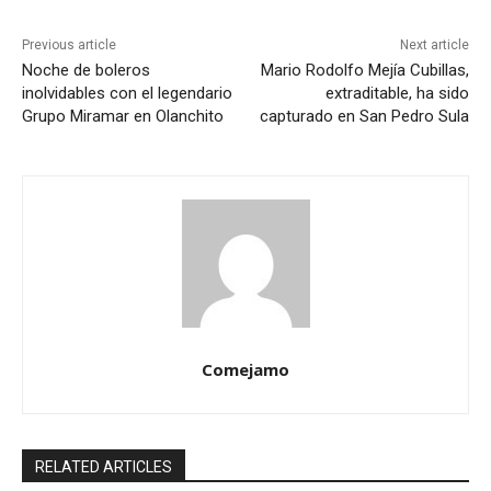
Previous article
Next article
Noche de boleros
Mario Rodolfo Mejía Cubillas,
inolvidables con el legendario
extraditable, ha sido
Grupo Miramar en Olanchito
capturado en San Pedro Sula
Comejamo
RELATED ARTICLES