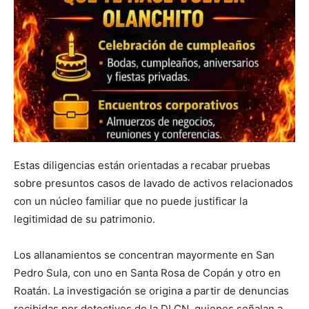
Estas diligencias están orientadas a recabar pruebas
sobre presuntos casos de lavado de activos relacionados
con un núcleo familiar que no puede justificar la
legitimidad de su patrimonio.
Los allanamientos se concentran mayormente en San
Pedro Sula, con uno en Santa Rosa de Copán y otro en
Roatán. La investigación se origina a partir de denuncias
recibidas por detectives de la DLCN, quienes señalan a