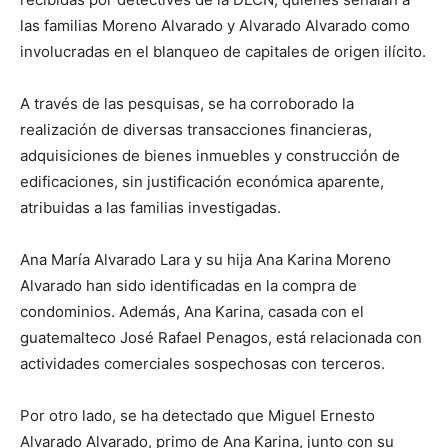
las familias Moreno Alvarado y Alvarado Alvarado como
involucradas en el blanqueo de capitales de origen ilícito.
A través de las pesquisas, se ha corroborado la
realización de diversas transacciones financieras,
adquisiciones de bienes inmuebles y construcción de
edificaciones, sin justificación económica aparente,
atribuidas a las familias investigadas.
Ana María Alvarado Lara y su hija Ana Karina Moreno
Alvarado han sido identificadas en la compra de
condominios. Además, Ana Karina, casada con el
guatemalteco José Rafael Penagos, está relacionada con
actividades comerciales sospechosas con terceros.
Por otro lado, se ha detectado que Miguel Ernesto
Alvarado Alvarado, primo de Ana Karina, junto con su