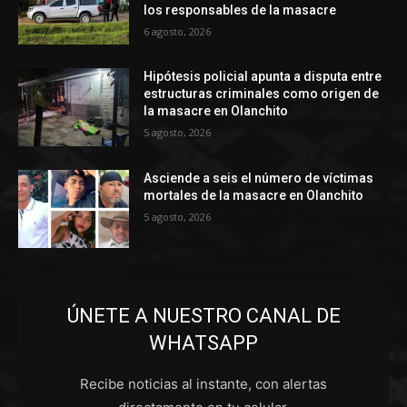
los responsables de la masacre
6 agosto, 2026
Hipótesis policial apunta a disputa entre
estructuras criminales como origen de
la masacre en Olanchito
5 agosto, 2026
Asciende a seis el número de víctimas
mortales de la masacre en Olanchito
5 agosto, 2026
ÚNETE A NUESTRO CANAL DE
WHATSAPP
Recibe noticias al instante, con alertas