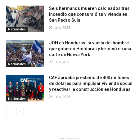
Seis hermanos mueren calcinados tras
incendio que consumió su vivienda en
San Pedro Sula
29 julio, 2026
Nacionales
JOH en Honduras: la vuelta del hombre
que gobernó Honduras y terminó en una
corte de Nueva York
27 julio, 2026
Nacionales
CAF aprueba préstamo de 400 millones
de dólares para impulsar vivienda social
y reactivar la construcción en Honduras
23 julio, 2026
Nacionales
- Advertisment -