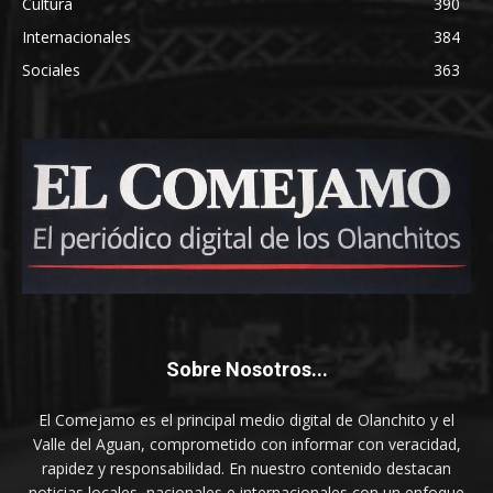
Cultura
390
Internacionales
384
Sociales
363
Sobre Nosotros...
El Comejamo es el principal medio digital de Olanchito y el
Valle del Aguan, comprometido con informar con veracidad,
rapidez y responsabilidad. En nuestro contenido destacan
noticias locales, nacionales e internacionales con un enfoque