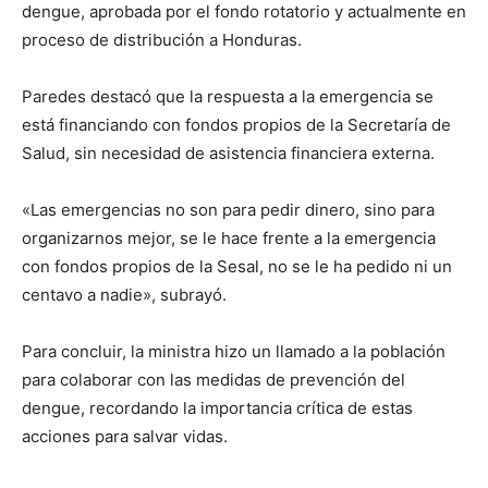
dengue, aprobada por el fondo rotatorio y actualmente en
proceso de distribución a Honduras.
Paredes destacó que la respuesta a la emergencia se
está financiando con fondos propios de la Secretaría de
Salud, sin necesidad de asistencia financiera externa.
«Las emergencias no son para pedir dinero, sino para
organizarnos mejor, se le hace frente a la emergencia
con fondos propios de la Sesal, no se le ha pedido ni un
centavo a nadie», subrayó.
Para concluir, la ministra hizo un llamado a la población
para colaborar con las medidas de prevención del
dengue, recordando la importancia crítica de estas
acciones para salvar vidas.