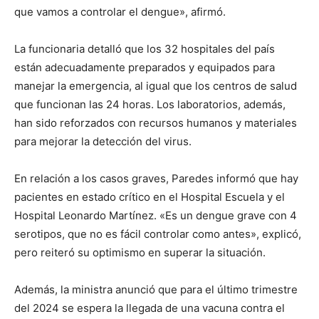
que vamos a controlar el dengue», afirmó.
La funcionaria detalló que los 32 hospitales del país
están adecuadamente preparados y equipados para
manejar la emergencia, al igual que los centros de salud
que funcionan las 24 horas. Los laboratorios, además,
han sido reforzados con recursos humanos y materiales
para mejorar la detección del virus.
En relación a los casos graves, Paredes informó que hay
pacientes en estado crítico en el Hospital Escuela y el
Hospital Leonardo Martínez. «Es un dengue grave con 4
serotipos, que no es fácil controlar como antes», explicó,
pero reiteró su optimismo en superar la situación.
Además, la ministra anunció que para el último trimestre
del 2024 se espera la llegada de una vacuna contra el