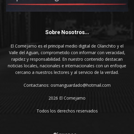
Sobre Nosotros...
El Comejamo es el principal medio digital de Olanchito y el
Valle del Aguan, comprometido con informar con veracidad,
rapidez y responsabilidad. En nuestro contenido destacan
noticias locales, nacionales e internacionales con un enfoque
cercano a nuestros lectores y al servicio de la verdad.
Contactanos: osmanguardado@hotmail.com
2026 El Comejamo
Todos los derechos reservados