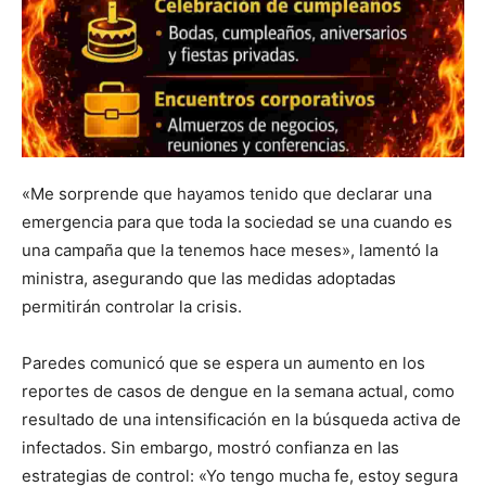
«Me sorprende que hayamos tenido que declarar una
emergencia para que toda la sociedad se una cuando es
una campaña que la tenemos hace meses», lamentó la
ministra, asegurando que las medidas adoptadas
permitirán controlar la crisis.
Paredes comunicó que se espera un aumento en los
reportes de casos de dengue en la semana actual, como
resultado de una intensificación en la búsqueda activa de
infectados. Sin embargo, mostró confianza en las
estrategias de control: «Yo tengo mucha fe, estoy segura