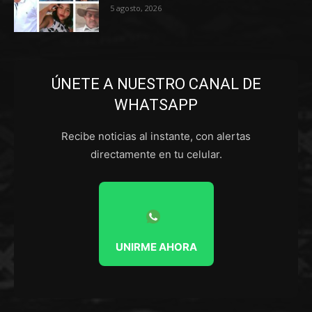
5 agosto, 2026
ÚNETE A NUESTRO CANAL DE
WHATSAPP
Recibe noticias al instante, con alertas
directamente en tu celular.
UNIRME AHORA