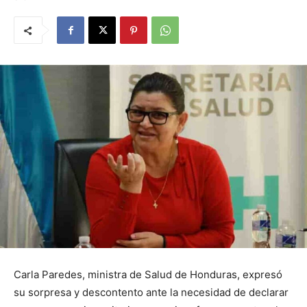
Carla Paredes, ministra de Salud de Honduras, expresó
su sorpresa y descontento ante la necesidad de declarar