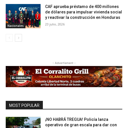
CAF aprueba préstamo de 400 millones
de dólares para impulsar vivienda social
y reactivar la construcción en Honduras
23 julio, 2026
Nacionales
- Advertisment -
MOST POPULAR
¡NO HABRÁ TREGUA! Policía lanza
operativo de gran escala para dar con