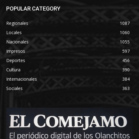
POPULAR CATEGORY
Regionales
1087
Locales
1060
Nacionales
1055
Impresos
597
Deportes
456
Cultura
390
Internacionales
384
Sociales
363