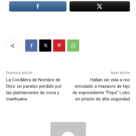
Previous article
Next article
La Cordillera de Nombre de
Hallan sin vida a reo
Dios: un paraíso perdido por
vinculado a masacre de hijo
las plantaciones de coca y
de expresidente “Pepe” Lobo
marihuana
en prisión de alta seguridad