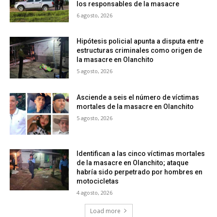
los responsables de la masacre
6 agosto, 2026
Hipótesis policial apunta a disputa entre
estructuras criminales como origen de
la masacre en Olanchito
5 agosto, 2026
Asciende a seis el número de víctimas
mortales de la masacre en Olanchito
5 agosto, 2026
Identifican a las cinco víctimas mortales
de la masacre en Olanchito; ataque
habría sido perpetrado por hombres en
motocicletas
4 agosto, 2026
Load more