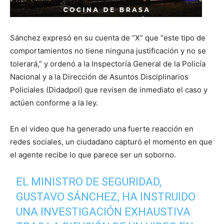
Sánchez expresó en su cuenta de “X” que “este tipo de
comportamientos no tiene ninguna justificación y no se
tolerará,” y ordenó a la Inspectoría General de la Policía
Nacional y a la Dirección de Asuntos Disciplinarios
Policiales (Didadpol) que revisen de inmediato el caso y
actúen conforme a la ley.
En el video que ha generado una fuerte reacción en
redes sociales, un ciudadano capturó el momento en que
el agente recibe lo que parece ser un soborno.
EL MINISTRO DE SEGURIDAD,
GUSTAVO SÁNCHEZ, HA INSTRUIDO
UNA INVESTIGACIÓN EXHAUSTIVA