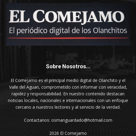
Sobre Nosotros...
El Comejamo es el principal medio digital de Olanchito y el
Valle del Aguan, comprometido con informar con veracidad,
rapidez y responsabilidad. En nuestro contenido destacan
noticias locales, nacionales e internacionales con un enfoque
cercano a nuestros lectores y al servicio de la verdad.
Contactanos: osmanguardado@hotmail.com
2026 El Comejamo