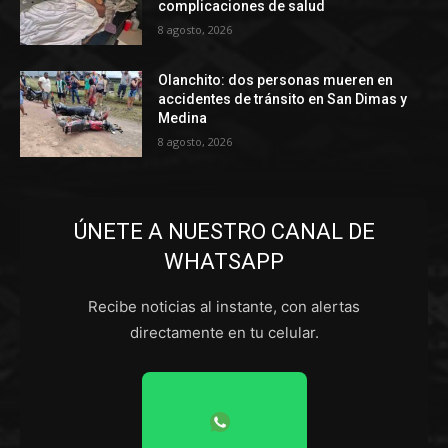
complicaciones de salud
8 agosto, 2026
Olanchito: dos personas mueren en
accidentes de tránsito en San Dimas y
Medina
8 agosto, 2026
ÚNETE A NUESTRO CANAL DE
WHATSAPP
Recibe noticias al instante, con alertas
directamente en tu celular.