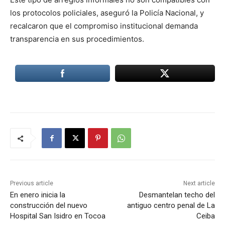
los protocolos policiales, aseguró la Policía Nacional, y
recalcaron que el compromiso institucional demanda
transparencia en sus procedimientos.
Previous article
Next article
En enero inicia la
Desmantelan techo del
construcción del nuevo
antiguo centro penal de La
Hospital San Isidro en Tocoa
Ceiba