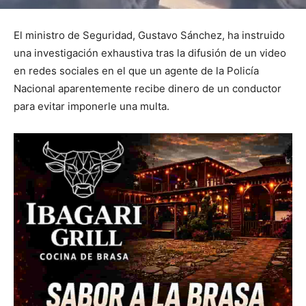
El ministro de Seguridad, Gustavo Sánchez, ha instruido
una investigación exhaustiva tras la difusión de un video
en redes sociales en el que un agente de la Policía
Nacional aparentemente recibe dinero de un conductor
para evitar imponerle una multa.