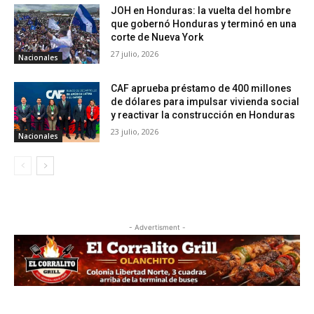
JOH en Honduras: la vuelta del hombre
que gobernó Honduras y terminó en una
corte de Nueva York
27 julio, 2026
Nacionales
CAF aprueba préstamo de 400 millones
de dólares para impulsar vivienda social
y reactivar la construcción en Honduras
23 julio, 2026
Nacionales
- Advertisment -