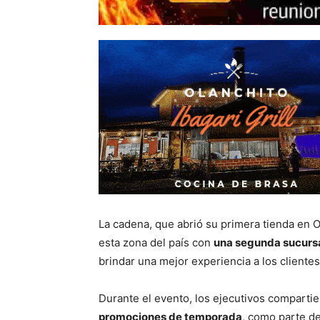
La cadena, que abrió su primera tienda en 
esta zona del país con
una segunda sucurs
brindar una mejor experiencia a los clientes
Durante el evento, los ejecutivos compartie
promociones de temporada
, como parte de