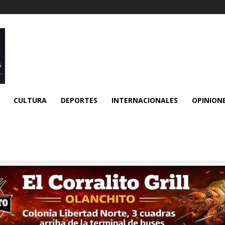
CULTURA
DEPORTES
INTERNACIONALES
OPINION