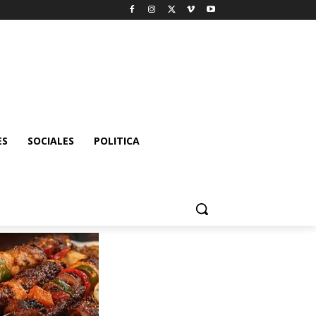
ES
SOCIALES
POLITICA