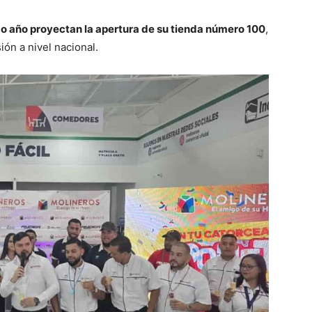
o año proyectan la apertura de su tienda número 100
,
ón a nivel nacional.