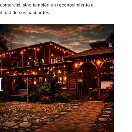
comercial, sino también un reconocimiento al
elidad de sus habitantes.