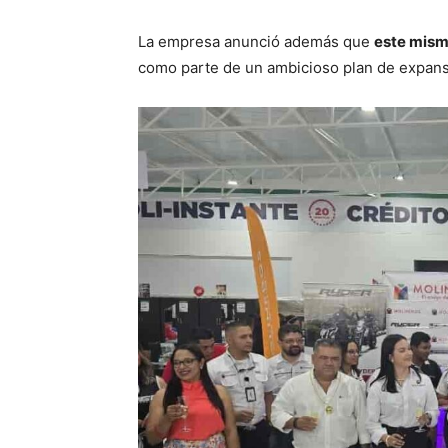
La empresa anunció además que
este mism
como parte de un ambicioso plan de expansi