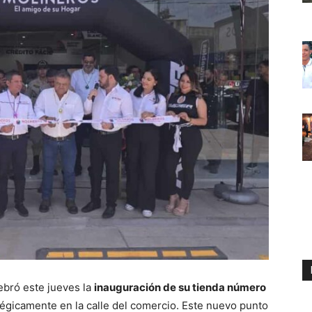
ebró este jueves la
inauguración de su tienda número
tégicamente en la calle del comercio. Este nuevo punto