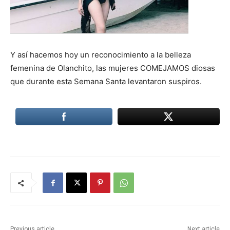
Y así hacemos hoy un reconocimiento a la belleza
femenina de Olanchito, las mujeres COMEJAMOS diosas
que durante esta Semana Santa levantaron suspiros.
Previous article
Next article