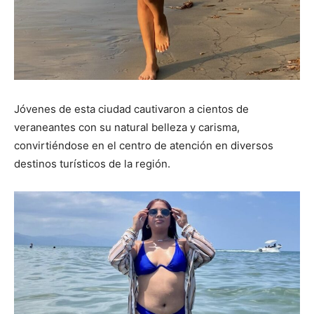
Jóvenes de esta ciudad cautivaron a cientos de
veraneantes con su natural belleza y carisma,
convirtiéndose en el centro de atención en diversos
destinos turísticos de la región.