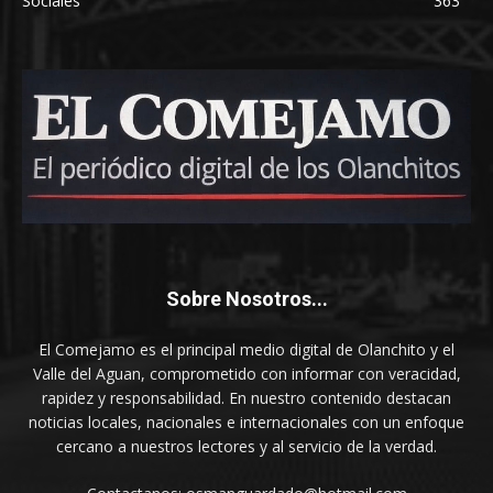
Sociales
363
Sobre Nosotros...
El Comejamo es el principal medio digital de Olanchito y el
Valle del Aguan, comprometido con informar con veracidad,
rapidez y responsabilidad. En nuestro contenido destacan
noticias locales, nacionales e internacionales con un enfoque
cercano a nuestros lectores y al servicio de la verdad.