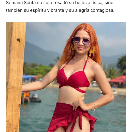
Semana Santa no solo resaltó su belleza física, sino
también su espíritu vibrante y su alegría contagiosa.