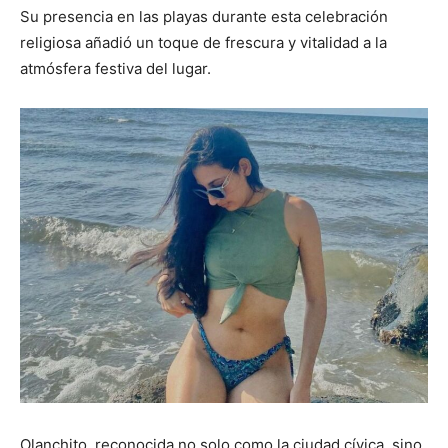
Su presencia en las playas durante esta celebración
religiosa añadió un toque de frescura y vitalidad a la
atmósfera festiva del lugar.
Olanchito, reconocida no solo como la ciudad cívica, sino