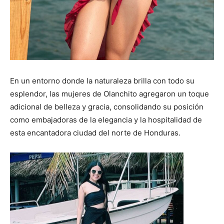
En un entorno donde la naturaleza brilla con todo su
esplendor, las mujeres de Olanchito agregaron un toque
adicional de belleza y gracia, consolidando su posición
como embajadoras de la elegancia y la hospitalidad de
esta encantadora ciudad del norte de Honduras.