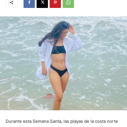
Durante esta Semana Santa, las playas de la costa norte