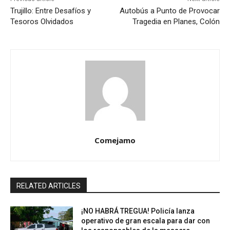
Trujillo: Entre Desafíos y
Autobús a Punto de Provocar
Tesoros Olvidados
Tragedia en Planes, Colón
Comejamo
RELATED ARTICLES
¡NO HABRÁ TREGUA! Policía lanza
operativo de gran escala para dar con