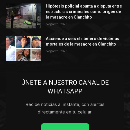
Hipótesis policial apunta a disputa entre
estructuras criminales como origen de
la masacre en Olanchito
5 agosto, 2026
Asciende a seis el número de víctimas
mortales de la masacre en Olanchito
5 agosto, 2026
ÚNETE A NUESTRO CANAL DE
WHATSAPP
Recibe noticias al instante, con alertas
directamente en tu celular.