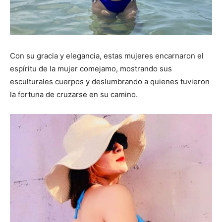
Con su gracia y elegancia, estas mujeres encarnaron el
espíritu de la mujer comejamo, mostrando sus
esculturales cuerpos y deslumbrando a quienes tuvieron
la fortuna de cruzarse en su camino.