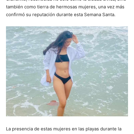
también como tierra de hermosas mujeres, una vez más
confirmó su reputación durante esta Semana Santa.
La presencia de estas mujeres en las playas durante la