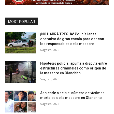
MOST POPULAR
¡NO HABRÁ TREGUA! Policía lanza
operativo de gran escala para dar con
los responsables de la masacre
6 agosto, 2026
Hipótesis policial apunta a disputa entre
estructuras criminales como origen de
la masacre en Olanchito
5 agosto, 2026
Asciende a seis el número de víctimas
mortales de la masacre en Olanchito
5 agosto, 2026