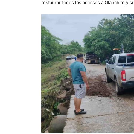
restaurar todos los accesos a Olanchito y su