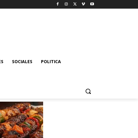
ES
SOCIALES
POLITICA