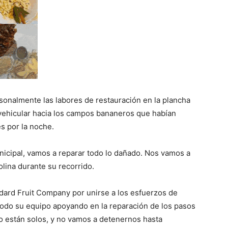
sonalmente las labores de restauración en la plancha
o vehicular hacia los campos bananeros que habían
s por la noche.
nicipal, vamos a reparar todo lo dañado. Nos vamos a
lina durante su recorrido.
ndard Fruit Company por unirse a los esfuerzos de
odo su equipo apoyando en la reparación de los pasos
no están solos, y no vamos a detenernos hasta