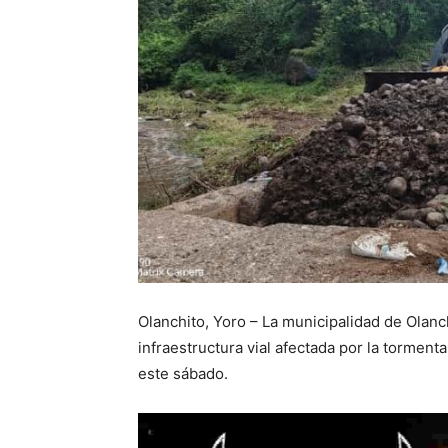
Olanchito, Yoro – La municipalidad de Olanch
infraestructura vial afectada por la torment
este sábado.